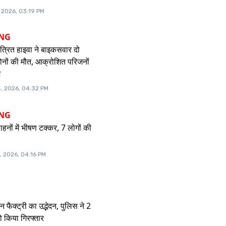
, 2026, 03:19 PM
ING
ंत्रित हाइवा ने बाइकसवार दो
 दोनों की मौत, आक्रोशित परिजनों
म
, 2026, 04:32 PM
ING
ाहनों में भीषण टक्कर, 7 लोगों की
, 2026, 04:16 PM
न फैक्ट्री का उद्भेदन, पुलिस ने 2
 किया गिरफ्तार