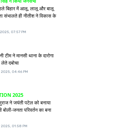
 सिंह ने किया जनसभा
े बिहार में आलू, लालू और बालू
ता संभालते ही नीतीश ने विकास के
, 2025, 07:57 PM
ानी टीम ने मानसी थाना के दारोगा
लेते दबोचा
, 2025, 04:46 PM
TION 2025
ुराज ने जयंती पटेल को बनाया
याशी बोली-जनता परिवर्तन का बना
, 2025, 01:58 PM