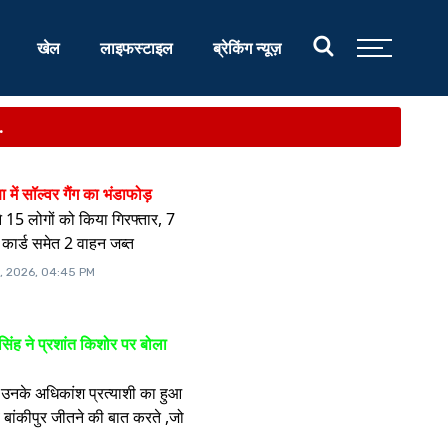
खेल
लाइफस्टाइल
ब्रेकिंग न्यूज़
.
षा में सॉल्वर गैंग का भंडाफोड़
 15 लोगों को किया गिरफ्तार, 7
 कार्ड समेत 2 वाहन जब्त
, 2026, 04:45 PM
ह ने प्रशांत किशोर पर बोला
ं उनके अधिकांश प्रत्याशी का हुआ
बांकीपुर जीतने की बात करते ,जो