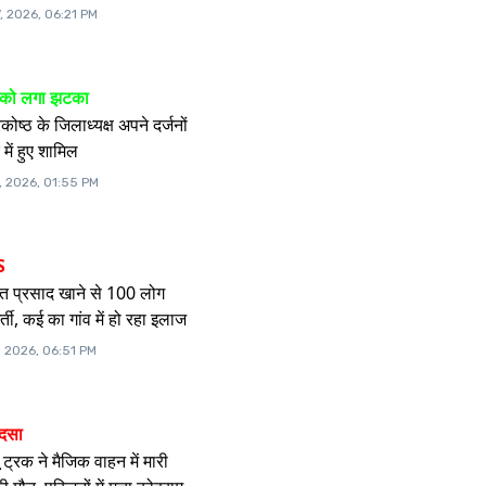
, 2026, 06:21 PM
ू को लगा झटका
ोष्ठ के जिलाध्यक्ष अपने दर्जनों
में हुए शामिल
, 2026, 01:55 PM
S
क्त प्रसाद खाने से 100 लोग
्ती, कई का गांव में हो रहा इलाज
, 2026, 06:51 PM
ादसा
ू ट्रक ने मैजिक वाहन में मारी