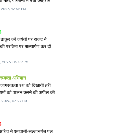
ी मौत, परिजनों में मचा कोहराम
, 2026, 12:52 PM
S
री ठाकुर की जयंती पर राजद ने
की प्रतिमा पर माल्यार्पण कर दी
, 2026, 05:59 PM
ागरूकता अभियान
े जागरूकता रथ को दिखायी हरी
ियमों को पालन करने की अपील की
, 2026, 03:27 PM
S
य सचिव ने अगुवानी-सुल्तानगंज पुल