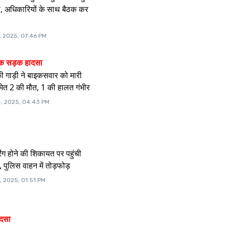
ण, अधिकारियों के साथ बैठक कर
, 2025, 07:46 PM
नाक सड़क हादसा
 गाड़ी ने बाइकसवार को मारी
ेत 2 की मौत, 1 की हालत गंभीर
, 2025, 04:43 PM
िंग होने की शिकायत पर पहुंची
पुलिस वाहन में तोड़फोड़
, 2025, 01:51 PM
ादसा