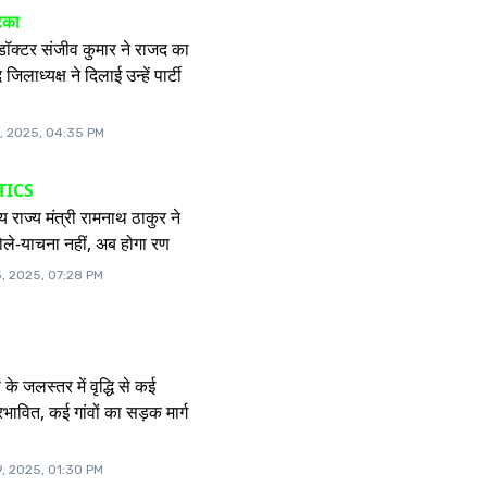
टका
डॉक्टर संजीव कुमार ने राजद का
िलाध्यक्ष ने दिलाई उन्हें पार्टी
, 2025, 04:35 PM
TICS
ीय राज्य मंत्री रामनाथ ठाकुर ने
बोले-याचना नहीं, अब होगा रण
, 2025, 07:28 PM
 के जलस्तर में वृद्धि से कई
रभावित, कई गांवों का सड़क मार्ग
, 2025, 01:30 PM