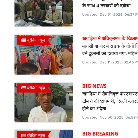
के साथ 4 तस्करों को दबोचा
Updated:
Dec 31, 2025, 06:37 
खगड़िया में अतिक्रमण के खिल
ब्रेकिंग न्यूज़
मानसी बाजार में सड़क के दोनों क
बने दुकानों को हटाया गया, महिल
Updated:
Dec 11, 2025, 02:46 P
BIG NEWS
ब्रेकिंग न्यूज़
खगड़िया में सेवानिवृत्त पोस्टमा
टीम ने की छापेमारी, दिल्ली ब्लास्
होने का अंदेशा
Updated:
Nov 30, 2025, 06:59 
BIG BREAKING
ब्रेकिंग न्यूज़