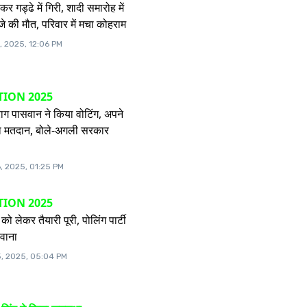
र गड्ढे में गिरी, शादी समारोह में
े की मौत, परिवार में मचा कोहराम
, 2025, 12:06 PM
TION 2025
िराग पासवान ने किया वोटिंग, अपने
किया मतदान, बोले-अगली सरकार
, 2025, 01:25 PM
TION 2025
 को लेकर तैयारी पूरी, पोलिंग पार्टी
रवाना
, 2025, 05:04 PM