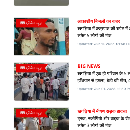
आकाशीय बिजली का कहर
ब्रेकिंग न्यूज़
खगड़िया में वज्रपात की चपेट में 
समेत 5 लोगों की मौत
Updated:
Jun 11, 2026, 01:58 P
BIG NEWS
ब्रेकिंग न्यूज़
खगड़िया में एक ही परिवार के 5 
हथियार से हमला, बेटी की मौत,
Updated:
Jun 01, 2026, 12:50 P
खगड़िया में भीषण सड़क हादसा
ब्रेकिंग न्यूज़
ट्रक, स्कॉर्पियो और बाइक के बी
समेत 3 लोगों की मौत