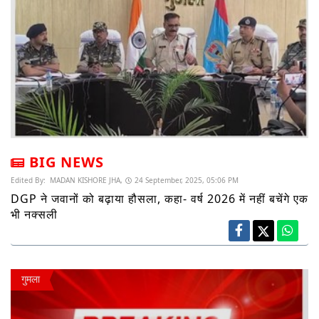
BIG NEWS
Edited By:
MADAN KISHORE JHA,
24 September, 2025, 05:06 PM
DGP ने जवानों को बढ़ाया हौसला, कहा- वर्ष 2026 में नहीं बचेंगे एक
भी नक्सली
गुमला