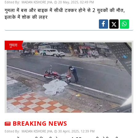
Edited By:
MADAN KISHORE JHA,
20 May, 2025, 02:49 PM
गुमला में बस और बाइक में सीधी टक्कर होने से 2 युवकों की मौत,
इलाके में शोक की लहर
गुमला
BREAKING NEWS
Edited By:
MADAN KISHORE JHA,
30 April, 2025, 12:39 PM