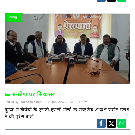
गुमला
मनरेगा पर सियासत
Edited By:
archana singh,
16 January, 2026, 06:17 PM
गुमला में बीजेपी के एसटी-एससी मोर्चा के राष्ट्रीय अध्यक्ष समीर उरांव
ने की प्रेस वार्ता