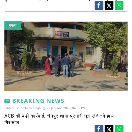
गुमला
BREAKING NEWS
Edited By:
archana singh,
21 January, 2026, 04:35 PM
ACB की बड़ी कार्रवाई, चैनपुर थाना प्रभारी घूस लेते रंगे हाथ
गिरफ्तार