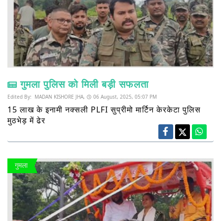
गुमला पुलिस को मिली बड़ी सफलता
Edited By:
MADAN KISHORE JHA,
06 August, 2025, 05:07 PM
15 लाख के इनामी नक्सली PLFI सुप्रीमो मार्टिन केरकेटा पुलिस
मुठभेड़ में ढेर
गुमला