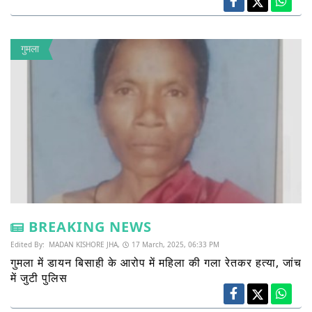
गुमला
BREAKING NEWS
Edited By:
MADAN KISHORE JHA,
17 March, 2025, 06:33 PM
गुमला में डायन बिसाही के आरोप में महिला की गला रेतकर हत्या, जांच
में जुटी पुलिस