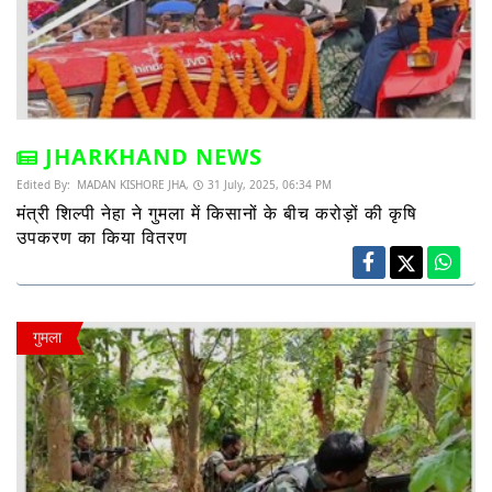
JHARKHAND NEWS
Edited By:
MADAN KISHORE JHA,
31 July, 2025, 06:34 PM
मंत्री शिल्पी नेहा ने गुमला में किसानों के बीच करोड़ों की कृषि
उपकरण का किया वितरण
गुमला