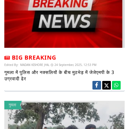
BIG BREAKING
Edited By:
MADAN KISHORE JHA,
24 September, 2025, 12:53 PM
गुमला में पुलिस और नक्सलियों के बीच मुठभेड़ में जेजेएमपी के 3
उग्रवादी ढेर
गुमला