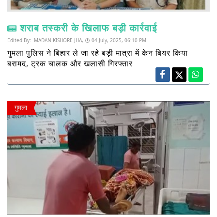
शराब तस्करी के खिलाफ बड़ी कार्रवाई
Edited By:
MADAN KISHORE JHA,
04 July, 2025, 06:10 PM
गुमला पुलिस ने बिहार ले जा रहे बड़ी मात्रा में केन बियर किया
बरामद, ट्रक चालक और खलासी गिरफ्तार
गुमला