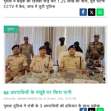
गुमला में बाइक की डिक्की तोड़ कर 1.25 लाख की चोरी, पूरी घटना
CCTV में कैद, जांच में जुटी पुलिस
गुमला
अपराधियों के मंसूबे पर फिरा पानी
Edited By:
MADAN KISHORE JHA,
28 April, 2025, 03:59 PM
गुमला पुलिस ने रांची के 3 अपराधियों को हथियार के साथ दबोचा