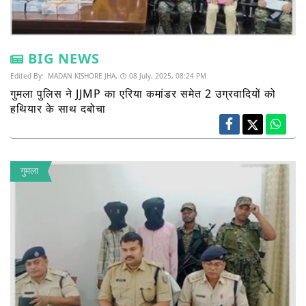
BIG NEWS
Edited By:
MADAN KISHORE JHA,
08 July, 2025, 08:24 PM
गुमला पुलिस ने JJMP का एरिया कमांडर समेत 2 उग्रवादियों को
हथियार के साथ दबोचा
गुमला