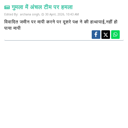
गुमला में अंचल टीम पर हमला
Edited By:
archana singh,
30 April, 2026, 10:43 AM
विवादित जमीन पर मापी करने पर दूसरे पक्ष ने की हाथापाई,नहीं हो
पाया मापी