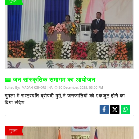
गुमला
जन सांस्कृतिक समागम का आयोजन
Edited By:
MADAN KISHORE JHA,
30 December, 2025, 03:00 PM
गुमला में राष्ट्रपति द्रौपदी मुर्मू ने जनजातियों को एकजुट होने का
दिया संदेश
गुमला