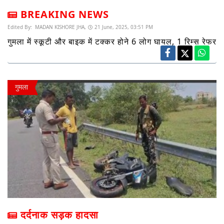
BREAKING NEWS
Edited By:
MADAN KISHORE JHA,
21 June, 2025, 03:51 PM
गुमला में स्कूटी और बाइक में टक्कर होने 6 लोग घायल, 1 रिम्स रेफर
गुमला
दर्दनाक सड़क हादसा