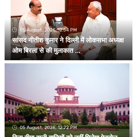
05 August, 2026, 12:54 PM
सांसद नीतीश कुमार ने दिल्ली में लोकसभा अध्यक्ष
ओम बिरला से की मुलाकात ...
05 August, 2026, 12:22 PM