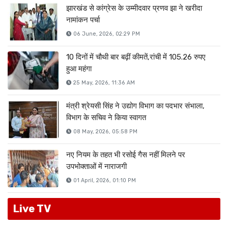
झारखंड से कांग्रेस के उम्मीदवार प्रणव झा ने खरीदा
नामांकन पर्चा
06 June, 2026, 02:29 PM
10 दिनों में चौथी बार बढ़ीं कीमतें,रांची में 105.26 रुपए
हुआ महंगा
25 May, 2026, 11:36 AM
मंत्री श्रेयसी सिंह ने उद्योग विभाग का पदभार संभाला,
विभाग के सचिव ने किया स्वागत
08 May, 2026, 05:58 PM
नए नियम के तहत भी रसोई गैस नहीं मिलने पर
उपभोक्ताओं में नाराजगी
01 April, 2026, 01:10 PM
Live TV