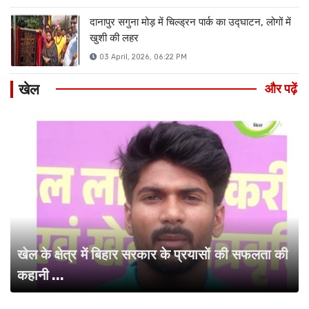
दानापुर सगुना मोड़ में चिल्ड्रन पार्क का उद्घाटन, लोगों में
खुशी की लहर
03 April, 2026, 06:22 PM
खेल
और पढ़ें
खेल के क्षेत्र में बिहार सरकार के प्रयासों की सफलता की
कहानी ...