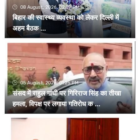
08 August, 2026, 02:09 PM
बिहार की स्वास्थ्य व्यवस्था को लेकर दिल्ली में
अहम बैठक ...
05 August, 2026, 01:25 PM
संसद में राहुल गांधी पर गिरिराज सिंह का तीखा
हमला, विपक्ष पर लगाया गतिरोध क ...