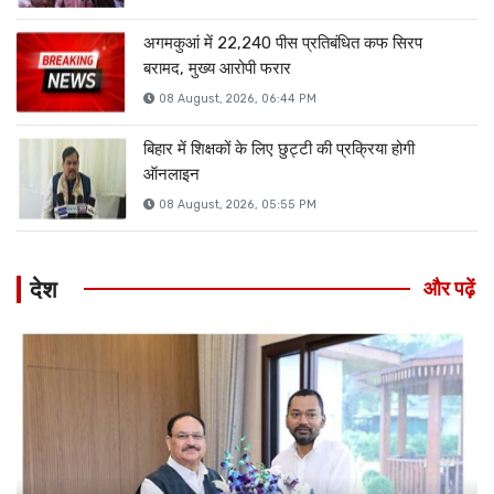
अगमकुआं में 22,240 पीस प्रतिबंधित कफ सिरप
बरामद, मुख्य आरोपी फरार
08 August, 2026, 06:44 PM
बिहार में शिक्षकों के लिए छुट्टी की प्रक्रिया होगी
ऑनलाइन
08 August, 2026, 05:55 PM
देश
और पढ़ें