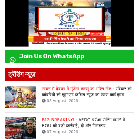
Join Us On WhatsApp
ट्रेंडिंग न्यूज़
सावन में देवघर में गूंजेगा कल्लू का भक्ति गीत :
रविवार को
कांवरियों को झुमाएगा कशिश न्यूज़ का खास कार्यक्रम
08 August, 2026
BIG BREAKING :
AEDO परीक्षा सेटिंग मामले में
EOU की बड़ी कार्रवाई, दो और गिरफ्तार
07 August, 2026