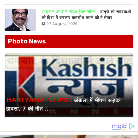
आंदोलन पर बोले सीएम हेमंत सोरेन :
छात्रों की समस्याओं
की दिशा में सरकार बातचीत करने को है तैयार
07 August, 2026
Photo News
HARIYANA NEWS :
अंबाला में भीषण सड़क
हादसा, 7 की मौत ...