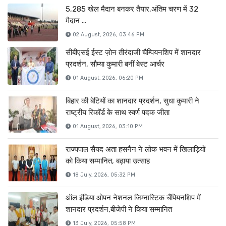
5,285 खेल मैदान बनकर तैयार,अंतिम चरण में 32
मैदान ...
02 August, 2026, 03:46 PM
सीबीएसई ईस्ट ज़ोन तीरंदाजी चैम्पियनशिप में शानदार
प्रदर्शन, सौम्या कुमारी बनीं बेस्ट आर्चर
01 August, 2026, 06:20 PM
बिहार की बेटियों का शानदार प्रदर्शन, सुधा कुमारी ने
राष्ट्रीय रिकॉर्ड के साथ स्वर्ण पदक जीता
01 August, 2026, 03:10 PM
राज्यपाल सैयद अता हसनैन ने लोक भवन में खिलाड़ियों
को किया सम्मानित, बढ़ाया उत्साह
18 July, 2026, 05:32 PM
ऑल इंडिया ओपन नेशनल जिम्नास्टिक चैंपियनशिप में
शानदार प्रदर्शन,बीजेपी ने किया सम्मानित
13 July, 2026, 05:58 PM