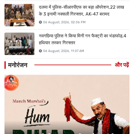
दलमा में पुलिस-सीआरपीएफ का बड़ा ऑपरेशन,22 लाख
के 3 इनामी नक्सली गिरफ्तार, AK-47 बरामद
06 August, 2026, 02:06 PM
नवगछिया पुलिस ने किया मिनी गन फैक्ट्री का भंडाफोड़,4
हथियार तस्कर गिरफ्तार
06 August, 2026, 11:07 AM
मनोरंजन
और पढ़ें