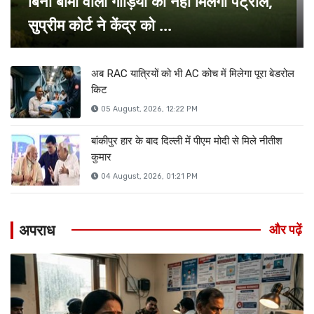
बिना बीमा वाली गाड़ियों को नहीं मिलेगा पेट्रोल,
सुप्रीम कोर्ट ने केंद्र को ...
अब RAC यात्रियों को भी AC कोच में मिलेगा पूरा बेडरोल
किट
05 August, 2026, 12:22 PM
बांकीपुर हार के बाद दिल्ली में पीएम मोदी से मिले नीतीश
कुमार
04 August, 2026, 01:21 PM
अपराध
और पढ़ें