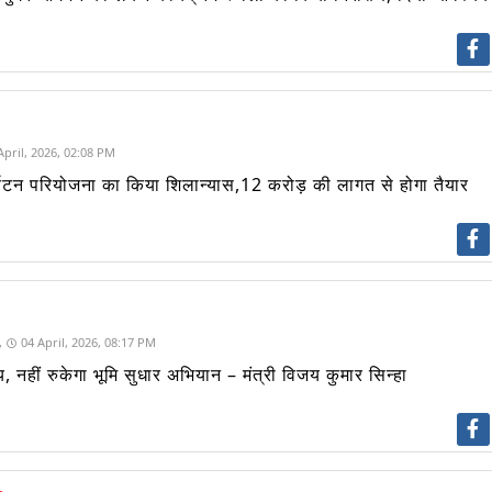
April, 2026, 02:08 PM
 पर्यटन परियोजना का किया शिलान्यास,12 करोड़ की लागत से होगा तैयार
,
04 April, 2026, 08:17 PM
 नहीं रुकेगा भूमि सुधार अभियान – मंत्री विजय कुमार सिन्हा