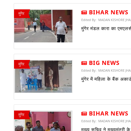
BIHAR NEWS
मुंगेर
Edited By:
MADAN KISHORE JHA
मुंगेर मंडल कारा का एमएलसी
BIG NEWS
मुंगेर
Edited By:
MADAN KISHORE JHA
मुंगेर में महिला के बैंक अ
BIHAR NEWS
मुंगेर
Edited By:
MADAN KISHORE JHA
मुख्य सचिव ने मुख्यमंत्री 