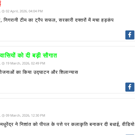
ई
,
02 April, 2026, 04:04 PM
र, निगरानी टीम का ट्रैप सफल, सरकारी दफ्तरों में मचा हड़कंप
वासियों को दी बड़ी सौगात
,
19 March, 2026, 02:49 PM
 की योजनाओं का किया उद्घाटन और शिलान्यास
,
09 March, 2026, 12:30 PM
 मधुरेंद्र ने निशांत को पीपल के पत्ते पर कलाकृति बनाकर दी बधाई, वीडिय