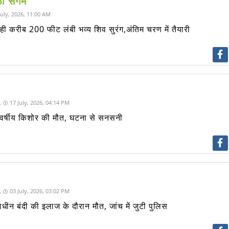
ूठा संगम
July, 2026, 11:00 AM
ी करीब 200 फीट लंबी भव्य शिव सुरंग,अंतिम चरण में तैयारी
,
17 July, 2026, 04:14 PM
े 16 वर्षीय किशोर की मौत, घटना से सनसनी
,
03 July, 2026, 03:02 PM
ाराधीन बंदी की इलाज के दौरान मौत, जांच में जुटी पुलिस