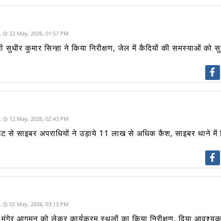
,
22 May, 2026, 01:57 PM
 सुधीर कुमार सिन्हा ने किया निरीक्षण, जेल में कैदियों की समस्याओं को स
,
12 May, 2026, 02:43 PM
काउंट से साइबर अपराधियों ने उड़ाये 11 लाख से अधिक कैश, साइबर थाने में
,
02 May, 2026, 03:13 PM
के मुंगेर आगमन को लेकर कार्यक्रम स्थलों का किया निरीक्षण, दिया आवश्यक 