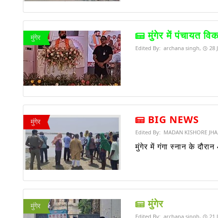
मुंगेर में पंचायत व
मुंगेर
Edited By:
archana singh,
28 
BIG NEWS
मुंगेर
Edited By:
MADAN KISHORE JHA
मुंगेर में गंगा स्नान के द
मुंगेर
मुंगेर
Edited By:
archana singh,
21 