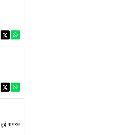
ो हुई वायरल