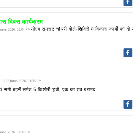
िकास दिवस कार्यक्रम
सीएम सम्राट चौधरी बोले-शिविरों में विकास कार्यों को दी
June, 2026, 03:04 PM
,
24 June, 2026, 01:33 PM
ौरान 4 सगी बहनें समेत 5 किशोरी डूबी, एक का शव बरामद
June, 2026, 02:37 PM