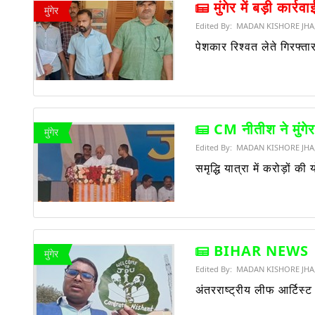
मुंगेर में बड़ी कार्रवा
मुंगेर
Edited By:
MADAN KISHORE JHA
पेशकार रिश्वत लेते गिरफ्ता
CM नीतीश ने मुंगेर
मुंगेर
Edited By:
MADAN KISHORE JHA
समृद्धि यात्रा में करोड़ों
BIHAR NEWS
मुंगेर
Edited By:
MADAN KISHORE JHA
अंतरराष्ट्रीय लीफ आर्टिस्ट