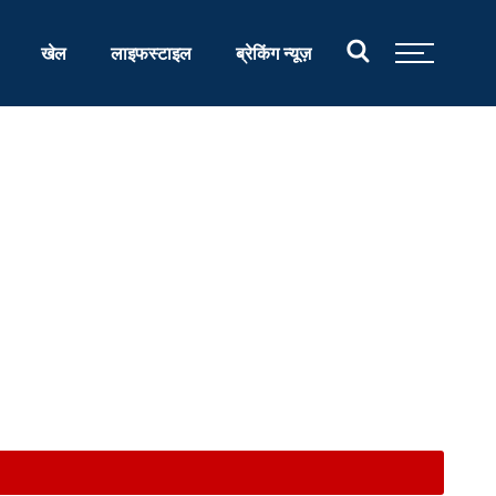
खेल
लाइफस्टाइल
ब्रेकिंग न्यूज़