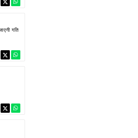
 जाएगी गति