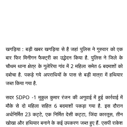
खगड़िया : बड़ी खबर खगड़िया से है जहां पुलिस ने गुरुवार को एक
बार फिर मिनीगन फैक्ट्री का उद्भेदन किया है. पुलिस ने जिले के
चौथम थाना क्षेत्र के गुलेरिया गांव में 2 महिला समेत 6 बदमाशों को
दबोचा है. पकड़े गये अपराधियों के पास से बड़ी मात्रा में हथियार
जब्त किया गया है.
सदर SDPO -1 मुकुल कुमार रंजन की अगुवाई में हुई कार्रवाई में
मौके से दो महिला सहित 6 बदमाशों पकड़ा गया है. इस दौरान
अर्धनिर्मित 23 कट्टे, एक निर्मित देसी कट्टा, जिंदा कारतूस, तीन
खोखा और हथियार बनाने के कई उपकरण जब्त हुए हैं. एसपी राकेश