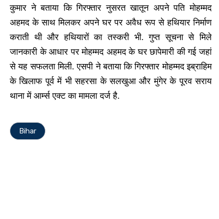
कुमार ने बताया कि गिरफ्तार नुसरत खातून अपने पति मोहम्मद
अहमद के साथ मिलकर अपने घर पर अवैध रूप से हथियार निर्माण
कराती थी और हथियारों का तस्करी भी. गुप्त सूचना से मिले
जानकारी के आधार पर मोहम्मद अहमद के घर छापेमारी की गई जहां
से यह सफलता मिली. एसपी ने बताया कि गिरफ्तार मोहम्मद इब्राहिम
के खिलाफ पूर्व में भी सहरसा के सलखुआ और मुंगेर के पूरव सराय
थाना में आर्म्स एक्ट का मामला दर्ज है.
Bihar