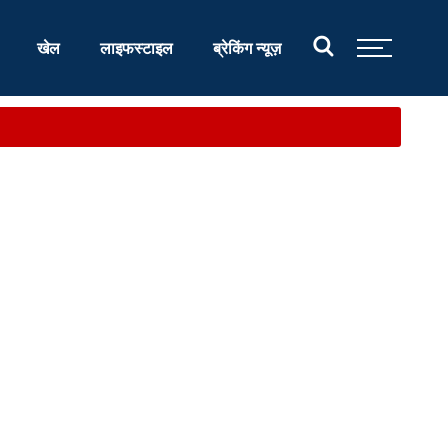
खेल
लाइफस्टाइल
ब्रेकिंग न्यूज़