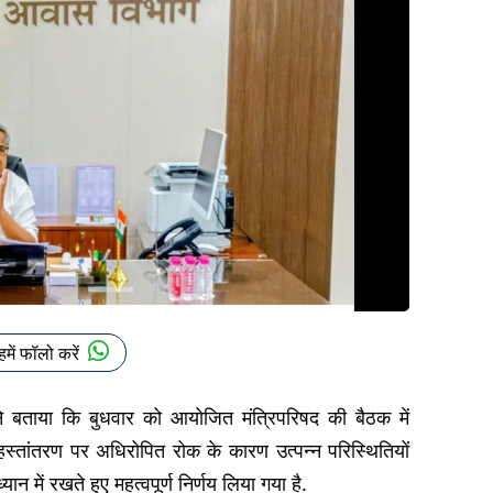
हमें फॉलो करें
े बताया कि बुधवार को आयोजित मंत्रिपरिषद की बैठक में
वं हस्तांतरण पर अधिरोपित रोक के कारण उत्पन्न परिस्थितियों
 में रखते हुए महत्वपूर्ण निर्णय लिया गया है.