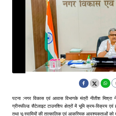
पटना :नगर विकास एवं आवास विभागके मंत्री नीतीश मिश्रा न
ग्रीनफील्ड सैटेलाइट टाउनशिप क्षेत्रों में भूमि क्रय-विक्रय ए
तथा भू-स्वामियों की तात्कालिक एवं आकस्मिक आवश्यकताओं को ध्यान