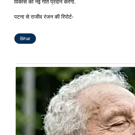
विकास को नई गति प्रदान करेगा.
पटना से राजीव रंजन की रिपोर्ट-
Bihar