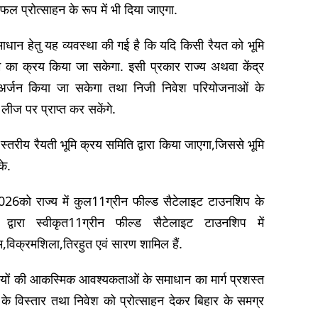
ल प्रोत्साहन के रूप में भी दिया जाएगा.
ाधान हेतु यह व्यवस्था की गई है कि यदि किसी रैयत को भूमि
मि का क्रय किया जा सकेगा. इसी प्रकार राज्य अथवा केंद्र
ू-अर्जन किया जा सकेगा तथा निजी निवेश परियोजनाओं के
लीज पर प्राप्त कर सकेंगे.
 स्तरीय रैयती भूमि क्रय समिति द्वारा किया जाएगा,जिससे भूमि
के.
2026को राज्य में कुल11ग्रीन फील्ड सैटेलाइट टाउनशिप के
ारा स्वीकृत11ग्रीन फील्ड सैटेलाइट टाउनशिप में
म,विक्रमशिला,तिरहुत एवं सारण शामिल हैं.
मियों की आकस्मिक आवश्यकताओं के समाधान का मार्ग प्रशस्त
 विस्तार तथा निवेश को प्रोत्साहन देकर बिहार के समग्र