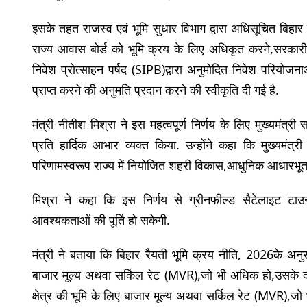
इसके तहत राजस्व एवं भूमि सुधार विभाग द्वारा अधिसूचित बिहार 
राज्य आवास बोर्ड को भूमि क्रय के लिए अधिकृत करने,सरकारी 
निवेश प्रोत्साहन पर्षद (SIPB)द्वारा अनुमोदित निवेश परियोज
प्राप्त करने की अनुमति प्रदान करने की स्वीकृति दी गई है.
मंत्री नीतीश मिश्रा ने इस महत्वपूर्ण निर्णय के लिए मुख्यमंत्र
प्रति हार्दिक आभार व्यक्त किया. उन्होंने कहा कि मुख्यमंत्री 
परिणामस्वरूप राज्य में नियोजित शहरी विकास,आधुनिक आधारभूत 
मिश्रा ने कहा कि इस निर्णय से ग्रीनफील्ड सैटेलाइट टाउनशि
आवश्यकताओं की पूर्ति हो सकेगी.
मंत्री ने बताया कि बिहार रैयती भूमि क्रय नीति, 2026के अनुसा
बाजार मूल्य अथवा सर्किल रेट (MVR),जो भी अधिक हो,उसके दो गु
क्षेत्र की भूमि के लिए बाजार मूल्य अथवा सर्किल रेट (MVR),जो 