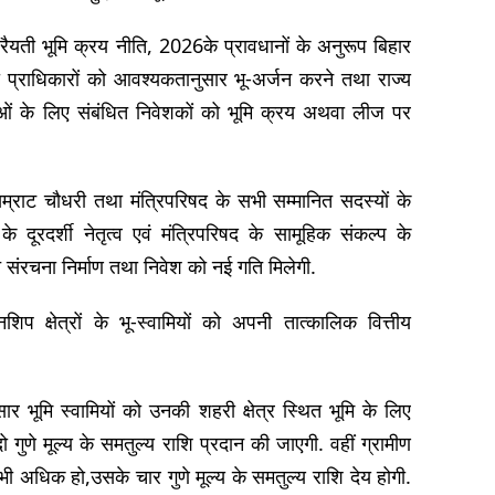
रैयती भूमि क्रय नीति, 2026के प्रावधानों के अनुरूप बिहार
प्राधिकारों को आवश्यकतानुसार भू-अर्जन करने तथा राज्य
नाओं के लिए संबंधित निवेशकों को भूमि क्रय अथवा लीज पर
ी सम्राट चौधरी तथा मंत्रिपरिषद के सभी सम्मानित सदस्यों के
के दूरदर्शी नेतृत्व एवं मंत्रिपरिषद के सामूहिक संकल्प के
संरचना निर्माण तथा निवेश को नई गति मिलेगी.
प क्षेत्रों के भू-स्वामियों को अपनी तात्कालिक वित्तीय
र भूमि स्वामियों को उनकी शहरी क्षेत्र स्थित भूमि के लिए
णे मूल्य के समतुल्य राशि प्रदान की जाएगी. वहीं ग्रामीण
भी अधिक हो,उसके चार गुणे मूल्य के समतुल्य राशि देय होगी.