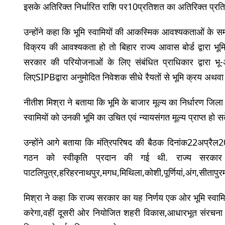
इसके अतिरिक्त निर्धारित राशि पर10प्रतिशत का अतिरिक्त प्रतिफ
उन्होंने कहा कि भूमि स्वामियों की आकस्मिक आवश्यकताओं के सम
विक्रय की आवश्यकता हो तो बिहार राज्य आवास बोर्ड द्वारा भू
सरकार की परियोजनाओं के लिए संबंधित प्राधिकार द्वारा भ
लिएSIPBद्वारा अनुमोदित निवेशक सीधे रैयतों से भूमि क्रय अथवा 
नीतीश मिश्रा ने बताया कि भूमि के बाजार मूल्य का निर्धारण जिला
स्वामियों को उनकी भूमि का उचित एवं न्यायसंगत मूल्य प्राप्त हो स
उन्होंने आगे बताया कि मंत्रिपरिषद की बैठक दिनांक22अप्रैल
गठन को स्वीकृति प्रदान की गई थी. राज्य सरकार द्व
पाटलिपुत्र,हरिहरनाथपुर,मगध,मिथिला,कोशी,पूर्णियां,अंग,सीतापुर
मिश्रा ने कहा कि राज्य सरकार का यह निर्णय एक ओर भूमि स्वा
करेगा,वहीं दूसरी ओर नियोजित शहरी विकास,आधारभूत संरचना के