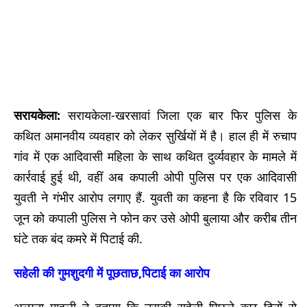
सरायकेला
:
सरायकेला-खरसावां जिला एक बार फिर पुलिस के
कथित अमानवीय व्यवहार को लेकर सुर्खियों में है। हाल ही में रुचाप
गांव में एक आदिवासी महिला के साथ कथित दुर्व्यवहार के मामले में
कार्रवाई हुई थी, वहीं अब कपाली ओपी पुलिस पर एक आदिवासी
युवती ने गंभीर आरोप लगाए हैं. युवती का कहना है कि रविवार 15
जून को कपाली पुलिस ने फोन कर उसे ओपी बुलाया और करीब तीन
घंटे तक बंद कमरे में पिटाई की.
सहेली की गुमशुदगी में पूछताछ,पिटाई का आरोप
अल्पना माहली ने बताया कि उसकी सहेली पिछले कुछ दिनों से