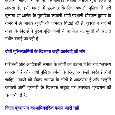
लापता है. इसी मामले में पूछताछ के लिए कपाली पुलिस ने उसे
बुलाया था.आरोप के मुताबिक कपाली ओपी प्रभारी धीरंजन कुमार के
कमरे में ले जाकर युवती की जमकर पिटाई की है. युवती ने यह भी
कहा कि पिटाई में पुरुष पुलिसकर्मी भी शामिल थे. युवती की हालत
गंभीर बताई जा रही है.
दोषी पुलिसकर्मियों के खिलाफ कड़ी कार्रवाई की मांग
परिजनों और आदिवासी समाज के लोगों का कहना है कि यह "जघन्य
अपराध" है और दोषी पुलिसकर्मियों के खिलाफ कड़ी कार्रवाई होनी
चाहिए. मामले को लेकर समाज के लोगों में आक्रोश है और उन्होंने
कपाली ओपी प्रभारी के खिलाफ सड़क पर उतरकर प्रदर्शन की
चेतावनी दी है.
जिला प्रशासन का
आधिकारिक बयान जारी नहीं