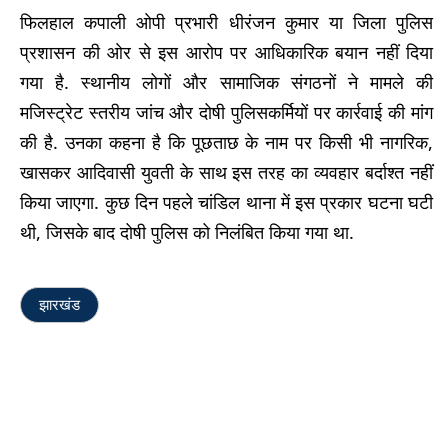
फिलहाल कपाली ओपी प्रभारी धीरंजन कुमार या जिला पुलिस
प्रशासन की ओर से इस आरोप पर आधिकारिक बयान नहीं दिया
गया है. स्थानीय लोगों और सामाजिक संगठनों ने मामले की
मजिस्ट्रेट स्तरीय जांच और दोषी पुलिसकर्मियों पर कार्रवाई की मांग
की है. उनका कहना है कि पूछताछ के नाम पर किसी भी नागरिक,
खासकर आदिवासी युवती के साथ इस तरह का व्यवहार बर्दाश्त नहीं
किया जाएगा. कुछ दिन पहले चांडिल थाना में इस प्रकार घटना घटी
थी, जिसके बाद दोषी पुलिस को निलंबित किया गया था.
झारखंड