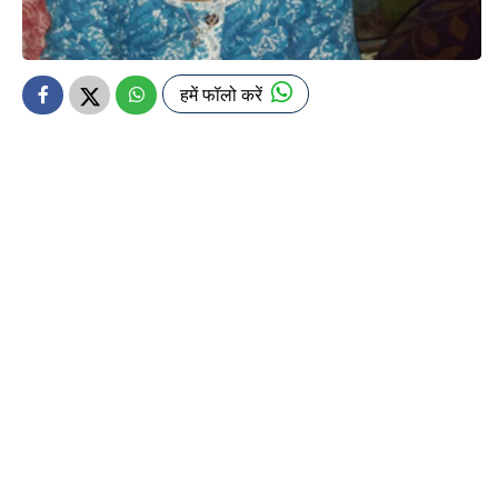
हमें फॉलो करें