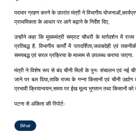
पदभार ग्रहण करने के उपरांत मंत्री ने विभागीय योजनाओं,कार्यप्रणा
प्राथमिकता के आधार पर आगे बढ़ाने के निर्देश दिए.
उन्होंने कहा कि मुख्यमंत्री सम्राट चौधरी के मार्गदर्शन में राज
प्रतिबद्ध है. विभागीय कार्यों में पारदर्शिता,जवाबदेही एवं तक
समयबद्ध एवं सरल प्रक्रिया के माध्यम से उपलब्ध कराया जाएगा.
मंत्री ने विशेष रूप से बंद चीनी मिलों के पुनः संचालन एवं नई च
जाने पर बल दिया,ताकि राज्य के गन्ना किसानों एवं चीनी उद्यो
प्रभावी क्रियान्वयन,समय पर ईख मूल्य भुगतान तथा किसानों को 
पटना से अंकिता की रिपोर्ट-
Bihar