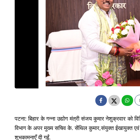
पटना: बिहार के गन्ना उद्योग मंत्री संजय कुमार नेशुक्रवार को 
विभाग के अपर मुख्य सचिव के. सेंथिल कुमार,संयुक्त ईखायुक्त एवं विभ
शुभकामनाएँ दी गईं.