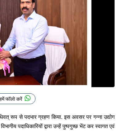
हमें फॉलो करें
विधिवत् रूप से पदभार ग्रहण किया. इस अवसर पर गन्ना उद्योग
ागीय पदाधिकारियों द्वारा उन्हें पुष्पगुच्छ भेंट कर स्वागत एवं