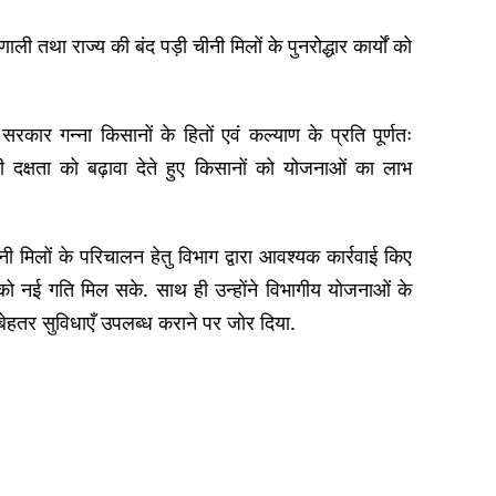
ली तथा राज्य की बंद पड़ी चीनी मिलों के पुनरोद्धार कार्यों को
्य सरकार गन्ना किसानों के हितों एवं कल्याण के प्रति पूर्णतः
नीकी दक्षता को बढ़ावा देते हुए किसानों को योजनाओं का लाभ
ीनी मिलों के परिचालन हेतु विभाग द्वारा आवश्यक कार्रवाई किए
ग को नई गति मिल सके. साथ ही उन्होंने विभागीय योजनाओं के
बेहतर सुविधाएँ उपलब्ध कराने पर जोर दिया.