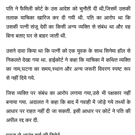
पति ने फैमिली कोर्ट के उस आदेश को चुनौती दी थी,जिसमें उसकी
तलाक याचिका खारिज कर दी गयी थी. पति का आरोप था कि
उसकी पत्नी संजू देवी का किसी अन्य व्यक्ति से संबंध था और वह
बिना बताए घर से बाहर जाती थी.
उसने दावा किया था कि पत्नी को एक युवक के साथ सिनेमा हॉल से
निकलते देखा गया था. हाईकोर्ट ने कहा कि याचिका में कथित व्यक्ति
का नाम,घटना का समय,स्थान और अन्य जरूरी विवरण स्पष्ट रूप
से नहीं दिये गये.
जिस व्यक्ति पर संबंध का आरोप लगाया गया,उसे भी पक्षकार नहीं
बनाया गया. अदालत ने कहा कि बाद में गवाही में जोड़े गये तथ्यों के
आधार पर राहत नहीं दी जा सकती. इसी आधार पर कोर्ट ने पति की
अपील रद्द कर दी.
पटना से आनंद वर्मा की रिपोर्ट--