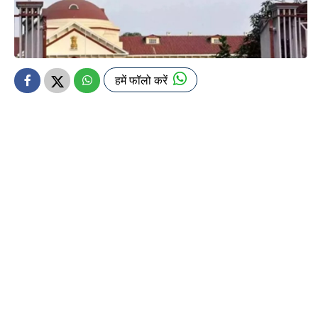
हमें फॉलो करें