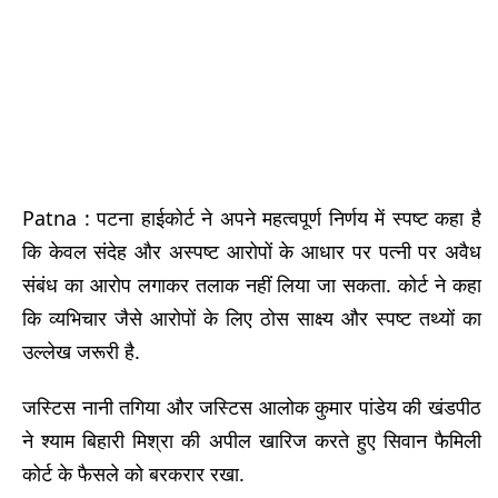
Patna : पटना हाईकोर्ट ने अपने महत्वपूर्ण निर्णय में स्पष्ट कहा है
कि केवल संदेह और अस्पष्ट आरोपों के आधार पर पत्नी पर अवैध
संबंध का आरोप लगाकर तलाक नहीं लिया जा सकता. कोर्ट ने कहा
कि व्यभिचार जैसे आरोपों के लिए ठोस साक्ष्य और स्पष्ट तथ्यों का
उल्लेख जरूरी है.
जस्टिस नानी तगिया और जस्टिस आलोक कुमार पांडेय की खंडपीठ
ने श्याम बिहारी मिश्रा की अपील खारिज करते हुए सिवान फैमिली
कोर्ट के फैसले को बरकरार रखा.