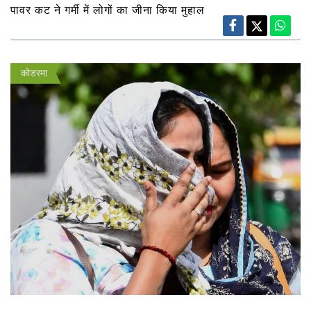
पावर कट ने गर्मी में लोगों का जीना किया मुहाल
कोडरमा