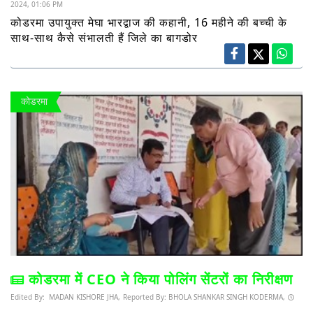
2024, 01:06 PM
कोडरमा उपायुक्त मेघा भारद्वाज की कहानी, 16 महीने की बच्ची के
साथ-साथ कैसे संभालती हैं जिले का बागडोर
कोडरमा
कोडरमा में CEO ने किया पोलिंग सेंटरों का निरीक्षण
Edited By:
MADAN KISHORE JHA,
Reported By:
BHOLA SHANKAR SINGH KODERMA,