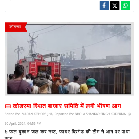
कोडरमा
कोडरमा स्थित बाजार समिति में लगी भीषण आग
Edited By:
MADAN KISHORE JHA,
Reported By:
BHOLA SHANKAR SINGH KODERMA,
30 April, 2024, 04:55 PM
6 फल दुकान जल कर नष्ट, फायर ब्रिगेड की टीम ने आग पर पाया
काबू