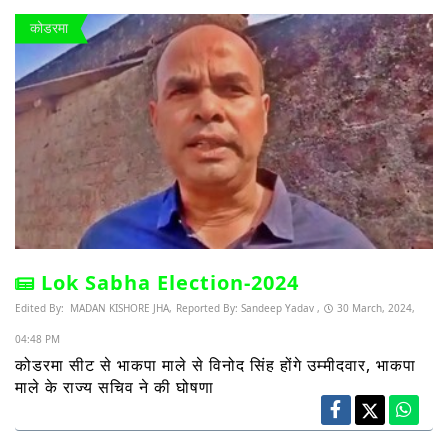
कोडरमा
Lok Sabha Election-2024
Edited By:
MADAN KISHORE JHA,
Reported By:
Sandeep Yadav ,
30 March, 2024,
04:48 PM
कोडरमा सीट से भाकपा माले से विनोद सिंह होंगे उम्मीदवार, भाकपा
माले के राज्य सचिव ने की घोषणा