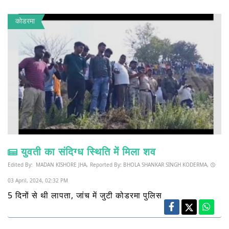
कोडरमा
युवती का संदिग्ध स्थिति में मिला शव
Edited By:
MADAN KISHORE JHA,
Reported By:
BHOLA SHANKAR SINGH KODERMA,
03 April, 2024, 02:32 PM
5 दिनों से थी लापता, जांच में जुटी कोडरमा पुलिस