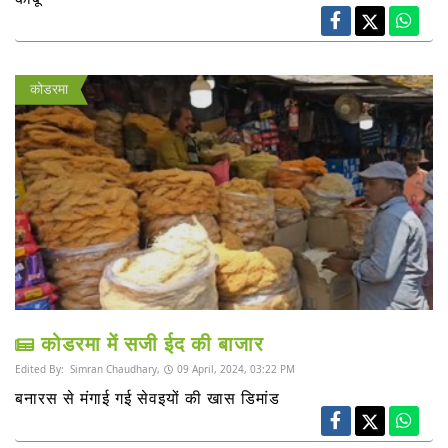
कोडरमा
कोडरमा में सजी ईद की बाजार
Edited By:
Simran Chaudhary,
09 April, 2024, 03:22 PM
बनारस से मंगाई गई सेवइयों की खास डिमांड