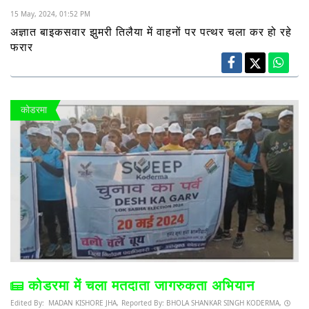
15 May, 2024, 01:52 PM
अज्ञात बाइकसवार झुमरी तिलैया में वाहनों पर पत्थर चला कर हो रहे
फरार
कोडरमा
कोडरमा में चला मतदाता जागरुकता अभियान
Edited By:
MADAN KISHORE JHA,
Reported By:
BHOLA SHANKAR SINGH KODERMA,