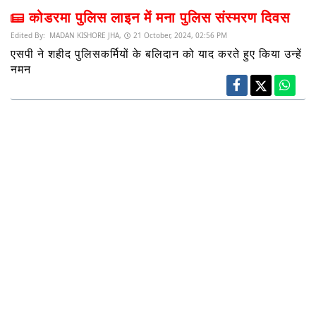
कोडरमा पुलिस लाइन में मना पुलिस संस्मरण दिवस
Edited By:
MADAN KISHORE JHA,
21 October, 2024, 02:56 PM
एसपी ने शहीद पुलिसकर्मियों के बलिदान को याद करते हुए किया उन्हें
नमन