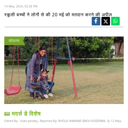
14 May, 2024, 02:28 PM
स्कूली बच्चों ने लोगों से की 20 मई को मतदान करने की अपील
कोडरमा
मदर्स डे विशेष
Edited By:
vivek pandey,
Reported By:
BHOLA SHANKAR SINGH KODERMA,
12 May,