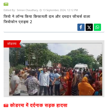
Edited By:
Simran Chaudhary,
13 September, 2024, 12:12 PM
जियो ने लॉन्च किया किफायती दाम और दमदार फीचर्स वाला
जियोफोन प्राइमा 2
कोडरमा
कोडरमा में दर्दनाक सड़क हादसा