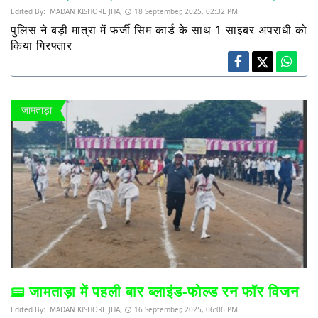
Edited By:
MADAN KISHORE JHA,
18 September, 2025, 02:32 PM
पुलिस ने बड़ी मात्रा में फर्जी सिम कार्ड के साथ 1 साइबर अपराधी को
किया गिरफ्तार
जामताड़ा
जामताड़ा में पहली बार ब्लाइंड-फोल्ड रन फॉर विजन
Edited By:
MADAN KISHORE JHA,
16 September, 2025, 06:06 PM