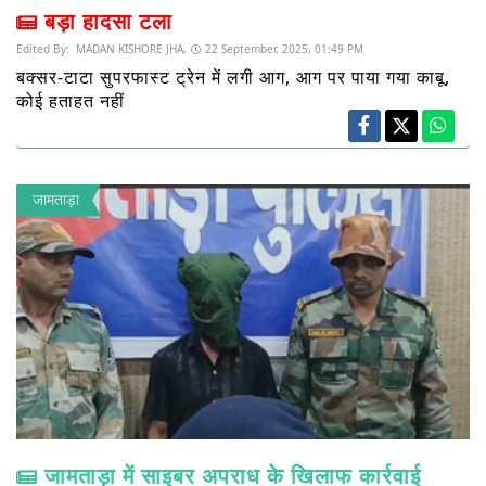
बड़ा हादसा टला
Edited By:
MADAN KISHORE JHA,
22 September, 2025, 01:49 PM
बक्सर-टाटा सुपरफास्ट ट्रेन में लगी आग, आग पर पाया गया काबू,
कोई हताहत नहीं
जामताड़ा
जामताड़ा में साइबर अपराध के खिलाफ कार्रवाई