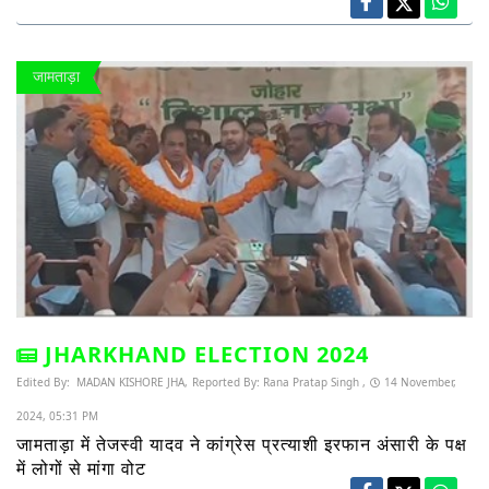
जामताड़ा
JHARKHAND ELECTION 2024
Edited By:
MADAN KISHORE JHA,
Reported By:
Rana Pratap Singh ,
14 November,
2024, 05:31 PM
जामताड़ा में तेजस्वी यादव ने कांग्रेस प्रत्याशी इरफान अंसारी के पक्ष
में लोगों से मांगा वोट