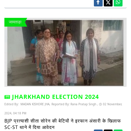
जामताड़ा
JHARKHAND ELECTION 2024
Edited By:
MADAN KISHORE JHA,
Reported By:
Rana Pratap Singh ,
02 November,
2024, 04:18 PM
BJP प्रत्याशी सीता सोरेन की बेटियों ने इरफान अंसारी के खिलाफ
SC-ST थाने में दिया आवेदन