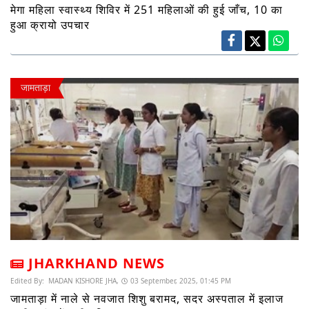
मेगा महिला स्वास्थ्य शिविर में 251 महिलाओं की हुई जाँच, 10 का
हुआ क्रायो उपचार
जामताड़ा
JHARKHAND NEWS
Edited By:
MADAN KISHORE JHA,
03 September, 2025, 01:45 PM
जामताड़ा में नाले से नवजात शिशु बरामद, सदर अस्पताल में इलाज