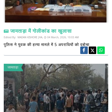
जामताड़ा में गोलीकांड का खुलासा
Edited By:
MADAN KISHORE JHA,
04 March, 2026, 10:03 AM
पुलिस ने युवक की हत्या मामले में 5 अपराधियों को दबोचा
जामताड़ा