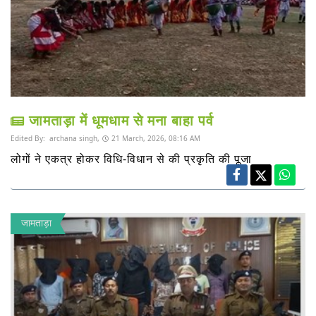
जामताड़ा में धूमधाम से मना बाहा पर्व
Edited By:
archana singh,
21 March, 2026, 08:16 AM
लोगों ने एकत्र होकर विधि-विधान से की प्रकृति की पूजा
जामताड़ा