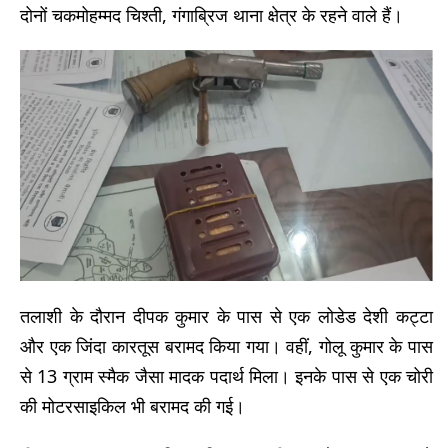
दोनों चकमोहम्मद चिश्ती, गंगाब्रिज थाना क्षेत्र के रहने वाले हैं।
तलाशी के दौरान दीपक कुमार के पास से एक लोडेड देशी कट्टा
और एक जिंदा कारतूस बरामद किया गया। वहीं, गोलू कुमार के पास
से 13 ग्राम स्मैक जैसा मादक पदार्थ मिला। इनके पास से एक चोरी
की मोटरसाइकिल भी बरामद की गई।