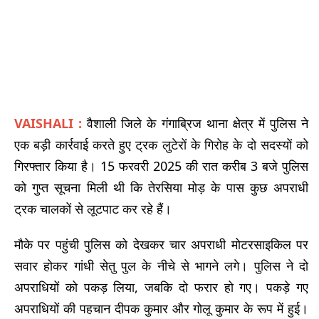
VAISHALI :
वैशाली जिले के गंगाब्रिज थाना क्षेत्र में पुलिस ने
एक बड़ी कार्रवाई करते हुए ट्रक लुटेरों के गिरोह के दो सदस्यों को
गिरफ्तार किया है। 15 फरवरी 2025 की रात करीब 3 बजे पुलिस
को गुप्त सूचना मिली थी कि तेरसिया मोड़ के पास कुछ अपराधी
ट्रक चालकों से लूटपाट कर रहे हैं।
मौके पर पहुंची पुलिस को देखकर चार अपराधी मोटरसाइकिल पर
सवार होकर गांधी सेतु पुल के नीचे से भागने लगे। पुलिस ने दो
अपराधियों को पकड़ लिया, जबकि दो फरार हो गए। पकड़े गए
अपराधियों की पहचान दीपक कुमार और गोलू कुमार के रूप में हुई।