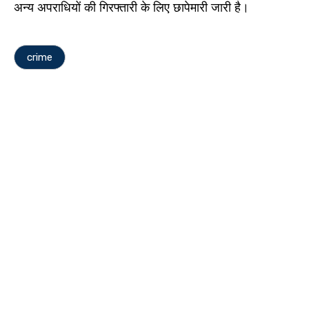
अन्य अपराधियों की गिरफ्तारी के लिए छापेमारी जारी है।
crime