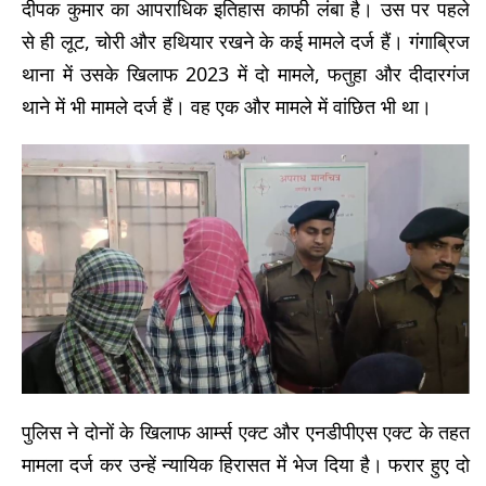
दीपक कुमार का आपराधिक इतिहास काफी लंबा है। उस पर पहले
से ही लूट, चोरी और हथियार रखने के कई मामले दर्ज हैं। गंगाब्रिज
थाना में उसके खिलाफ 2023 में दो मामले, फतुहा और दीदारगंज
थाने में भी मामले दर्ज हैं। वह एक और मामले में वांछित भी था।
पुलिस ने दोनों के खिलाफ आर्म्स एक्ट और एनडीपीएस एक्ट के तहत
मामला दर्ज कर उन्हें न्यायिक हिरासत में भेज दिया है। फरार हुए दो