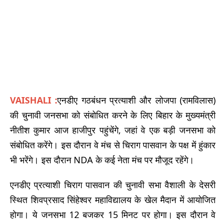
VAISHALI :
एनडीए गठबंधन प्रत्याशी और लोजपा (रामविलास)
की चुनावी जनसभा को संबोधित करने के लिए बिहार के मुख्यमंत्री
नीतीश कुमार आज हाजीपुर पहुंचेंगे, जहां वे एक बड़ी जनसभा को
संबोधित करेंगे। इस दौरान वे मंच से चिराग पासवान के पक्ष में हुंकार
भी भरेंगे। इस दौरान NDA के कई नेता मंच पर मौजूद रहेंगे।
एनडीए प्रत्याशी चिराग पासवान की चुनावी सभा वैशाली के देसरी
स्थित शिवप्रसाद सिंहेश्वर महाविद्यालय के खेल मैदान में आयोजित
होगा। ये जनसभा 12 बजकर 15 मिनट पर होगा। इस दौरान वे