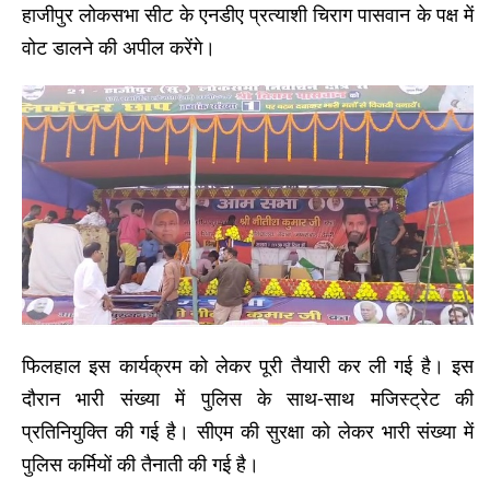
हाजीपुर लोकसभा सीट के एनडीए प्रत्याशी चिराग पासवान के पक्ष में
वोट डालने की अपील करेंगे।
फिलहाल इस कार्यक्रम को लेकर पूरी तैयारी कर ली गई है। इस
दौरान भारी संख्या में पुलिस के साथ-साथ मजिस्ट्रेट की
प्रतिनियुक्ति की गई है। सीएम की सुरक्षा को लेकर भारी संख्या में
पुलिस कर्मियों की तैनाती की गई है।