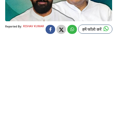
RISHAV KUMAR
Reported By:
हमें फॉलो करें