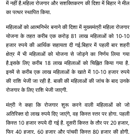
में नहीं है.महिला रोजगार और सशक्तिकरण की दिशा में बिहार ने मील
का पत्थर स्थापित किया.
महिलाओं को आत्मनिर्भर बनाने की दिशा में मुख्यमंत्री महिला रोजगार
योजना के तहत करीब एक करोड़ 81 लाख महिलाओं को 10-10
हजार रुपये की आर्थिक सहायता दी गई.बिहार में पहली बार शहरी
क्षेत्र में भी महिलाओं को योजना से जोड़ने का निर्णय लिया गया
है.इसके लिए करीब 18 लाख महिलाओं को चिह्नित किया गया है.
इनमें से करीब एक लाख महिलाओं के खाते में 10-10 हजार रुपये
की राशि भेजी जा रही है. बाकी की महिलाओं की जांच के बाद उनके
रोजगार के लिए राशि भेजी जाएगी.
मंत्री ने कहा कि रोजगार शुरू करने वाली महिलाओं को जो
अतिरिक्त दो लाख रुपये दिए जाएंगे, वह किस्त स्तर पर होगा. पहली
किस्त 10 हजार रुपये दी गई है. दूसरी किस्त के तौर पर 20 हजार,
फिर 40 हजार, 60 हजार और पांचवी किस्त 80 हजार की होगी.