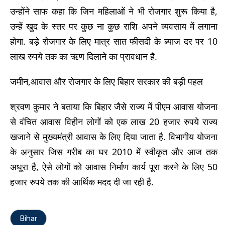
उन्होंने साफ कहा कि जिन महिलाओं ने भी रोजगार शुरू किया है,
उन्हें खुद के स्तर पर कुछ ना कुछ राशि अपने व्यवसाय में लगाना
होगा. बड़े रोजगार के लिए मात्र सात फीसदी के ब्याज दर पर 10
लाख रुपये तक का ऋण दिलाने का प्रावधान है.
जमीन,आवास और रोजगार के लिए बिहार सरकार की बड़ी पहल
श्रवण कुमार ने बताया कि बिहार जैसे राज्य में पीएम आवास योजना
से वंचित आवास विहीन लोगों को एक लाख 20 हजार रुपये राज्य
खजाने से मुख्यमंत्री आवास के लिए दिया जाता है. विभागीय योजना
के अनुसार जिस गरीब का घर 2010 में स्वीकृत और आज तक
अधूरा है, ऐसे लोगों को आवास निर्माण कार्य पूरा करने के लिए 50
हजार रुपये तक की आर्थिक मदद दी जा रही है.
Bihar