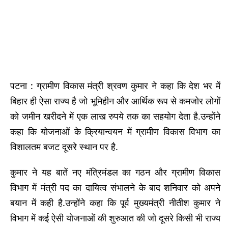
पटना : ग्रामीण विकास मंत्री श्रवण कुमार ने कहा कि देश भर में
बिहार ही ऐसा राज्य है जो भूमिहीन और आर्थिक रूप से कमजोर लोगों
को जमीन खरीदने में एक लाख रुपये तक का सहयोग देता है.उन्होंने
कहा कि योजनाओं के क्रियान्वयन में ग्रामीण विकास विभाग का
विशालतम बजट दूसरे स्थान पर है.
कुमार ने यह बातें नए मंत्रिमंडल का गठन और ग्रामीण विकास
विभाग में मंत्री पद का दायित्व संभालने के बाद शनिवार को अपने
बयान में कही है.उन्होंने कहा कि पूर्व मुख्यमंत्री नीतीश कुमार ने
विभाग में कई ऐसी योजनाओं की शुरुआत की जो दूसरे किसी भी राज्य