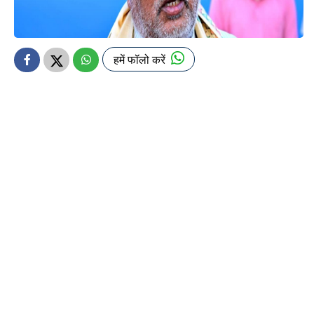
हमें फॉलो करें