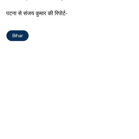
पटना से संजय कुमार की रिपोर्ट-
Bihar