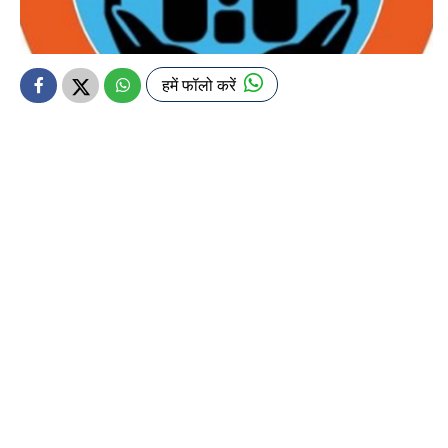
हमें फॉलो करें