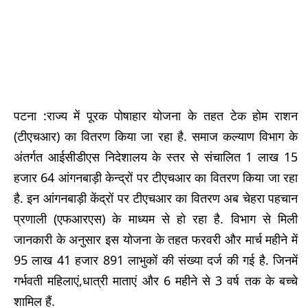
पटना :राज्य में पूरक पोषाहार योजना के तहत टेक होम राशन
(टीएचआर) का वितरण किया जा रहा है. समाज कल्याण विभाग के
अंतर्गत आईसीडीएस निदेशालय के स्तर से संचालित 1 लाख 15
हजार 64 आंगनबाड़ी केन्द्रों पर टीएचआर का वितरण किया जा रहा
है. इन आंगनबाड़ी केंद्रों पर टीएचआर का वितरण अब चेहरा पहचान
प्रणाली (एफआरएस) के माध्यम से हो रहा है. विभाग से मिली
जानकारी के अनुसार इस योजना के तहत फरवरी और मार्च महीने में
95 लाख 41 हजार 891 लाभुकों की संख्या दर्ज की गई है. जिनमें
गर्भवती महिलाएं,धात्री माताएं और 6 महीने से 3 वर्ष तक के बच्चे
शामिल हैं.