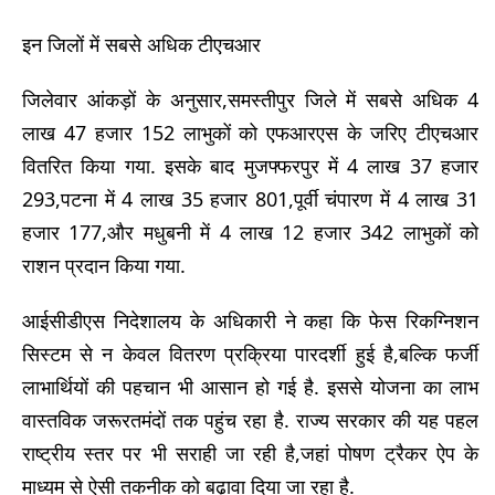
इन जिलों में सबसे अधिक टीएचआर
जिलेवार आंकड़ों के अनुसार,समस्तीपुर जिले में सबसे अधिक 4
लाख 47 हजार 152 लाभुकों को एफआरएस के जरिए टीएचआर
वितरित किया गया. इसके बाद मुजफ्फरपुर में 4 लाख 37 हजार
293,पटना में 4 लाख 35 हजार 801,पूर्वी चंपारण में 4 लाख 31
हजार 177,और मधुबनी में 4 लाख 12 हजार 342 लाभुकों को
राशन प्रदान किया गया.
आईसीडीएस निदेशालय के अधिकारी ने कहा कि फेस रिकग्निशन
सिस्टम से न केवल वितरण प्रक्रिया पारदर्शी हुई है,बल्कि फर्जी
लाभार्थियों की पहचान भी आसान हो गई है. इससे योजना का लाभ
वास्तविक जरूरतमंदों तक पहुंच रहा है. राज्य सरकार की यह पहल
राष्ट्रीय स्तर पर भी सराही जा रही है,जहां पोषण ट्रैकर ऐप के
माध्यम से ऐसी तकनीक को बढ़ावा दिया जा रहा है.