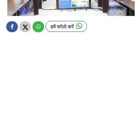
हमें फॉलो करें