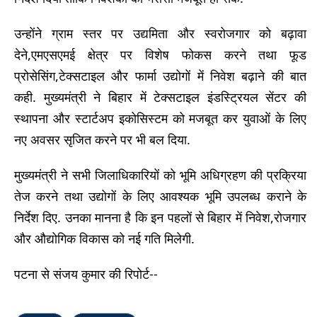
उन्होंने ग्राम स्तर पर उद्यमिता और स्वरोजगार को बढ़ावा
देने,एमएसएमई क्षेत्र पर विशेष फोकस करने तथा फूड
प्रोसेसिंग,टेक्सटाइल और फार्मा उद्योगों में निवेश बढ़ाने की बात
कही. मुख्यमंत्री ने बिहार में टेक्सटाइल इंडस्ट्रियल सेंटर की
स्थापना और स्टार्टअप इकोसिस्टम को मजबूत कर युवाओं के लिए
नए अवसर सृजित करने पर भी बल दिया.
मुख्यमंत्री ने सभी जिलाधिकारियों को भूमि अधिग्रहण की प्रक्रिया
तेज करने तथा उद्योगों के लिए आवश्यक भूमि उपलब्ध कराने के
निर्देश दिए. उनका मानना है कि इन पहलों से बिहार में निवेश,रोजगार
और औद्योगिक विकास को नई गति मिलेगी.
पटना से संजय कुमार की रिपोर्ट--