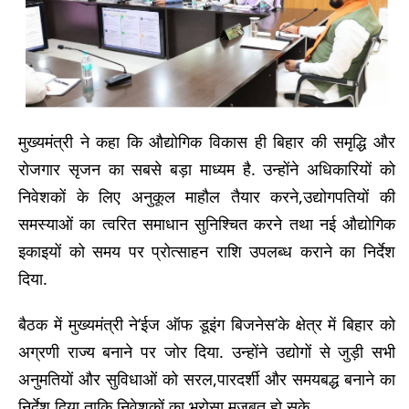
मुख्यमंत्री ने कहा कि औद्योगिक विकास ही बिहार की समृद्धि और
रोजगार सृजन का सबसे बड़ा माध्यम है. उन्होंने अधिकारियों को
निवेशकों के लिए अनुकूल माहौल तैयार करने,उद्योगपतियों की
समस्याओं का त्वरित समाधान सुनिश्चित करने तथा नई औद्योगिक
इकाइयों को समय पर प्रोत्साहन राशि उपलब्ध कराने का निर्देश
दिया.
बैठक में मुख्यमंत्री ने‘ईज ऑफ डूइंग बिजनेस’के क्षेत्र में बिहार को
अग्रणी राज्य बनाने पर जोर दिया. उन्होंने उद्योगों से जुड़ी सभी
अनुमतियों और सुविधाओं को सरल,पारदर्शी और समयबद्ध बनाने का
निर्देश दिया ताकि निवेशकों का भरोसा मजबूत हो सके.