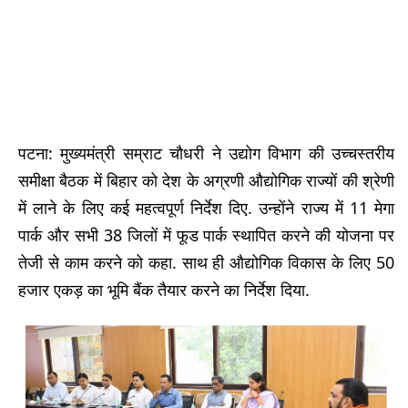
पटना: मुख्यमंत्री सम्राट चौधरी ने उद्योग विभाग की उच्चस्तरीय
समीक्षा बैठक में बिहार को देश के अग्रणी औद्योगिक राज्यों की श्रेणी
में लाने के लिए कई महत्वपूर्ण निर्देश दिए. उन्होंने राज्य में 11 मेगा
पार्क और सभी 38 जिलों में फूड पार्क स्थापित करने की योजना पर
तेजी से काम करने को कहा. साथ ही औद्योगिक विकास के लिए 50
हजार एकड़ का भूमि बैंक तैयार करने का निर्देश दिया.