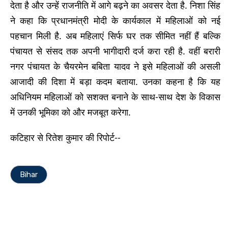
देता है और उन्हें राजनीति में आगे बढ़ने का अवसर देता है. निशा सिंह
ने कहा कि प्रधानमंत्री मोदी के कार्यकाल में महिलाओं को नई
पहचान मिली है. अब महिलाएं सिर्फ घर तक सीमित नहीं हैं बल्कि
पंचायत से संसद तक अपनी भागीदारी दर्ज करा रही है. वहीं बरारी
नगर पंचायत के चैयरमेन बबिता यादव ने इसे महिलाओं की असली
आजादी की दिशा में बड़ा कदम बताया. उनका कहना है कि यह
अधिनियम महिलाओं को सशक्त बनाने के साथ-साथ देश के विकास
में उनकी भूमिका को और मजबूत करेगा.
कटिहार से रितेश कुमार की रिपोर्ट--
Bihar