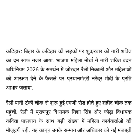
कटिहार: बिहार के कटिहार की सड़कों पर शुक्रवार को नारी शक्ति
का दम साफ नजर आया. भाजपा महिला मोर्चा ने नारी शक्ति वंदन
अधिनियम 2026 के समर्थन में जोरदार रैली निकाली और महिलाओं
को आरक्षण देने के फैसले पर प्रधानमंत्री नरेंद्र मोदी के प्रति
आभार जताया.
रैली पानी टंकी चौक से शुरू हुई एमजी रोड होते हुए शहीद चौक तक
पहुंची. रैली में प्राणपुर विधायक निशा सिंह और कोढ़ा विधायक
कविता पासवान के साथ बड़ी संख्या में महिला कार्यकर्ताओं की
मौजूदगी रही. यह कानून उनके सम्मान और अधिकार को नई मजबूती