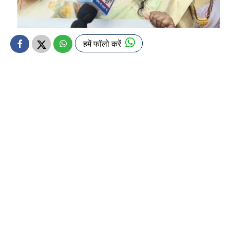
हमें फॉलो करें