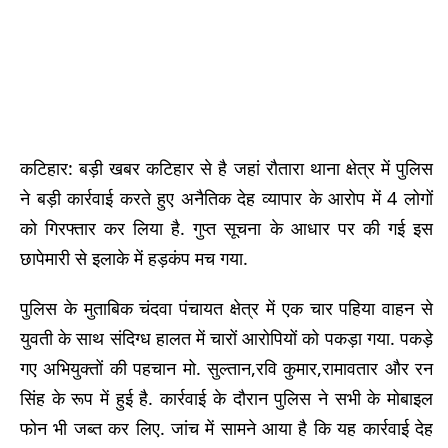
कटिहार: बड़ी खबर कटिहार से है जहां रौतारा थाना क्षेत्र में पुलिस
ने बड़ी कार्रवाई करते हुए अनैतिक देह व्यापार के आरोप में 4 लोगों
को गिरफ्तार कर लिया है. गुप्त सूचना के आधार पर की गई इस
छापेमारी से इलाके में हड़कंप मच गया.
पुलिस के मुताबिक चंदवा पंचायत क्षेत्र में एक चार पहिया वाहन से
युवती के साथ संदिग्ध हालत में चारों आरोपियों को पकड़ा गया. पकड़े
गए अभियुक्तों की पहचान मो. सुल्तान,रवि कुमार,रामावतार और रन
सिंह के रूप में हुई है. कार्रवाई के दौरान पुलिस ने सभी के मोबाइल
फोन भी जब्त कर लिए. जांच में सामने आया है कि यह कार्रवाई देह