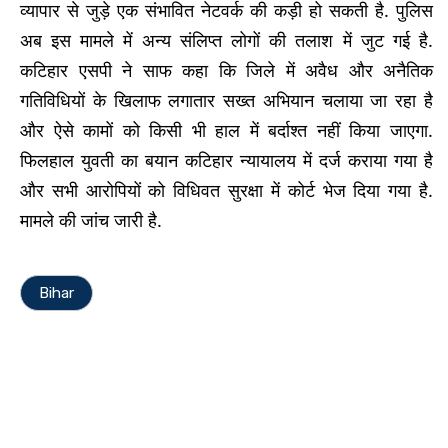
व्यापार से जुड़े एक संभावित नेटवर्क की कड़ी हो सकती है. पुलिस
अब इस मामले में अन्य संलिप्त लोगों की तलाश में जुट गई है.
कटिहार एसपी ने साफ कहा कि जिले में अवैध और अनैतिक
गतिविधियों के खिलाफ लगातार सख्त अभियान चलाया जा रहा है
और ऐसे कामों को किसी भी हाल में बर्दाश्त नहीं किया जाएगा.
फिलहाल युवती का बयान कटिहार न्यायालय में दर्ज कराया गया है
और सभी आरोपियों को विधिवत सुरक्षा में कोर्ट भेज दिया गया है.
मामले की जांच जारी है.
Bihar