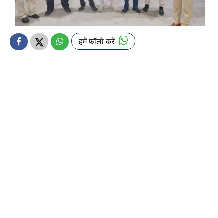
हमें फॉलो करें