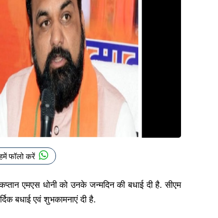
हमें फॉलो करें
र्व कप्तान एमएस धोनी को उनके जन्मदिन की बधाई दी है. सीएम
दिक बधाई एवं शुभकामनाएं दी है.