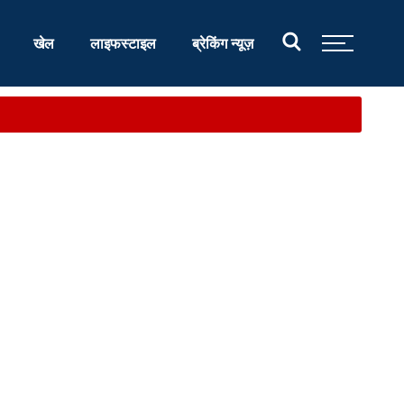
खेल
लाइफस्टाइल
ब्रेकिंग न्यूज़
.