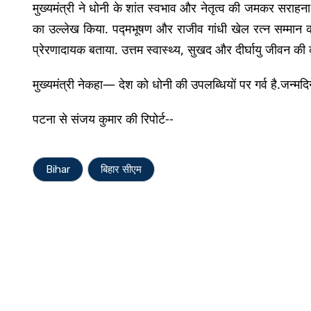
मुख्यमंत्री ने धोनी के शांत स्वभाव और नेतृत्व की जमकर सराहना
का उल्लेख किया. पद्मभूषण और राजीव गांधी खेल रत्न सम्मान 
प्रेरणादायक बताया. उत्तम स्वास्थ्य, सुखद और दीर्घायु जीवन 
मुख्यमंत्री नेकहा— देश को धोनी की उपलब्धियों पर गर्व है.जन्मद
पटना से संजय कुमार की रिपोर्ट--
Bihar
बिहार सीएम