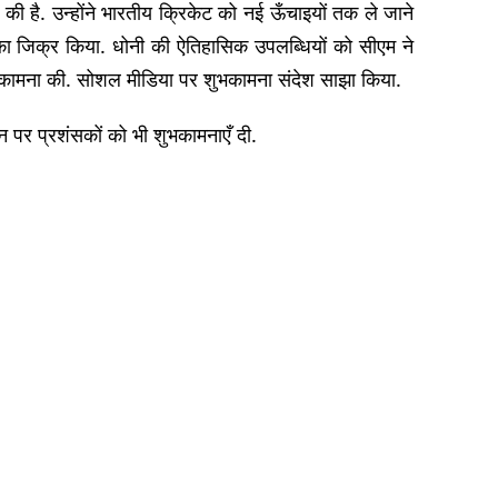
 की है. उन्होंने भारतीय क्रिकेट को नई ऊँचाइयों तक ले जाने
का जिक्र किया. धोनी की ऐतिहासिक उपलब्धियों को सीएम ने
की कामना की. सोशल मीडिया पर शुभकामना संदेश साझा किया.
िन पर प्रशंसकों को भी शुभकामनाएँ दी.