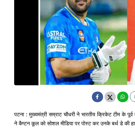
पटना : मुख्यमंत्री सम्राट चौधरी ने भारतीय क्रिकेट टीम के पू
ने कैप्टन कूल को सोशल मीडिया पर पोस्ट कर उनके बर्थ डे की हार्