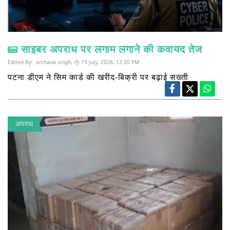
साइबर अपराध पर लगाम लगाने की कवायद तेज
Edited By:
archana singh,
19 July, 2026, 12:20 PM
पटना डीएम ने सिम कार्ड की खरीद-बिक्री पर बढ़ाई सख्ती
अपराध