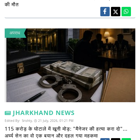
की मौत
अपराध
JHARKHAND NEWS
Edited By:
Srishty,
21 July, 2026, 01:21 PM
115 करोड़ के घोटाले में खूनी मोड़: "मैनेजर की हत्या करा दो"...
अर्घ्य सेन का वो एक बयान और दहल गया महकमा