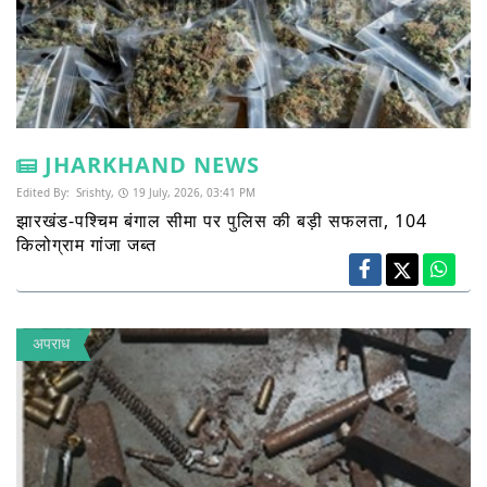
JHARKHAND NEWS
Edited By:
Srishty,
19 July, 2026, 03:41 PM
झारखंड-पश्चिम बंगाल सीमा पर पुलिस की बड़ी सफलता, 104
किलोग्राम गांजा जब्त
अपराध