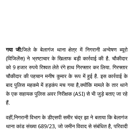
गया जी:
जिले के बेलागंज थाना क्षेत्र में निगरानी अन्वेषण ब्यूरो
(विजिलेंस) ने भ्रष्टाचार के खिलाफ बड़ी कार्रवाई की है. चौकीदार
को 9 हजार रुपये रिश्वत लेते रंगे हाथ गिरफ्तार कर लिया. गिरफ्तार
चौकीदार की पहचान मनीष कुमार के रूप में हुई है. इस कार्रवाई के
बाद पुलिस महकमे में हड़कंप मच गया है,क्योंकि मामले के तार थाने
के एक सहायक पुलिस अवर निरीक्षक (ASI) से भी जुड़े बताए जा रहे
हैं.
वहीं,निगरानी विभाग के डीएसपी समीर चंद्र झा ने बताया कि बेलागंज
थाना कांड संख्या 689/23, जो जमीन विवाद से संबंधित है, परिवादी