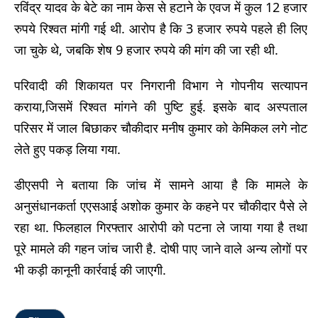
रविंद्र यादव के बेटे का नाम केस से हटाने के एवज में कुल 12 हजार
रुपये रिश्वत मांगी गई थी. आरोप है कि 3 हजार रुपये पहले ही लिए
जा चुके थे, जबकि शेष 9 हजार रुपये की मांग की जा रही थी.
परिवादी की शिकायत पर निगरानी विभाग ने गोपनीय सत्यापन
कराया,जिसमें रिश्वत मांगने की पुष्टि हुई. इसके बाद अस्पताल
परिसर में जाल बिछाकर चौकीदार मनीष कुमार को केमिकल लगे नोट
लेते हुए पकड़ लिया गया.
डीएसपी ने बताया कि जांच में सामने आया है कि मामले के
अनुसंधानकर्ता एएसआई अशोक कुमार के कहने पर चौकीदार पैसे ले
रहा था. फिलहाल गिरफ्तार आरोपी को पटना ले जाया गया है तथा
पूरे मामले की गहन जांच जारी है. दोषी पाए जाने वाले अन्य लोगों पर
भी कड़ी कानूनी कार्रवाई की जाएगी.