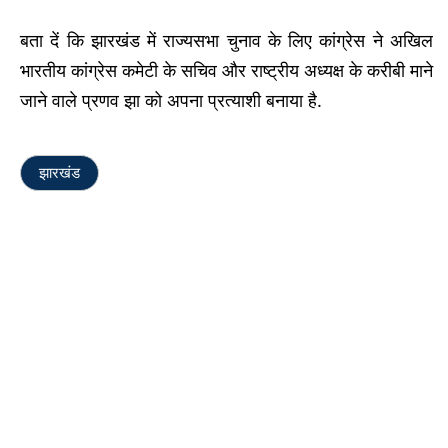
बता दें कि झारखंड में राज्यसभा चुनाव के लिए कांग्रेस ने अखिल
भारतीय कांग्रेस कमेटी के सचिव और राष्ट्रीय अध्यक्ष के करीबी माने
जाने वाले प्रणव झा को अपना प्रत्याशी बनाया है.
झारखंड