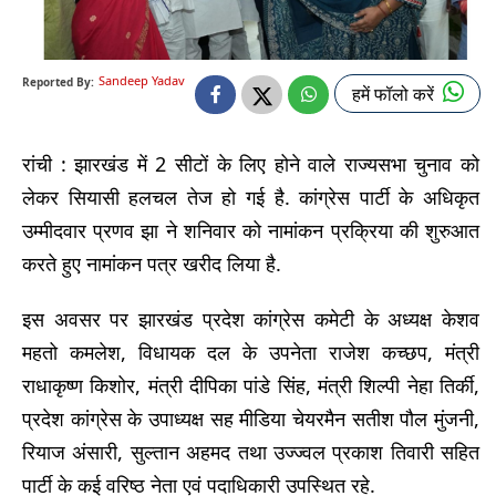
Sandeep Yadav
Reported By:
हमें फॉलो करें
रांची : झारखंड में 2 सीटों के लिए होने वाले राज्यसभा चुनाव को
लेकर सियासी हलचल तेज हो गई है. कांग्रेस पार्टी के अधिकृत
उम्मीदवार प्रणव झा ने शनिवार को नामांकन प्रक्रिया की शुरुआत
करते हुए नामांकन पत्र खरीद लिया है.
इस अवसर पर झारखंड प्रदेश कांग्रेस कमेटी के अध्यक्ष केशव
महतो कमलेश, विधायक दल के उपनेता राजेश कच्छप, मंत्री
राधाकृष्ण किशोर, मंत्री दीपिका पांडे सिंह, मंत्री शिल्पी नेहा तिर्की,
प्रदेश कांग्रेस के उपाध्यक्ष सह मीडिया चेयरमैन सतीश पौल मुंजनी,
रियाज अंसारी, सुल्तान अहमद तथा उज्ज्वल प्रकाश तिवारी सहित
पार्टी के कई वरिष्ठ नेता एवं पदाधिकारी उपस्थित रहे.