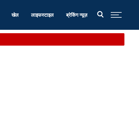
खेल
लाइफस्टाइल
ब्रेकिंग न्यूज़