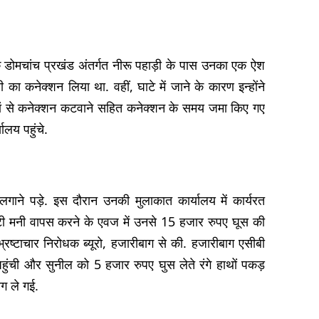
कि डोमचांच प्रखंड अंतर्गत नीरू पहाड़ी के पास उनका एक ऐश
ी का कनेक्शन लिया था. वहीं, घाटे में जाने के कारण इन्होंने
वहां से कनेक्शन कटवाने सहित कनेक्शन के समय जमा किए गए
ालय पहुंचे.
लगाने पड़े. इस दौरान उनकी मुलाकात कार्यालय में कार्यरत
रिटी मनी वापस करने के एवज में उनसे 15 हजार रुपए घूस की
रष्टाचार निरोधक ब्यूरो, हजारीबाग से की. हजारीबाग एसीबी
पहुंची और सुनील को 5 हजार रुपए घुस लेते रंगे हाथों पकड़
ग ले गई.