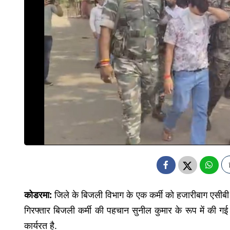
कोडरमा:
जिले के बिजली विभाग के एक कर्मी को हजारीबाग एसीबी क
गिरफ्तार बिजली कर्मी की पहचान सुनील कुमार के रूप में की गई ह
कार्यरत है.