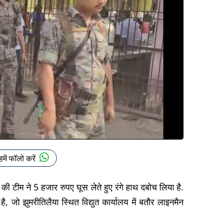
हमें फॉलो करें
ी टीम ने 5 हजार रुपए घूस लेते हुए रंगे हाथ दबोच लिया है.
ै, जो झुमरीतिलैया स्थित विद्युत कार्यालय में बतौर लाइनमैन