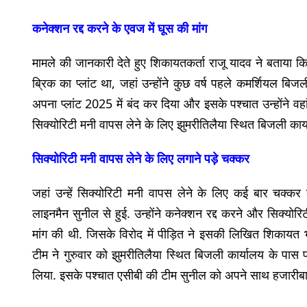
कनेक्शन रद्द करने के एवज में घूस की मांग
मामले की जानकारी देते हुए शिकायतकर्ता राजू यादव ने बताया 
ब्रिक का प्लांट था, जहां उन्होंने कुछ वर्ष पहले कमर्शियल बिजल
अपना प्लांट 2025 में बंद कर दिया और इसके पश्चात उन्होंने 
सिक्योरिटी मनी वापस लेने के लिए झुमरीतिलैया स्थित बिजली कार्य
सिक्योरिटी मनी वापस लेने के लिए लगाने पड़े चक्कर
जहां उन्हें सिक्योरिटी मनी वापस लेने के लिए कई बार चक्कर 
लाइनमैन सुनील से हुई. उन्होंने कनेक्शन रद्द करने और सिक्यो
मांग की थी. जिसके विरोद में पीड़ित ने इसकी लिखित शिकायत भ्
टीम ने गुरुवार को झुमरीतिलैया स्थित बिजली कार्यालय के पास 
लिया. इसके पश्चात एसीबी की टीम सुनील को अपने साथ हजारीबा