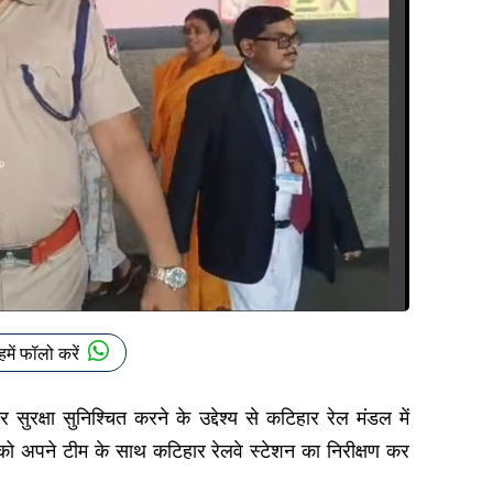
हमें फॉलो करें
रक्षा सुनिश्चित करने के उद्देश्य से कटिहार रेल मंडल में
र को अपने टीम के साथ कटिहार रेलवे स्टेशन का निरीक्षण कर