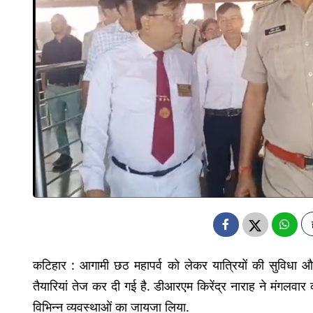
कटिहार : आगामी छठ महापर्व को लेकर यात्रियों की सुविधा और सु
तैयारियां तेज कर दी गई है. डीआरएम किरेंद्र नाराह ने मंगलवा
विभिन्न व्यवस्थाओं का जायजा लिया.