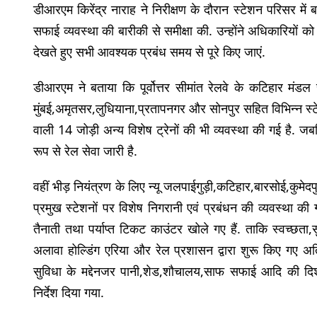
डीआरएम किरेंद्र नाराह ने निरीक्षण के दौरान स्टेशन परिसर मे
सफाई व्यवस्था की बारीकी से समीक्षा की. उन्होंने अधिकारियों को न
देखते हुए सभी आवश्यक प्रबंध समय से पूरे किए जाएं.
डीआरएम ने बताया कि पूर्वोत्तर सीमांत रेलवे के कटिहार मंडल स
मुंबई,अमृतसर,लुधियाना,प्रतापनगर और सोनपुर सहित विभिन्न स्ट
वाली 14 जोड़ी अन्य विशेष ट्रेनों की भी व्यवस्था की गई है. ज
रूप से रेल सेवा जारी है.
वहीं भीड़ नियंत्रण के लिए न्यू जलपाईगुड़ी,कटिहार,बारसोई,कुम
प्रमुख स्टेशनों पर विशेष निगरानी एवं प्रबंधन की व्यवस्था की गई
तैनाती तथा पर्याप्त टिकट काउंटर खोले गए हैं. ताकि स्वच्छता,
अलावा होल्डिंग एरिया और रेल प्रशासन द्वारा शुरू किए गए अतिरि
सुविधा के मद्देनजर पानी,शेड,शौचालय,साफ सफाई आदि की दिशा
निर्देश दिया गया.