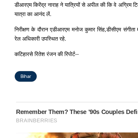
डीआरएम किरेंद्र नाराह ने यात्रियों से अपील की कि वे अग्रिम टिक
यात्रा का आनंद लें.
निरीक्षण के दौरान एडीआरएम मनोज कुमार सिंह,डीसीएम संगीता 
रेल अधिकारी उपस्थित रहे.
कटिहारसे रितेश रंजन की रिपोर्ट--
Bihar