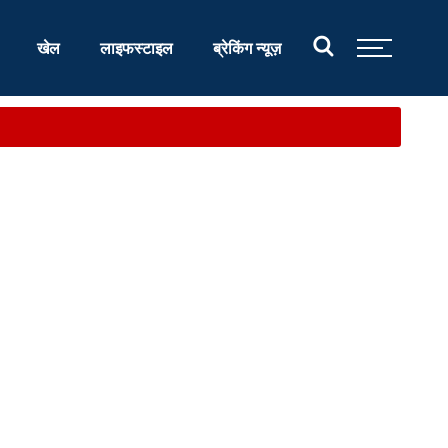
खेल
लाइफस्टाइल
ब्रेकिंग न्यूज़
र...