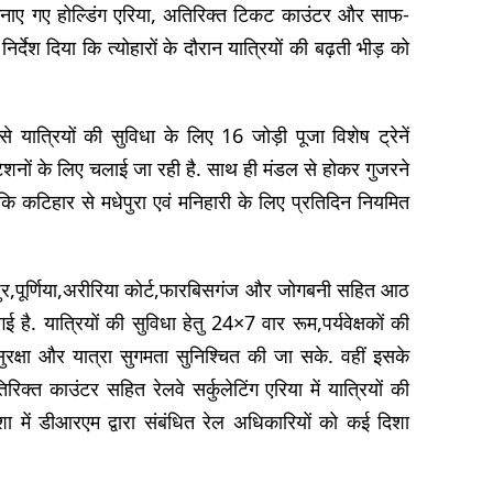
ं बनाए गए होल्डिंग एरिया, अतिरिक्त टिकट काउंटर और साफ-
िर्देश दिया कि त्योहारों के दौरान यात्रियों की बढ़ती भीड़ को
े यात्रियों की सुविधा के लिए 16 जोड़ी पूजा विशेष ट्रेनें
ेशनों के लिए चलाई जा रही है. साथ ही मंडल से होकर गुजरने
बकि कटिहार से मधेपुरा एवं मनिहारी के लिए प्रतिदिन नियमित
ेदपुर,पूर्णिया,अरीरिया कोर्ट,फारबिसगंज और जोगबनी सहित आठ
 है. यात्रियों की सुविधा हेतु 24×7 वार रूम,पर्यवेक्षकों की
सुरक्षा और यात्रा सुगमता सुनिश्चित की जा सके. वहीं इसके
क्त काउंटर सहित रेलवे सर्कुलेटिंग एरिया में यात्रियों की
 में डीआरएम द्वारा संबंधित रेल अधिकारियों को कई दिशा