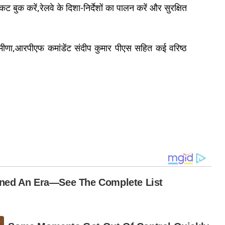
ट बुक करें,रेलवे के दिशा-निर्देशों का पालन करें और सुरक्षित
मीणा,आरपीएफ कमांडेंट संदीप कुमार पीएस सहित कई वरिष्ठ