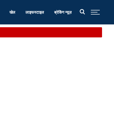
खेल
लाइफस्टाइल
ब्रेकिंग न्यूज़