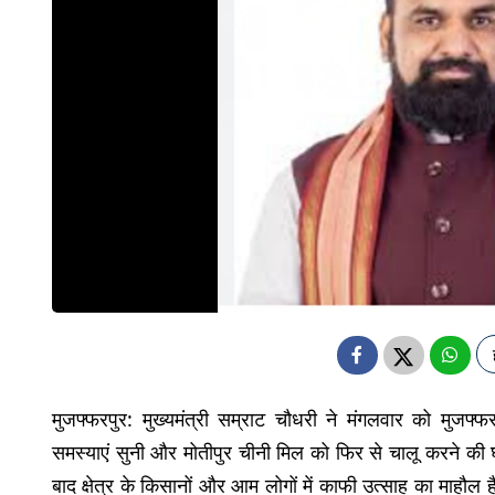
मुजफ्फरपुर: मुख्यमंत्री सम्राट चौधरी ने मंगलवार को मुजफ्
समस्याएं सुनी और मोतीपुर चीनी मिल को फिर से चालू करने की घोष
बाद क्षेत्र के किसानों और आम लोगों में काफी उत्साह का माहौल है.