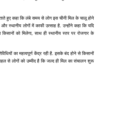
जताते हुए कहा कि लंबे समय से लोग इस चीनी मिल के चालू होने
 और स्थानीय लोगों में काफी उत्साह है. उन्होंने कहा कि यदि
 किसानों को मिलेगा, साथ ही स्थानीय स्तर पर रोजगार के
िधियों का महत्वपूर्ण केंद्र रही है. इसके बंद होने से किसानों
ल से लोगों को उम्मीद है कि जल्द ही मिल का संचालन शुरू