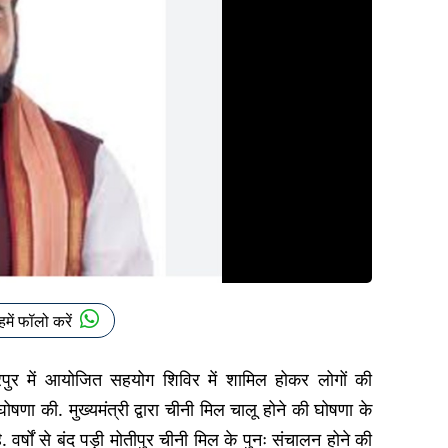
हमें फॉलो करें
फरपुर में आयोजित सहयोग शिविर में शामिल होकर लोगों की
णा की. मुख्यमंत्री द्वारा चीनी मिल चालू होने की घोषणा के
 वर्षों से बंद पड़ी मोतीपुर चीनी मिल के पुनः संचालन होने की