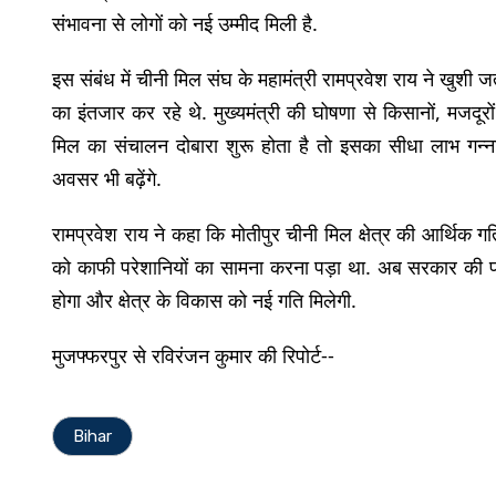
संभावना से लोगों को नई उम्मीद मिली है.
इस संबंध में चीनी मिल संघ के महामंत्री रामप्रवेश राय ने खुशी 
का इंतजार कर रहे थे. मुख्यमंत्री की घोषणा से किसानों, मजदूरों
मिल का संचालन दोबारा शुरू होता है तो इसका सीधा लाभ गन्ना
अवसर भी बढ़ेंगे.
रामप्रवेश राय ने कहा कि मोतीपुर चीनी मिल क्षेत्र की आर्थिक गतिव
को काफी परेशानियों का सामना करना पड़ा था. अब सरकार की पह
होगा और क्षेत्र के विकास को नई गति मिलेगी.
मुजफ्फरपुर से रविरंजन कुमार की रिपोर्ट--
Bihar