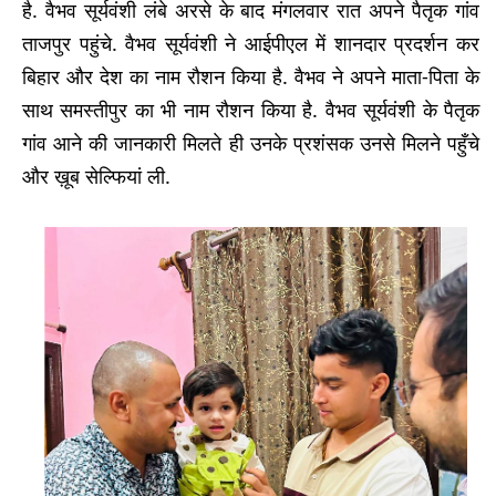
है. वैभव सूर्यवंशी लंबे अरसे के बाद मंगलवार रात अपने पैतृक गांव
ताजपुर पहुंचे. वैभव सूर्यवंशी ने आईपीएल में शानदार प्रदर्शन कर
बिहार और देश का नाम रौशन किया है. वैभव ने अपने माता-पिता के
साथ समस्तीपुर का भी नाम रौशन किया है. वैभव सूर्यवंशी के पैतृक
गांव आने की जानकारी मिलते ही उनके प्रशंसक उनसे मिलने पहुँचे
और ख़ूब सेल्फियां ली.