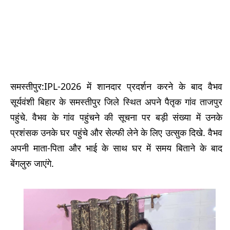
समस्तीपुर:IPL-2026 में शानदार प्रदर्शन करने के बाद वैभव
सूर्यवंशी बिहार के समस्तीपुर जिले स्थित अपने पैतृक गांव ताजपुर
पहुंचे. वैभव के गांव पहुंचने की सूचना पर बड़ी संख्या में उनके
प्रशंसक उनके घर पहुंचे और सेल्फी लेने के लिए उत्सुक दिखे. वैभव
अपनी माता-पिता और भाई के साथ घर में समय बिताने के बाद
बेंगलुरु जाएंगे.