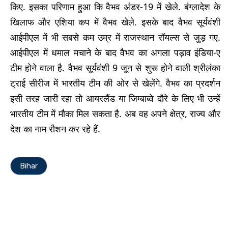
किए. इसका परिणाम हुआ कि वैभव अंडर-19 में खेले. बंग्लादेश के
खिलाफ और एशिया कप में वैभव खेले. इसके बाद वैभव सूर्यवंशी
आईपीएल में भी सबसे कम उम्र में राजस्थान रॉयल्स से जुड़ गए.
आईपीएल में धमाल मचाने के बाद वैभव का अगला पड़ाव इंडिया-ए
टीम होने वाला है. वैभव सूर्यवंशी 9 जून से शुरू होने वाली श्रीलंका
ट्राई सीरीज में भारतीय टीम की ओर से खेलेंगे. वैभव का प्रदर्शन
इसी तरह जारी रहा तो आयरलैंड या जिम्बाब्वे दौरे के लिए भी उन्हें
भारतीय टीम में मौका मिल सकता है. अब वह अपने क्षेत्र, राज्य और
देश का नाम रौशन कर रहे हैं.
Bihar