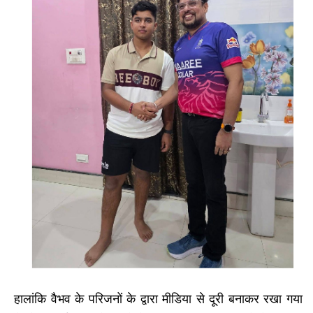
हालांकि वैभव के परिजनों के द्वारा मीडिया से दूरी बनाकर रखा गया