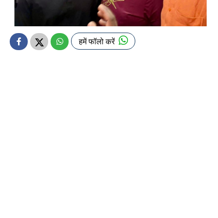
हमें फॉलो करें