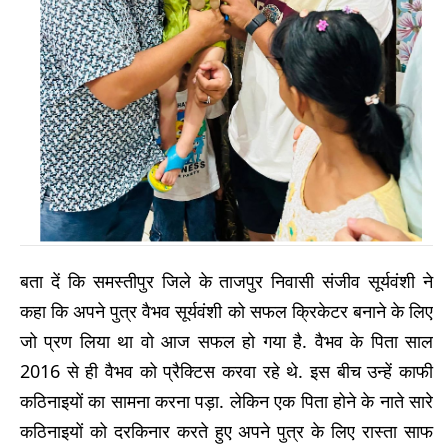
बता दें कि समस्तीपुर जिले के ताजपुर निवासी संजीव सूर्यवंशी ने
कहा कि अपने पुत्र वैभव सूर्यवंशी को सफल क्रिकेटर बनाने के लिए
जो प्रण लिया था वो आज सफल हो गया है. वैभव के पिता साल
2016 से ही वैभव को प्रैक्टिस करवा रहे थे. इस बीच उन्हें काफी
कठिनाइयों का सामना करना पड़ा. लेकिन एक पिता होने के नाते सारे
कठिनाइयों को दरकिनार करते हुए अपने पुत्र के लिए रास्ता साफ