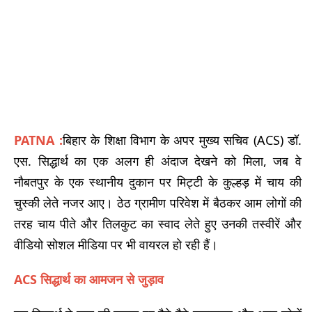
PATNA :
बिहार के शिक्षा विभाग के अपर मुख्य सचिव (ACS) डॉ.
एस. सिद्धार्थ का एक अलग ही अंदाज देखने को मिला, जब वे
नौबतपुर के एक स्थानीय दुकान पर मिट्टी के कुल्हड़ में चाय की
चुस्की लेते नजर आए। ठेठ ग्रामीण परिवेश में बैठकर आम लोगों की
तरह चाय पीते और तिलकुट का स्वाद लेते हुए उनकी तस्वीरें और
वीडियो सोशल मीडिया पर भी वायरल हो रही हैं।
ACS सिद्धार्थ का आमजन से जुड़ाव