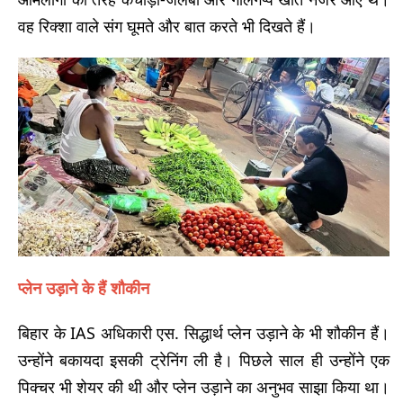
वह रिक्शा वाले संग घूमते और बात करते भी दिखते हैं।
प्लेन उड़ाने के हैं शौकीन
बिहार के IAS अधिकारी एस. सिद्धार्थ प्लेन उड़ाने के भी शौकीन हैं।
उन्होंने बकायदा इसकी ट्रेनिंग ली है। पिछले साल ही उन्होंने एक
पिक्चर भी शेयर की थी और प्लेन उड़ाने का अनुभव साझा किया था।