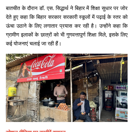
बातचीत के दौरान डॉ. एस. सिद्धार्थ ने बिहार में शिक्षा सुधार पर जोर
देते हुए कहा कि बिहार सरकार सरकारी स्कूलों में पढ़ाई के स्तर को
ऊंचा उठाने के लिए लगातार प्रयास कर रही है। उन्होंने कहा कि
ग्रामीण इलाकों के छात्रों को भी गुणवत्तापूर्ण शिक्षा मिले, इसके लिए
कई योजनाएं चलाई जा रही हैं।