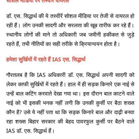
सोशल मीडिया पर तस्वीरें वायरल
डॉ. एस. सिद्धार्थ की ये तस्वीरें सोशल मीडिया पर तेजी से वायरल हो
रही हैं। लोग उनकी सादगी और सरलता की खूब तारीफ कर रहे हैं।
स्थानीय लोगों की माने तो अधिकारी जब जमीनी हकीकत से जुड़े
रहते हैं, तभी नीतियों का सही तरीके से क्रियान्वयन होता है।
हमेशा सुर्खियों में रहते हैं IAS एस. सिद्धार्थ
गौरतलब है कि IAS अधिकारी डॉ. एस. सिद्धार्थ अपनी सादगी को
लेकर काफी सुर्खियों में रहते हैं। हाल में ही सड़क किनारे एक नाई से
उन्हें बाल कटिंग करवाते देखा गया था। इस दौरान बाल काटने वाले
नाई को भी इसकी भनक नहीं लगी कि उनकी कुर्सी पर बैठा शख्स
कौन है? उसे ये नहीं पता था कि सड़क किनारे बाल और दाढ़ी बनवा
रहा शख्स बिहार सरकार की बेहद पावरफुल कुर्सी पर बैठने वाले
IAS डॉ. एस. सिद्धार्थ हैं।