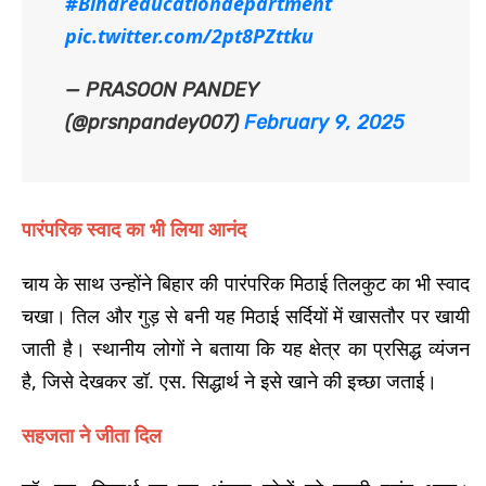
#Bihareducationdepartment
pic.twitter.com/2pt8PZttku
— PRASOON PANDEY
(@prsnpandey007)
February 9, 2025
पारंपरिक स्वाद का भी लिया आनंद
चाय के साथ उन्होंने बिहार की पारंपरिक मिठाई तिलकुट का भी स्वाद
चखा। तिल और गुड़ से बनी यह मिठाई सर्दियों में खासतौर पर खायी
जाती है। स्थानीय लोगों ने बताया कि यह क्षेत्र का प्रसिद्ध व्यंजन
है, जिसे देखकर डॉ. एस. सिद्धार्थ ने इसे खाने की इच्छा जताई।
सहजता ने जीता दिल