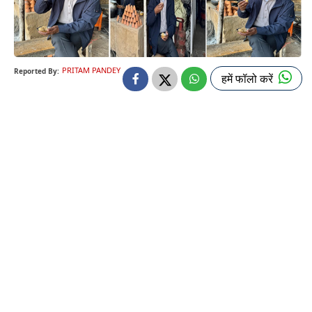
PRITAM PANDEY
Reported By:
हमें फॉलो करें