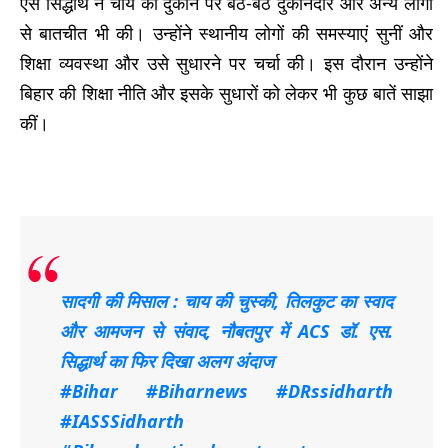
एस सिद्धार्थ ने चाय की दुकान पर बैठे-बैठे दुकानदार और अन्य लोगों
से बातचीत भी की। उन्होंने स्थानीय लोगों की समस्याएं सुनीं और
शिक्षा व्यवस्था और उसे सुधारने पर चर्चा की। इस दौरान उन्होंने
बिहार की शिक्षा नीति और इसके सुधारों को लेकर भी कुछ बातें साझा
कीं।
सादगी की मिसाल : चाय की चुस्की, तिलकुट का स्वाद
और आमजन से संवाद, नौबतपुर में ACS डॉ. एस.
सिद्धार्थ का फिर दिखा अलग अंदाज
#Bihar
#Biharnews
#DRssidharth
#IASSSidharth