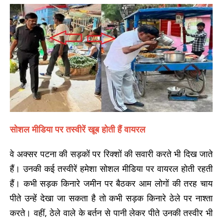
सोशल मीडिया पर तस्वीरें खूब होती हैं वायरल
वे अक्सर पटना की सड़कों पर रिक्शों की सवारी करते भी दिख जाते
हैं। उनकी कई तस्वीरें हमेशा सोशल मीडिया पर वायरल होती रहती
हैं। कभी सड़क किनारे जमीन पर बैठकर आम लोगों की तरह चाय
पीते उन्हें देखा जा सकता है तो कभी सड़क किनारे ठेले पर नाश्ता
करते। वहीं, ठेले वाले के बर्तन से पानी लेकर पीते उनकी तस्वीर भी