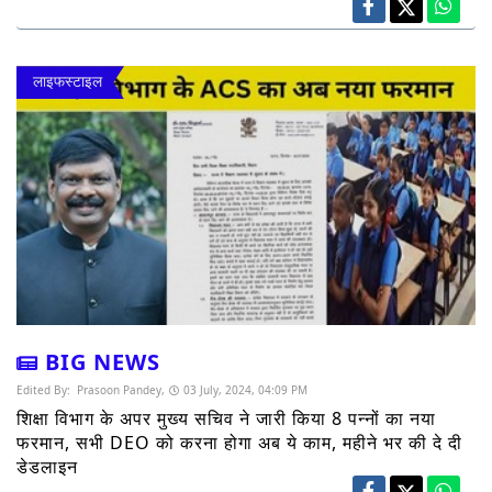
लाइफस्टाइल
BIG NEWS
Edited By:
Prasoon Pandey,
03 July, 2024, 04:09 PM
शिक्षा विभाग के अपर मुख्य सचिव ने जारी किया 8 पन्नों का नया
फरमान, सभी DEO को करना होगा अब ये काम, महीने भर की दे दी
डेडलाइन