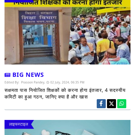
BIG NEWS
Edited By:
Prasoon Pandey,
02 July, 2024, 06:35 PM
सक्षमता पास नियोजित शिक्षकों को करना होगा इंतजार, 4 सदस्यीय
कमिटी का हुआ गठन, जानिए क्या है और खास
लाइफस्टाइल