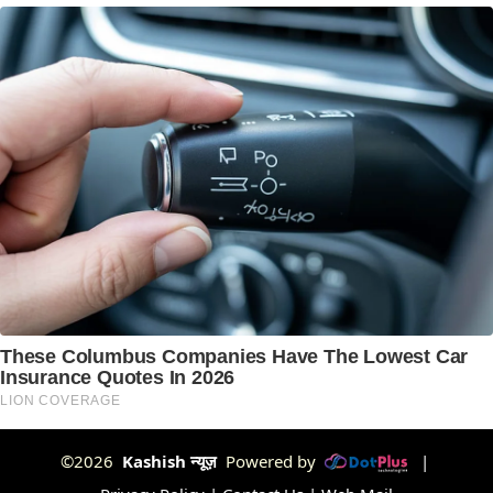
©2026
Kashish न्यूज़
Powered by
|