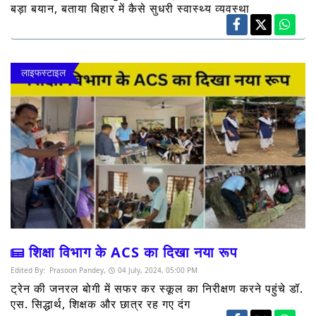
बड़ा बयान, बताया बिहार में कैसे सुधरी स्वास्थ्य व्यवस्था
लाइफस्टाइल
शिक्षा विभाग के ACS का दिखा नया रूप
Edited By:
Prasoon Pandey,
04 July, 2024, 05:00 PM
ट्रेन की जनरल बोगी में सफर कर स्कूल का निरीक्षण करने पहुंचे डॉ.
एस. सिद्धार्थ, शिक्षक और छात्र रह गए दंग