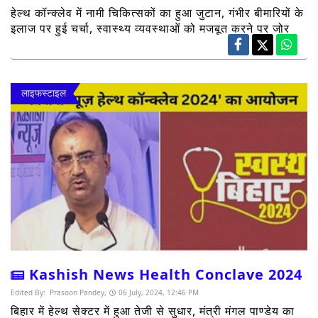
हेल्थ कॉन्क्लेव में नामी चिकित्सकों का हुआ जुटान, गंभीर बीमारियों के
इलाज पर हुई चर्चा, स्वास्थ्य व्यवस्थाओं को मजबूत करने पर जोर
लाइफस्टाइल
Kashish News Health Conclave 2024
Edited By:
Prasoon Pandey,
06 July, 2024, 12:46 PM
बिहार में हेल्थ सेक्टर में हुआ तेजी से सुधार, मंत्री मंगल पाण्डेय का