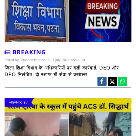
BREAKING
Edited By:
Prasoon Pandey,
01 July, 2024, 05:24 PM
जिला शिक्षा विभाग के अधिकारियों पर बड़ी कार्रवाई, DEO और
DPO निलंबित, दो स्टाफ भी सेवा से बर्खास्त
लाइफस्टाइल