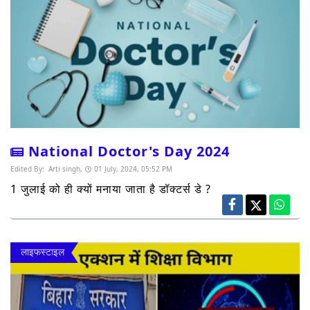
National Doctor's Day 2024
Edited By:
Arti singh,
01 July, 2024, 05:52 PM
1 जुलाई को ही क्यों मनाया जाता है डॉक्टर्स डे ?
लाइफस्टाइल