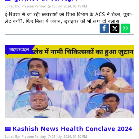
Edited By:
Prasoon Pandey,
06 July, 2024, 02:19 PM
ई-रिक्शा से जा रही छात्राओं को शिक्षा विभाग के ACS ने रोका, पूछा-
लेट क्यों?, फिर मिला ये जवाब, ड्राइवर की भी लगा दी क्लास
लाइफस्टाइल
Kashish News Health Conclave 2024
Edited By:
Prasoon Pandey,
06 July, 2024, 01:50 PM