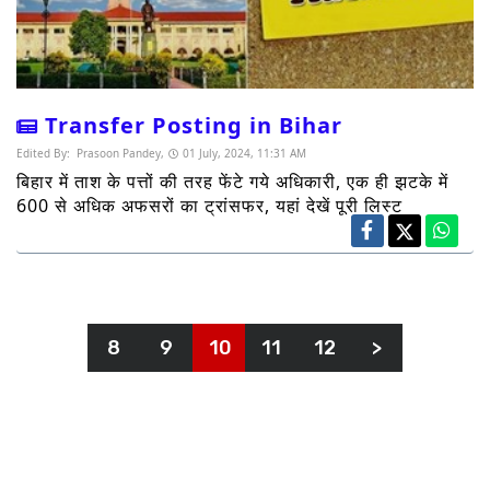
Transfer Posting in Bihar
Edited By:
Prasoon Pandey,
01 July, 2024, 11:31 AM
बिहार में ताश के पत्तों की तरह फेंटे गये अधिकारी, एक ही झटके में
600 से अधिक अफसरों का ट्रांसफर, यहां देखें पूरी लिस्ट
8
9
10
11
12
>