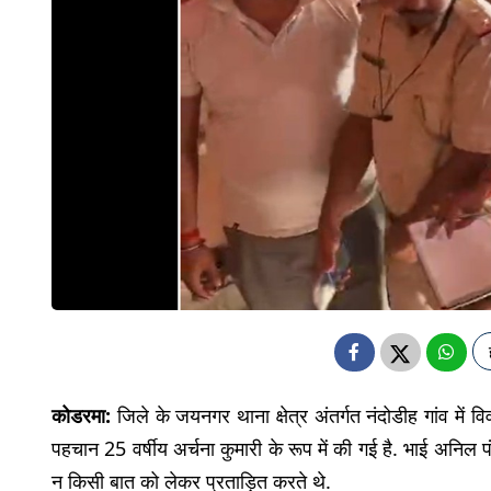
कोडरमा:
जिले के जयनगर थाना क्षेत्र अंतर्गत नंदोडीह गांव में व
पहचान 25 वर्षीय अर्चना कुमारी के रूप में की गई है. भाई अनि
न किसी बात को लेकर प्रताड़ित करते थे.