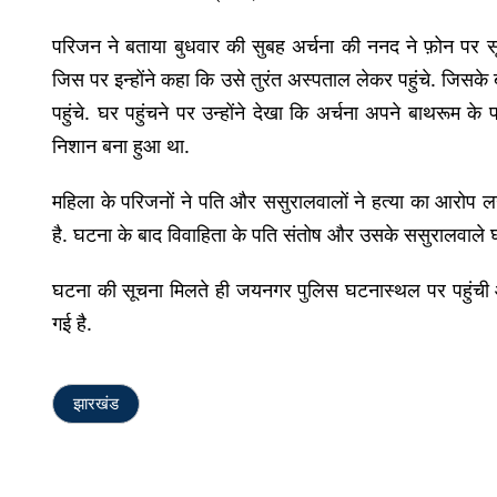
परिजन ने बताया बुधवार की सुबह अर्चना की ननद ने फ़ोन पर सू
जिस पर इन्होंने कहा कि उसे तुरंत अस्पताल लेकर पहुंचे. जिसके 
पहुंचे. घर पहुंचने पर उन्होंने देखा कि अर्चना अपने बाथरूम के
निशान बना हुआ था.
महिला के परिजनों ने पति और ससुरालवालों ने हत्या का आरोप लगाय
है. घटना के बाद विवाहिता के पति संतोष और उसके ससुरालवाले घर
घटना की सूचना मिलते ही जयनगर पुलिस घटनास्थल पर पहुंची और 
गई है.
झारखंड