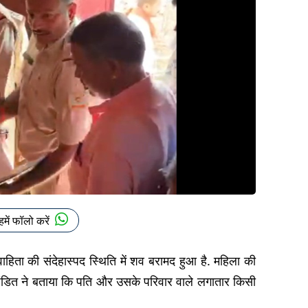
हमें फॉलो करें
िवाहिता की संदेहास्पद स्थिति में शव बरामद हुआ है. महिला की
ल पंडित ने बताया कि पति और उसके परिवार वाले लगातार किसी