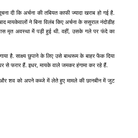
चना दी कि अर्चना की तबियत काफी ज्यादा खराब हो गई है.
बाद मायकेवालों ने बिना विलंब किए अर्चना के ससुराल नंदोडीह
 पास मृत अवस्था में पड़ी हुई थी. वहीं, उसके गले पर फंदे का
ा है. साक्ष्य छुपाने के लिए उसे बाथरूम के बाहर फेंक दिया
 से फरार हैं. इधर, मायके वाले जमकर हंगामा कर रहे हैं.
शव को अपने कब्जे में लेते हुए मामले की छानबीन में जुट