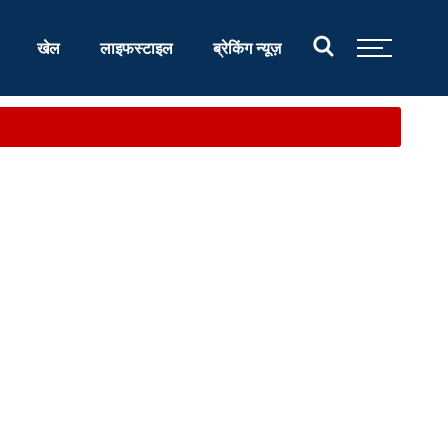
खेल
लाइफस्टाइल
ब्रेकिंग न्यूज़