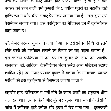
पेसमेकर लगाने के लिए ओपन हार्ट सर्जरी करनी होती है लेकिन
बक्सर की रहने वाली वर्षा कुमारी की 5 वर्षीया पुत्री को महावीर हार्ट
हॉस्पिटल में बगैर चीरा लगाए पेसमेकर लगाया गया है। नस द्वारा उसे
पेसमेकर लगाया गया। इस प्रक्रिया को मेडिकल टर्म में ट्रांसवेनस
कहा जाता है।
डॉ. मेजर प्रभात कुमार ने दावा किया कि ट्रांसवेनस विधि से इतने
छोटे बच्चे को पेसमेकर लगाने का बिहार का यह पहला मामला है।
इस जटिल प्रक्रिया में डॉ. प्रभात कुमार के साथ डॉ. आशीष
गोलवारा, डॉ. आदित्य, टेक्नीशियन चंदन समेत अन्य मेडिकल स्टाफ
शामिल रहे। डॉ. मेजर प्रभात कुमार ने बताया कि सामान्यतः व्यस्क
मरीजों को इस प्रक्रिया से पेसमेकर लगाया जाता है।
महावीर हार्ट हॉस्पिटल में भर्ती होने के समय बच्ची का धड़कन धीमा
चल रहा था। उसके चेहरे और मुंह पर सूजन था। बच्ची के ईसीजी
जांच में कम्प्लिट हार्ट ब्लॉक और हृदय में छेद पाया गया। इमरजेंसी