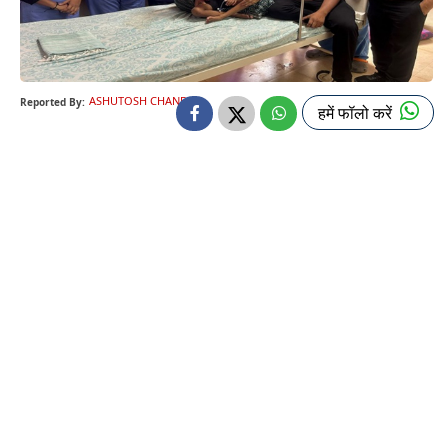
ASHUTOSH CHANDRA
Reported By:
हमें फॉलो करें