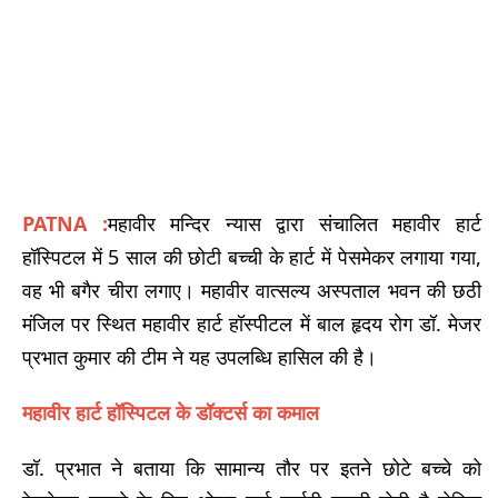
PATNA :
महावीर मन्दिर न्यास द्वारा संचालित महावीर हार्ट
हॉस्पिटल में 5 साल की छोटी बच्ची के हार्ट में पेसमेकर लगाया गया,
वह भी बगैर चीरा लगाए। महावीर वात्सल्य अस्पताल भवन की छठी
मंजिल पर स्थित महावीर हार्ट हॉस्पीटल में बाल हृदय रोग डॉ. मेजर
प्रभात कुमार की टीम ने यह उपलब्धि हासिल की है।
महावीर हार्ट हॉस्पिटल के डॉक्टर्स का कमाल
डॉ. प्रभात ने बताया कि सामान्य तौर पर इतने छोटे बच्चे को