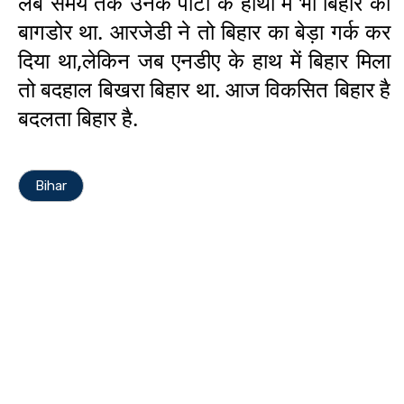
लंबे समय तक उनके पार्टी के हाथों में भी बिहार का
बागडोर था. आरजेडी ने तो बिहार का बेड़ा गर्क कर
दिया था,लेकिन जब एनडीए के हाथ में बिहार मिला
तो बदहाल बिखरा बिहार था. आज विकसित बिहार है
बदलता बिहार है.
Bihar