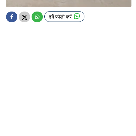
हमें फॉलो करें