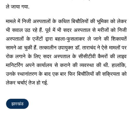
ले जाया गया.
मामले में निजी अस्पतालों के कथित बिचौलियों की भूमिका को लेकर
भी सवाल उठ रहे हैं. पूर्व में भी सदर अस्पताल से मरीजों को निजी
अस्पतालों के एजेंटों द्वारा बहला-फुसलाकर ले जाने की शिकायतें
सामने आ चुकी हैं. तत्कालीन उपायुक्त डॉ. ताराचंद ने ऐसे मामलों पर
रोक लगाने के लिए सदर अस्पताल के सीसीटीवी कैमरों की लाइव
मानिटरिंग अपने कार्यालय से कराने की व्यवस्था की थी. हालांकि,
उनके स्थानांतरण के बाद एक बार फिर बिचौलियों की सक्रियता को
लेकर चर्चाएं तेज हो गई.
झारखंड