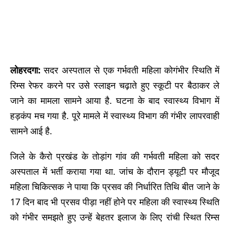
लोहरदगा:
सदर अस्पताल से एक
गर्भवती महिला को
गंभीर स्थिति में
रिम्स रेफर करने पर उसे स्लाइन चढ़ाते हुए स्कूटी पर बैठाकर ले
जाने का मामला सामने आया है. घटना के बाद स्वास्थ्य विभाग में
हड़कंप मच गया है. पूरे मामले में स्वास्थ्य विभाग की गंभीर लापरवाही
सामने आई है.
जिले के कैरो प्रखंड के तोड़ांग गांव की गर्भवती महिला को सदर
अस्पताल में भर्ती कराया गया था. जांच के दौरान ड्यूटी पर मौजूद
महिला चिकित्सक ने पाया कि प्रसव की निर्धारित तिथि बीत जाने के
17 दिन बाद भी प्रसव पीड़ा नहीं होने पर महिला की स्वास्थ्य स्थिति
को गंभीर समझते हुए उन्हें बेहतर इलाज के लिए रांची स्थित रिम्स