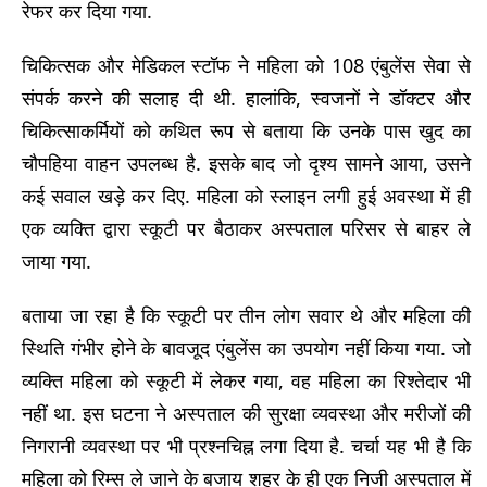
रेफर कर दिया गया.
चिकित्सक और मेडिकल स्टॉफ ने महिला को 108 एंबुलेंस सेवा से
संपर्क करने की सलाह दी थी. हालांकि, स्वजनों ने डॉक्टर और
चिकित्साकर्मियों को कथित रूप से बताया कि उनके पास खुद का
चौपहिया वाहन उपलब्ध है. इसके बाद जो दृश्य सामने आया, उसने
कई सवाल खड़े कर दिए. महिला को स्लाइन लगी हुई अवस्था में ही
एक व्यक्ति द्वारा स्कूटी पर बैठाकर अस्पताल परिसर से बाहर ले
जाया गया.
बताया जा रहा है कि स्कूटी पर तीन लोग सवार थे और महिला की
स्थिति गंभीर होने के बावजूद एंबुलेंस का उपयोग नहीं किया गया. जो
व्यक्ति महिला को स्कूटी में लेकर गया, वह महिला का रिश्तेदार भी
नहीं था. इस घटना ने अस्पताल की सुरक्षा व्यवस्था और मरीजों की
निगरानी व्यवस्था पर भी प्रश्नचिह्न लगा दिया है. चर्चा यह भी है कि
महिला को रिम्स ले जाने के बजाय शहर के ही एक निजी अस्पताल में