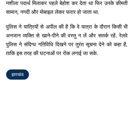
नशीला पदार्थ मिलाकर पहले बेहोश कर देता था फिर उनके कीमती
सामान, नगदी और मोबाइल लेकर फरार हो जाता था.
पुलिस ने यात्रियों से अपील की है कि वे यात्रा के दौरान किसी भी
अनजान व्यक्ति से खाने-पीने की वस्तु न लें और सतर्क रहें. रेलवे
पुलिस ने संदिग्ध गतिविधि दिखने पर तुरंत सूचना देने को कहा है,
ताकि इस तरह की घटनाओं पर रोक लगाई जा सके.
झारखंड