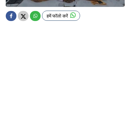
हमें फॉलो करें