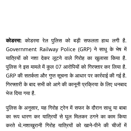
कोडरमा:
कोडरमा रेल पुलिस को बड़ी सफलता हाथ लगी है.
Government Railway Police (GRP) ने साधु के भेष में
यात्रियों को नशा देकर लूटने वाले गिरोह का खुलासा किया है.
पुलिस ने इस मामले में कुल 07 आरोपियों को गिरफ्तार कर लिया है.
GRP की सतर्कता और गुप्त सूचना के आधार पर कार्रवाई की गई है.
गिरफ्तारी के बाद सभी को आगे की कानूनी प्रक्रिया के लिए धनबाद
भेज दिया गया है.
पुलिस के अनुसार, यह गिरोह ट्रेन में सफर के दौरान साधु या बाबा
का रूप धारण कर यात्रियों से घुल मिलकर ठगने का काम किया
करते थे.
नशाखुरानी गिरोह यात्रियों को खाने-पीने की चीजों में