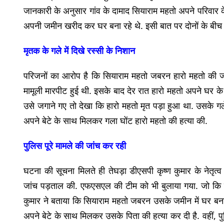
जानकारी के अनुसार गांव के दामाद सियाराम महतो अपने परिवार क
अपनी जमीन खरीद कर घर बना रहे थे. इसी बात पर दोनों के बीच 
मृतक के गले में दिखे रस्सी के निशान
परिजनों का आरोप है कि सियाराम महतो जबरन हारो महतो की ज
मामूली मारपीट हुई थी. इसके बाद देर रात हारो महतो अपने घर 
उसे जगाने गए तो देखा कि हारो महतो मृत पड़ा हुआ था. उसके गले
अपने बेटे के साथ मिलकर गला घोंट हारो महतो की हत्या की.
पुलिस पूरे मामले की जांच कर रही
घटना की सूचना मिलते ही तेघड़ा डीएसपी कृष्ण कुमार के नेतृत्व
जांच पड़ताल की. एफएसएल की टीम को भी बुलाया गया. जो कि घट
कुमार ने बताया कि सियाराम महतो जबरन उसके जमीन में घर बना
अपने बेटे के साथ मिलकर उसके पिता की हत्या कर दी है. वहीं, प