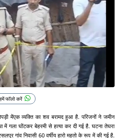
हमें फॉलो करें
 झोपड़ी मेंएक व्यक्ति का शव बरामद हुआ है. परिजनों ने जमीन
 में गला घोंटकर बेहरमी से हत्या कर दी गई है. घटना तेघरा
लपुर गांव निवासी 60 वर्षीय हारो महतो के रूप में की गई है.