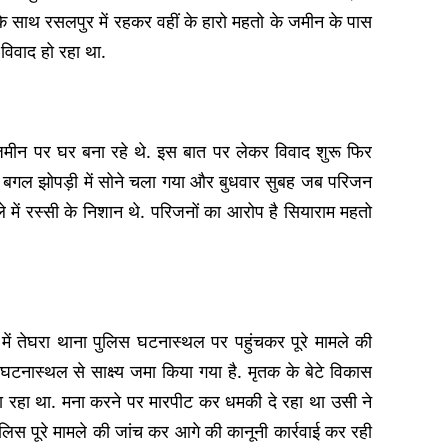
े साथ रसलपुर में रहकर वहीं के हारो महतो के जमीन के पास
विवाद हो रहा था.
मीन पर घर बना रहे थे. इस बात पर लेकर विवाद शुरू फिर
के बगल झोपड़ी में सोने चला गया और बुधवार सुबह जब परिजन
 में रस्सी के निशान थे. परिजनों का आरोप है सियाराम महतो
 में तेघरा थाना पुलिस घटनास्थल पर पहुंचकर पूरे मामले की
नास्थल से साक्ष्य जमा किया गया है. मृतक के बेटे विकास
 रहा था. मना करने पर मारपीट कर धमकी दे रहा था उसी ने
ुलिस पूरे मामले की जांच कर आगे की कानूनी कार्रवाई कर रही