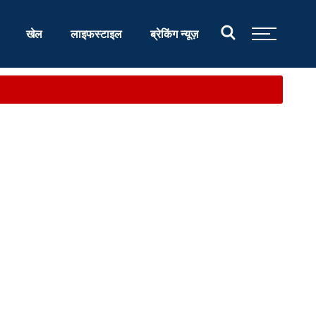
खेल
लाइफस्टाइल
ब्रेकिंग न्यूज़
र...