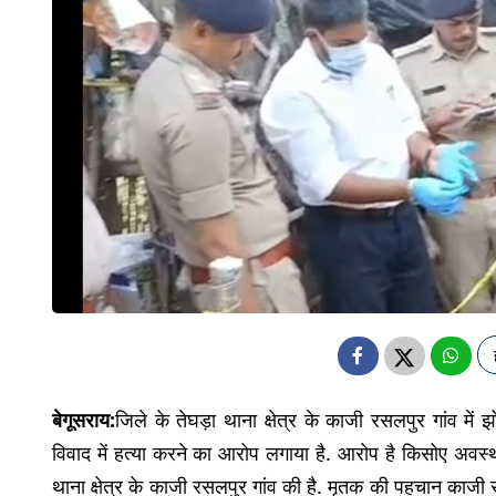
बेगूसराय:
जिले के तेघड़ा थाना क्षेत्र के काजी रसलपुर गांव में
विवाद में हत्या करने का आरोप लगाया है. आरोप है किसोए अवस्था
थाना क्षेत्र के काजी रसलपुर गांव की है. मृतक की पहचान काजी रस