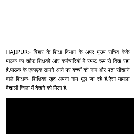
HAJIPUR:- बिहार के शिक्षा विभाग के अपर मुख्य सचिव केके
पाठक का खौफ शिक्षकों और कर्मचारियों में स्पष्ट रूप से दिख रहा
है.पाठक के एकाएक सामने आने पर बच्चों को नाम और पता सीखाने
वाले शिक्षक- शिक्षिका खुद अपना नाम भूल जा रहे हैं.ऐसा मामला
वैशाली जिला में देखने को मिला है.