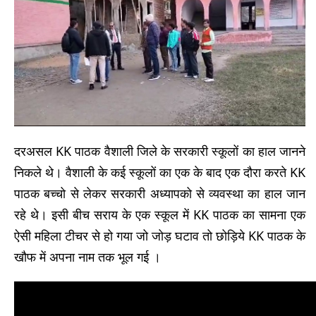
दरअसल KK पाठक वैशाली जिले के सरकारी स्कूलों का हाल जानने
निकले थे। वैशाली के कई स्कूलों का एक के बाद एक दौरा करते KK
पाठक बच्चो से लेकर सरकारी अध्यापको से व्यवस्था का हाल जान
रहे थे। इसी बीच सराय के एक स्कूल में KK पाठक का सामना एक
ऐसी महिला टीचर से हो गया जो जोड़ घटाव तो छोड़िये KK पाठक के
खौफ में अपना नाम तक भूल गई ।