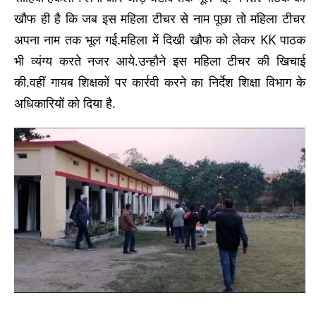
खौफ ही है कि जब इस महिला टीचर से नाम पूछा तो महिला टीचर
अपना नाम तक भूल गई.महिला में दिखी खौफ को लेकर KK पाठक
भी व्यंग्य करते नजर आये.उन्हौने इस महिला टीचर की खिचाई
की.वहीं गायब शिक्षकों पर कार्रवी करने का निर्देश शिक्षा विभाग के
अधिकारियों को दिया है.