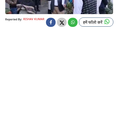
RISHAV KUMAR
Reported By:
हमें फॉलो करें