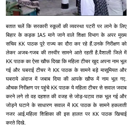
बतात चलें कि सरकारी स्कूलों की व्यवस्था पटरी पर लाने के लिए
बिहार के कड़क IAS माने जाने वाले शिक्षा विभाग के अपर मुख्य
सचिव KK पाठक पूरे राज्य का दौरा कर रहे हैं.उनके निरीक्षण को
लेकर अजब-गजब की तस्वीर सामने आते रहती है.वैशाली जिले में
KK पाठक का ऐसा खौफ दिखा कि महिला टीचर खुद अपना नाम भूल
गई और घबराई टीचर ने KK पाठक के सामने बड़े मासूमियत और
घबराये अंदाज में जबाब दिया की आपके खौफ में नाम भूल गए.
औचक निरीक्षण पर पहुंचे KK पाठक ये महिला टीचर से सवाल जवाब
करने लगे तो वह दहशत की वजह से जोड़-घटाव तक भूल गई और
जोड़ने घटाने के साधारण सवाल में KK पाठक के सामने हकलाती
नजर आई.महिला शिक्षिका की इस हालत पर KK पाठक खिचाई
करते दिखे.