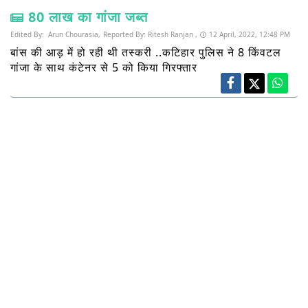
80 लाख का गांजा जब्त
Edited By:
Arun Chourasia,
Reported By:
Ritesh Ranjan ,
12 April, 2022, 12:48 PM
बांस की आड़ में हो रही थी तस्करी ..कटिहार पुलिस ने 8 किंवटल
गांजा के साथ कंटेनर से 5 को किया गिरफ्तार