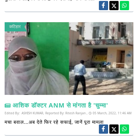
कटिहार
आशिक डॉक्टर ANM से मांगता है 'चुम्मा'
Edited By:
ASHISH KUMAR,
Reported By:
Ritesh Ranjan ,
05 March, 2022, 11:46 AM
मचा बवाल...अब देते फिर रहे सफाई, जानें पूरा मामला