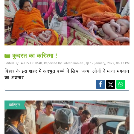
कुदरत का करिश्मा !
Edited By:
ASHISH KUMAR,
Reported By:
Ritesh Ranjan ,
17 January, 2022, 06:17 PM
बिहार के इस शहर में अदभुत बच्चे ने लिया जन्म, लोगों ने माना भगवान
का अवतार
कटिहार