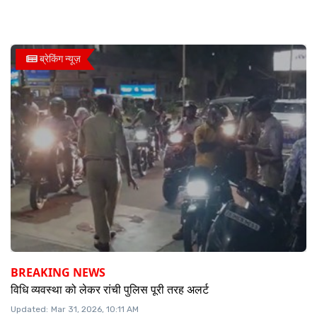
ब्रेकिंग न्यूज़
BREAKING NEWS
विधि व्यवस्था को लेकर रांची पुलिस पूरी तरह अलर्ट
Updated:
Mar 31, 2026, 10:11 AM