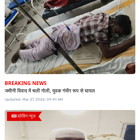
BREAKING NEWS
जमीनी विवाद में चली गोली, युवक गंभीर रूप से घायल
Updated:
Mar 27, 2026, 09:41 AM
ब्रेकिंग न्यूज़