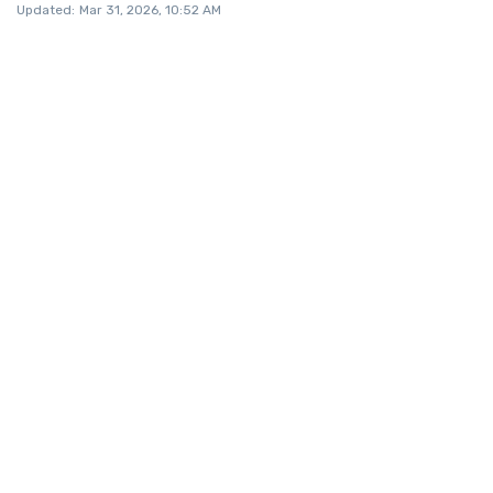
Updated:
Mar 31, 2026, 10:52 AM