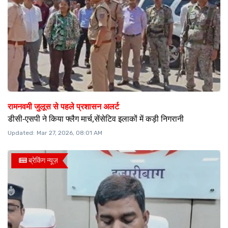
रामनवमी जुलूस से पहले प्रशासन अलर्ट
डीसी-एसपी ने किया फ्लैग मार्च,सेंसेटिव इलाकों में कड़ी निगरानी
Updated:
Mar 27, 2026, 08:01 AM
ब्रेकिंग न्यूज़