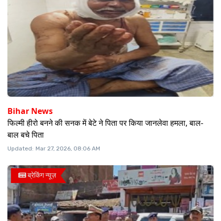
Bihar News
फिल्मी हीरो बनने की सनक में बेटे ने पिता पर किया जानलेवा हमला, बाल-
बाल बचे पिता
Updated:
Mar 27, 2026, 08:06 AM
ब्रेकिंग न्यूज़