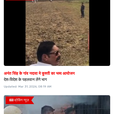
अनंत सिंह के गांव नदावा मे कुश्ती का भव्य आयोजन
देश-विदेश के पहलवान लेंगे भाग
Updated:
Mar 31, 2026, 08:19 AM
ब्रेकिंग न्यूज़