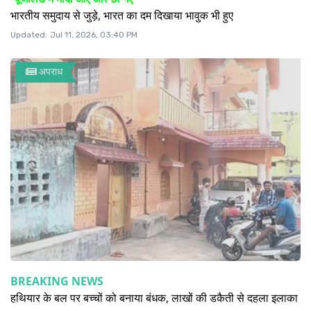
भारतीय समुदाय से जुड़े, भारत का दम दिखाया भावुक भी हुए
Updated:
Jul 11, 2026, 03:40 PM
अपराध
BREAKING NEWS
हथियार के बल पर बच्चों को बनाया बंधक, लाखों की डकैती से दहला इलाका