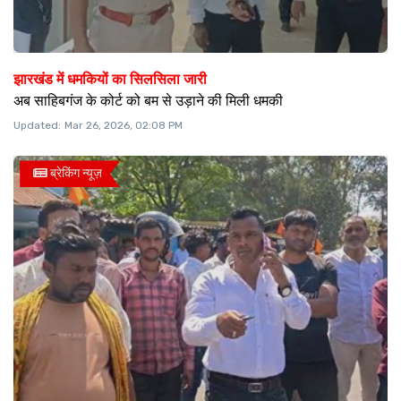
झारखंड में धमकियों का सिलसिला जारी
अब साहिबगंज के कोर्ट को बम से उड़ाने की मिली धमकी
Updated:
Mar 26, 2026, 02:08 PM
ब्रेकिंग न्यूज़