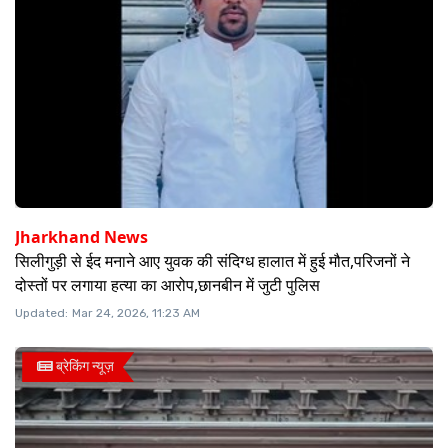
Jharkhand News
सिलीगुड़ी से ईद मनाने आए युवक की संदिग्ध हालात में हुई मौत,परिजनों ने
दोस्तों पर लगाया हत्या का आरोप,छानबीन में जुटी पुलिस
Updated:
Mar 24, 2026, 11:23 AM
ब्रेकिंग न्यूज़