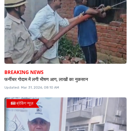
BREAKING NEWS
फर्नीचर गोदाम में लगी भीषण आग, लाखों का नुकसान
Updated:
Mar 31, 2026, 08:10 AM
ब्रेकिंग न्यूज़