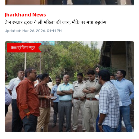
Jharkhand News
तेज रफ्तार ट्रक ने ली महिला की जान, मौके पर मचा हड़कंप
Updated:
Mar 26, 2026, 01:41 PM
ब्रेकिंग न्यूज़