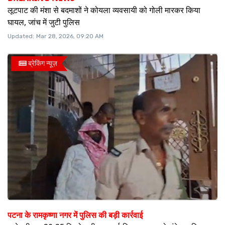
लूटपाट की मंशा से बदमाशों ने कोयला व्यवसायी को गोली मारकर किया
घायल, जांच में जुटी पुलिस
Updated:
Mar 28, 2026, 09:20 AM
ब्रेकिंग न्यूज़
पटना के रामकृष्णा नगर में पुलिस की बड़ी कार्रवाई