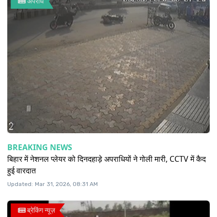
अपराध
BREAKING NEWS
बिहार में नेशनल प्लेयर को दिनदहाड़े अपराधियों ने गोली मारी, CCTV में कैद
हुई वारदात
Updated:
Mar 31, 2026, 08:31 AM
ब्रेकिंग न्यूज़