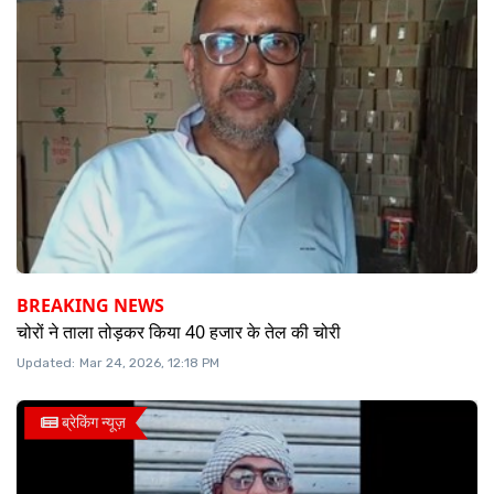
BREAKING NEWS
चोरों ने ताला तोड़कर किया 40 हजार के तेल की चोरी
Updated:
Mar 24, 2026, 12:18 PM
ब्रेकिंग न्यूज़