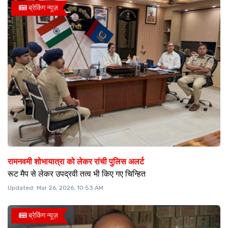
ब्रेकिंग न्यूज़
रामनवमी शोभायात्रा को लेकर रांची पुलिस अलर्ट
रूट मैप से लेकर उपद्रवी तत्व भी किए गए चिन्हित
Updated:
Mar 26, 2026, 10:53 AM
ब्रेकिंग न्यूज़