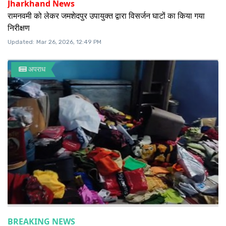
Jharkhand News
रामनवमी को लेकर जमशेदपुर उपायुक्त द्वारा विसर्जन घाटों का किया गया
निरीक्षण
Updated:
Mar 26, 2026, 12:49 PM
अपराध
BREAKING NEWS