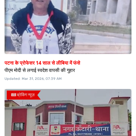
पटना के प्रोफेसर 14 साल से लीबिया में फंसे
पीएम मोदी से लगाई स्वदेश वापसी की गुहार
Updated:
Mar 31, 2026, 07:39 AM
ब्रेकिंग न्यूज़