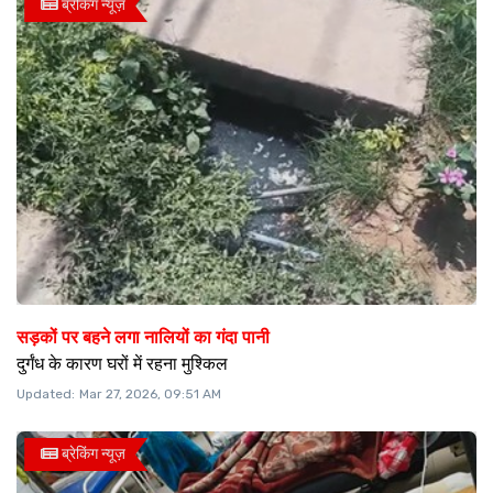
ब्रेकिंग न्यूज़
सड़कों पर बहने लगा नालियों का गंदा पानी
दुर्गंध के कारण घरों में रहना मुश्किल
Updated:
Mar 27, 2026, 09:51 AM
ब्रेकिंग न्यूज़