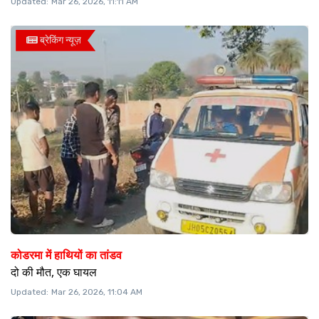
Updated:
Mar 26, 2026, 11:11 AM
ब्रेकिंग न्यूज़
कोडरमा में हाथियों का तांडव
दो की मौत, एक घायल
Updated:
Mar 26, 2026, 11:04 AM