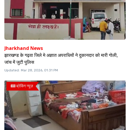
Jharkhand News
झारखण्ड के गढ़वा जिले मे अज्ञात अपराधियों ने दुकानदार को मारी गोली,
जांच में जुटी पुलिस
Updated:
Mar 28, 2026, 01:31 PM
ब्रेकिंग न्यूज़