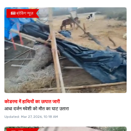
ब्रेकिंग न्यूज़
कोडरमा में हाथियों का उत्पात जारी
आधा दर्जन मवेशी को मौत का घाट उतारा
Updated:
Mar 27, 2026, 10:18 AM