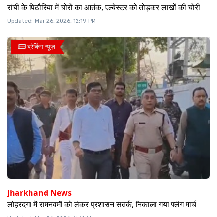
रांची के पिठौरिया में चोरों का आतंक, एल्बेस्टर को तोड़कर लाखों की चोरी
Updated:
Mar 26, 2026, 12:19 PM
ब्रेकिंग न्यूज़
Jharkhand News
लोहरदगा में रामनवमी को लेकर प्रशासन सतर्क, निकाला गया फ्लैग मार्च