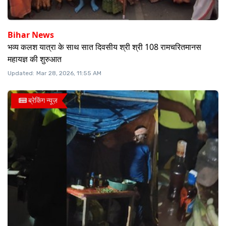
Bihar News
भव्य कलश यात्रा के साथ सात दिवसीय श्री श्री 108 रामचरितमानस
महायज्ञ की शुरुआत
Updated:
Mar 28, 2026, 11:55 AM
ब्रेकिंग न्यूज़