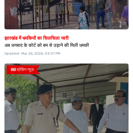
झारखंड में धमकियों का सिलसिला जारी
अब धनबाद के कोर्ट को बम से उड़ाने की मिली धमकी
Updated:
Mar 26, 2026, 03:07 PM
ब्रेकिंग न्यूज़