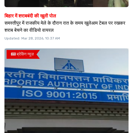
बिहार में शराबबंदी की खुली पोल
समस्तीपुर में राजकीय मेले के दौरान रात के समय खुलेआम टेबल पर रखकर
शराब बेचने का वीडियो वायरल
Updated:
Mar 28, 2026, 10:37 AM
ब्रेकिंग न्यूज़