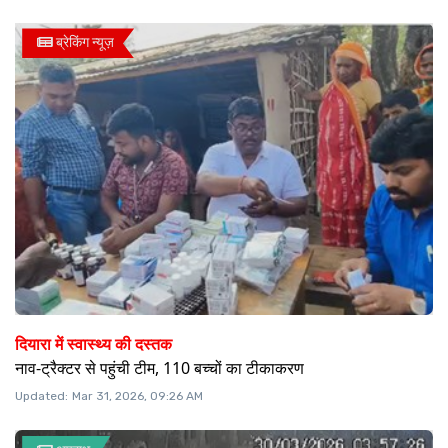
ब्रेकिंग न्यूज़
दियारा में स्वास्थ्य की दस्तक
नाव-ट्रैक्टर से पहुंची टीम, 110 बच्चों का टीकाकरण
Updated:
Mar 31, 2026, 09:26 AM