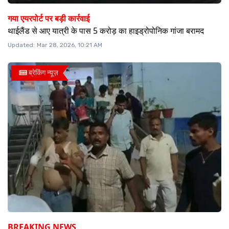
गया एयरपोर्ट पर बड़ी कार्रवाई
थाईलैंड से आए यात्री के पास 5 करोड़ का हाइड्रोपोनिक गांजा बरामद
Updated:
Mar 28, 2026, 10:21 AM
ब्रेकिंग न्यूज़
BREAKING NEWS