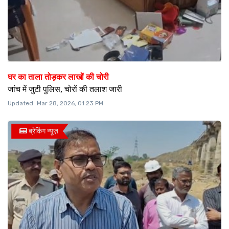
घर का ताला तोड़कर लाखों की चोरी
जांच में जुटी पुलिस, चोरों की तलाश जारी
Updated:
Mar 28, 2026, 01:23 PM
ब्रेकिंग न्यूज़