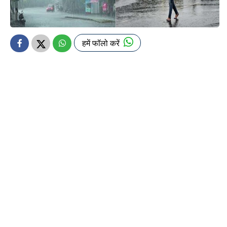
हमें फॉलो करें