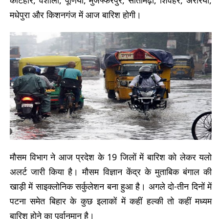
मधेपुरा और किशनगंज में आज बारिश होगी।
मौसम विभाग ने आज प्रदेश के 19 जिलों में बारिश को लेकर यलो
अलर्ट जारी किया है। मौसम विज्ञान केंद्र के मुताबिक बंगाल की
खाड़ी में साइक्लोनिक सर्कुलेशन बना हुआ है। अगले दो-तीन दिनों में
पटना समेत बिहार के कुछ इलाकों में कहीं हल्की तो कहीं मध्यम
बारिश होने का पूर्वानुमान है।