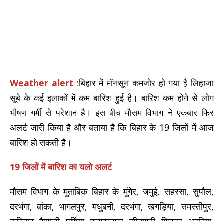
Weather alert :
बिहार में मॉनसून कमजोर हो गया है लिहाजा
सूबे के कई इलाकों में कम बारिश हुई है। बारिश कम होने से लोग
भीषण गर्मी से परेशान है। इस बीच मौसम विभाग ने एकबार फिर
अलर्ट जारी किया है और बताया है कि बिहार के 19 जिलों में आज
बारिश हो सकती है।
19 जिलों में बारिश का यलो अलर्ट
मौसम विभाग के मुताबिक बिहार के मुंगेर, जमुई, सहरसा, सुपौल,
दरभंगा, बांका, भागलपुर, मधुबनी, दरभंगा, खगड़िया, समस्तीपुर,
कटिहार, वैशाली, पूर्णिया, मुजफ्फरपुर, सीतामढ़ी, शिवहर, अररिया,