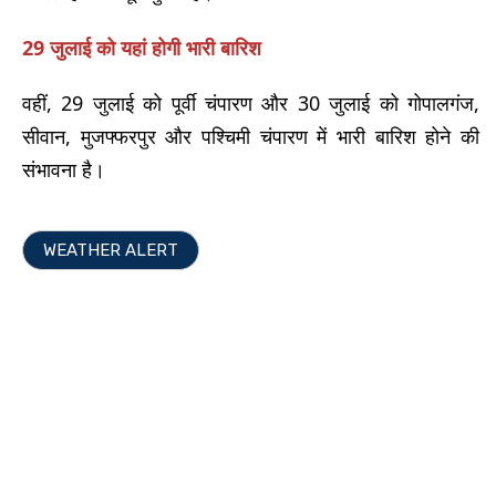
29 जुलाई को यहां होगी भारी बारिश
वहीं, 29 जुलाई को पूर्वी चंपारण और 30 जुलाई को गोपालगंज,
सीवान, मुजफ्फरपुर और पश्चिमी चंपारण में भारी बारिश होने की
संभावना है।
WEATHER ALERT