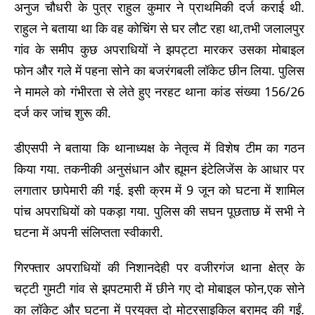
अनुज चौधरी के पुत्र राहुल कुमार ने प्राथमिकी दर्ज कराई थी.
राहुल ने बताया था कि वह कोचिंग से घर लौट रहा था,तभी जलालपुर
गांव के समीप कुछ अपराधियों ने झपट्टा मारकर उसका मोबाइल
फोन और गले में पहना सोने का बजरंगबली लॉकेट छीन लिया. पुलिस
ने मामले को गंभीरता से लेते हुए नरहट थाना कांड संख्या 156/26
दर्ज कर जांच शुरू की.
डीएसपी ने बताया कि थानाध्यक्ष के नेतृत्व में विशेष टीम का गठन
किया गया. तकनीकी अनुसंधान और ह्यूमन इंटेलिजेंस के आधार पर
लगातार छापेमारी की गई. इसी क्रम में 9 जून को घटना में शामिल
पांच अपराधियों को पकड़ा गया. पुलिस की सघन पूछताछ में सभी ने
घटना में अपनी संलिप्तता स्वीकारी.
गिरफ्तार अपराधियों की निशानदेही पर वजीरगंज थाना क्षेत्र के
चट्टी गुमटी गांव से झपटमारी में छीने गए दो मोबाइल फोन,एक सोने
का लॉकेट और घटना में प्रयुक्त दो मोटरसाइकिल बरामद की गईं.