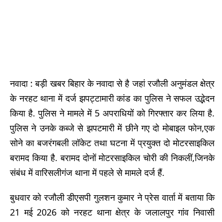
नवादा : बड़ी खबर बिहार के नवादा से है जहां रजौली अनुमंडल क्षेत्र
के नरहट थाना में दर्ज झपट्टामारी कांड का पुलिस ने सफल उद्भेदन
किया है. पुलिस ने मामले में 5 अपराधियों को गिरफ्तार कर लिया है.
पुलिस ने उनके कब्जे से झपटमारी में छीने गए दो मोबाइल फोन,एक
सोने का बजरंगबली लॉकेट तथा घटना में प्रयुक्त दो मोटरसाइकिल
बरामद किया है. बरामद दोनों मोटरसाइकिल चोरी की निकलीं,जिनके
संबंध में वारिसलीगंज थाना में पहले से मामले दर्ज हैं.
बुधवार को रजौली डीएसपी गुलशन कुमार ने प्रेस वार्ता में बताया कि
21 मई 2026 को नरहट थाना क्षेत्र के जलालपुर गांव निवासी