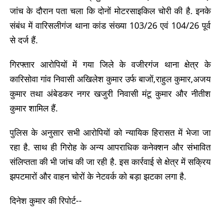
जांच के दौरान पता चला कि दोनों मोटरसाइकिल चोरी की है. इनके
संबंध में वारिसलीगंज थाना कांड संख्या 103/26 एवं 104/26 पूर्व
से दर्ज हैं.
गिरफ्तार आरोपियों में गया जिले के वजीरगंज थाना क्षेत्र के
कारिसोवा गांव निवासी अखिलेश कुमार उर्फ बाजों,राहुल कुमार,अजय
कुमार तथा अंबेडकर नगर खजुरी निवासी मंटू कुमार और नीतीश
कुमार शामिल हैं.
पुलिस के अनुसार सभी आरोपियों को न्यायिक हिरासत में भेजा जा
रहा है. साथ ही गिरोह के अन्य आपराधिक कनेक्शन और संभावित
संलिप्तता की भी जांच की जा रही है. इस कार्रवाई से क्षेत्र में सक्रिय
झपटमारों और वाहन चोरों के नेटवर्क को बड़ा झटका लगा है.
दिनेश कुमार की रिपोर्ट--