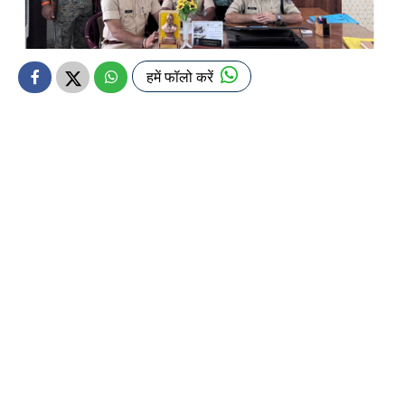
हमें फॉलो करें