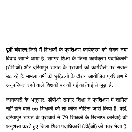
पूर्वी चंपारण:
जिले में शिक्षकों के प्रशिक्षण कार्यक्रम को लेकर नया
विवाद सामने आया है. समग्र शिक्षा के जिला कार्यक्रम पदाधिकारी
(डीपीओ) और दरियापुर डायट के प्राचार्य की कार्यशैली पर सवाल
उठ रहे हैं. मामला गर्मी की छुट्टियों के दौरान आयोजित प्रशिक्षण में
अनुपस्थित रहने वाले शिक्षकों पर की गई कार्रवाई से जुड़ा है.
जानकारी के अनुसार, डीपीओ समग्र शिक्षा ने प्रशिक्षण में शामिल
नहीं होने वाले 66 शिक्षकों को शो कॉज नोटिस जारी किया है. वहीं,
दरियापुर डायट के प्राचार्य ने 79 शिक्षकों के खिलाफ कार्रवाई की
अनुशंसा करते हुए जिला शिक्षा पदाधिकारी (डीईओ) को पत्र भेजा है.