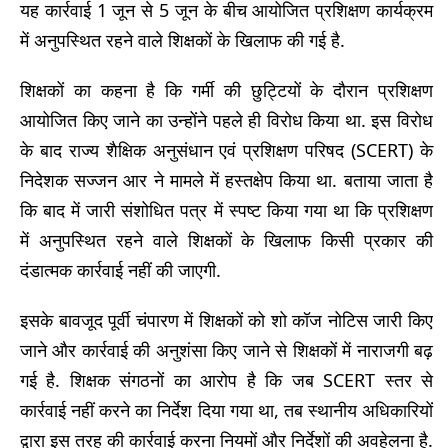
यह कार्रवाई 1 जून से 5 जून के बीच आयोजित प्रशिक्षण कार्यक्रम
में अनुपस्थित रहने वाले शिक्षकों के खिलाफ की गई है.
शिक्षकों का कहना है कि गर्मी की छुट्टियों के दौरान प्रशिक्षण
आयोजित किए जाने का उन्होंने पहले ही विरोध किया था. इस विरोध
के बाद राज्य शैक्षिक अनुसंधान एवं प्रशिक्षण परिषद (SCERT) के
निदेशक सज्जन आर ने मामले में हस्तक्षेप किया था. बताया जाता है
कि बाद में जारी संशोधित पत्र में स्पष्ट किया गया था कि प्रशिक्षण
में अनुपस्थित रहने वाले शिक्षकों के खिलाफ किसी प्रकार की
दंडात्मक कार्रवाई नहीं की जाएगी.
इसके बावजूद पूर्वी चंपारण में शिक्षकों को शो कॉज नोटिस जारी किए
जाने और कार्रवाई की अनुशंसा किए जाने से शिक्षकों में नाराजगी बढ़
गई है. शिक्षक संगठनों का आरोप है कि जब SCERT स्तर से
कार्रवाई नहीं करने का निर्देश दिया गया था, तब स्थानीय अधिकारियों
द्वारा इस तरह की कार्रवाई करना नियमों और निर्देशों की अवहेलना है.