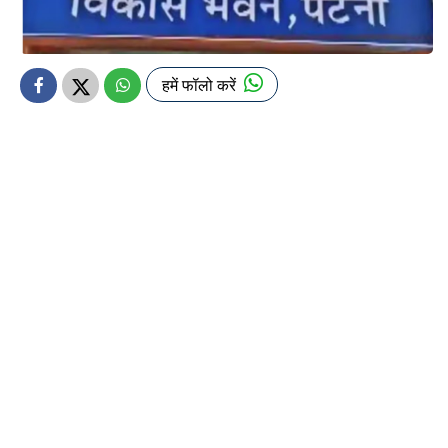
हमें फॉलो करें