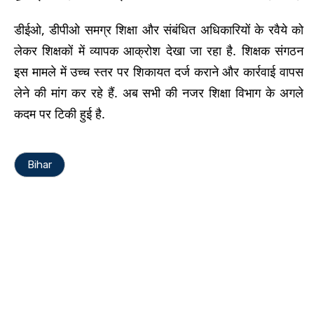
डीईओ, डीपीओ समग्र शिक्षा और संबंधित अधिकारियों के रवैये को
लेकर शिक्षकों में व्यापक आक्रोश देखा जा रहा है. शिक्षक संगठन
इस मामले में उच्च स्तर पर शिकायत दर्ज कराने और कार्रवाई वापस
लेने की मांग कर रहे हैं. अब सभी की नजर शिक्षा विभाग के अगले
कदम पर टिकी हुई है.
Bihar