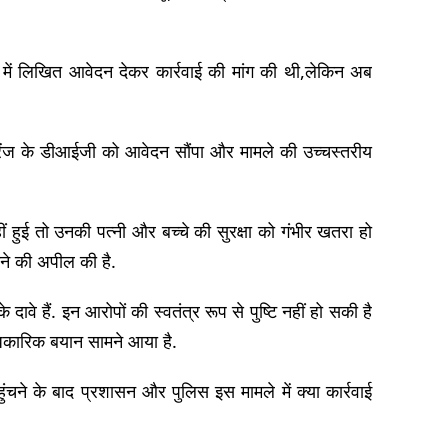
ा में लिखित आवेदन देकर कार्रवाई की मांग की थी,लेकिन अब
शी रेंज के डीआईजी को आवेदन सौंपा और मामले की उच्चस्तरीय
ं हुई तो उनकी पत्नी और बच्चे की सुरक्षा को गंभीर खतरा हो
ाने की अपील की है.
ावे हैं. इन आरोपों की स्वतंत्र रूप से पुष्टि नहीं हो सकी है
धिकारिक बयान सामने आया है.
चने के बाद प्रशासन और पुलिस इस मामले में क्या कार्रवाई