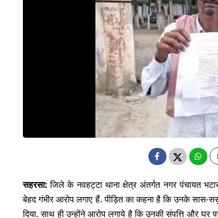
सहरसा:
जिले के नवहट्टा थाना क्षेत्र अंतर्गत नगर पंचायत भटा
बेहद गंभीर आरोप लगाए हैं. पीड़ित का कहना है कि उनके सास-ससु
दिया. साथ ही उन्होंने आरोप लगाये है कि उनकी संपत्ति और घर प