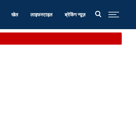
खेल
लाइफस्टाइल
ब्रेकिंग न्यूज़