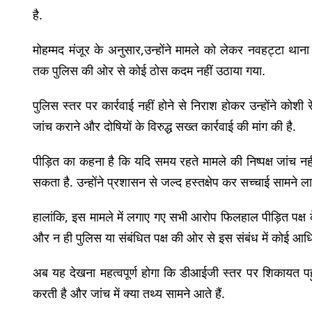
है.
मोहम्मद मंजूर के अनुसार,उन्होंने मामले को लेकर नवहट्टा थान
तक पुलिस की ओर से कोई ठोस कदम नहीं उठाया गया.
पुलिस स्तर पर कार्रवाई नहीं होने से निराश होकर उन्होंने को
जांच कराने और दोषियों के विरुद्ध सख्त कार्रवाई की मांग की है.
पीड़ित का कहना है कि यदि समय रहते मामले की निष्पक्ष जांच नही
सकता है. उन्होंने प्रशासन से जल्द हस्तक्षेप कर सच्चाई सामने ल
हालांकि, इस मामले में लगाए गए सभी आरोप फिलहाल पीड़ित पक्ष के द
और न ही पुलिस या संबंधित पक्ष की ओर से इस संबंध में कोई आ
अब यह देखना महत्वपूर्ण होगा कि डीआईजी स्तर पर शिकायत पहुं
करती है और जांच में क्या तथ्य सामने आते हैं.