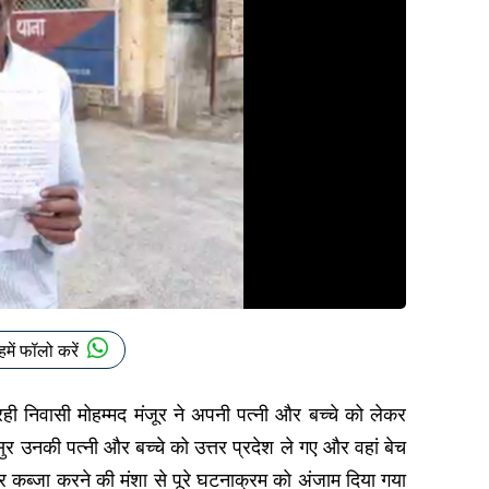
हमें फॉलो करें
रही निवासी मोहम्मद मंजूर ने अपनी पत्नी और बच्चे को लेकर
र उनकी पत्नी और बच्चे को उत्तर प्रदेश ले गए और वहां बेच
र कब्जा करने की मंशा से पूरे घटनाक्रम को अंजाम दिया गया