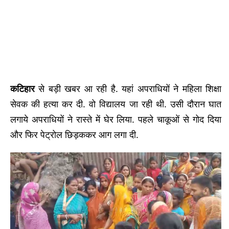
कटिहार
से बड़ी खबर आ रही है. यहां अपराधियों ने महिला शिक्षा
सेवक की हत्या कर दी. वो विद्यालय जा रही थी. उसी दौरान घात
लगाये अपराधियों ने रास्ते में घेर लिया. पहले चाकूओं से गोद दिया
और फिर पेट्रोल छिड़ककर आग लगा दी.