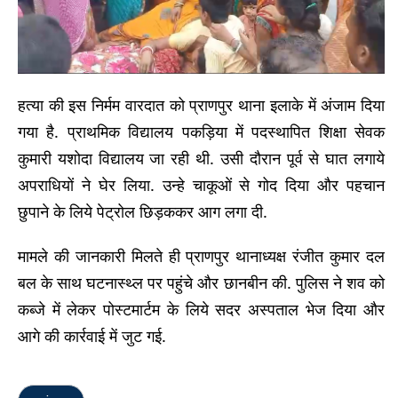
हत्या की इस निर्मम वारदात को प्राणपुर थाना इलाके में अंजाम दिया
गया है. प्राथमिक विद्यालय पकड़िया में पदस्थापित शिक्षा सेवक
कुमारी यशोदा विद्यालय जा रही थी. उसी दौरान पूर्व से घात लगाये
अपराधियों ने घेर लिया. उन्हे चाकूओं से गोद दिया और पहचान
छुपाने के लिये पेट्रोल छिड़ककर आग लगा दी.
मामले की जानकारी मिलते ही प्राणपुर थानाध्यक्ष रंजीत कुमार दल
बल के साथ घटनास्थ्ल पर पहुंचे और छानबीन की. पुलिस ने शव को
कब्जे में लेकर पोस्टमार्टम के लिये सदर अस्पताल भेज दिया और
आगे की कार्रवाई में जुट गई.