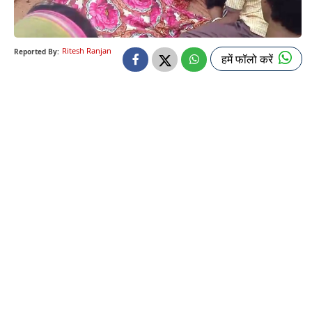
Ritesh Ranjan
Reported By:
हमें फॉलो करें