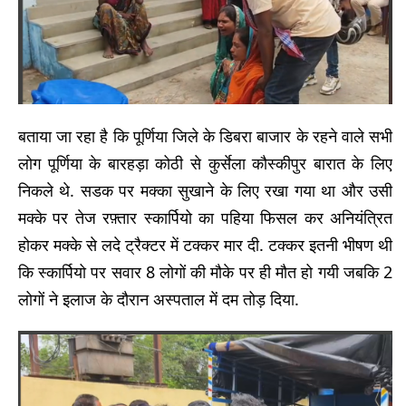
बताया जा रहा है कि पूर्णिया जिले के डिबरा बाजार के रहने वाले सभी
लोग पूर्णिया के बारहड़ा कोठी से कुर्सेला कौस्कीपुर बारात के लिए
निकले थे. सडक पर मक्का सुखाने के लिए रखा गया था और उसी
मक्के पर तेज रफ़्तार स्कार्पियो का पहिया फिसल कर अनियंत्रित
होकर मक्के से लदे ट्रैक्टर में टक्कर मार दी. टक्कर इतनी भीषण थी
कि स्कार्पियो पर सवार 8 लोगों की मौके पर ही मौत हो गयी जबकि 2
लोगों ने इलाज के दौरान अस्पताल में दम तोड़ दिया.