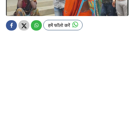
हमें फॉलो करें