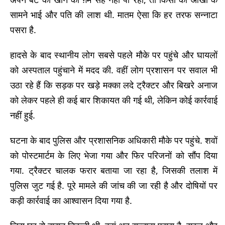
सामने भाई और पति की लाश थी. मातम ऐसा कि हर तरफ सन्नाटा
पसरा है.
हादसे के बाद स्थानीय लोग सबसे पहले मौके पर पहुंचे और घायलों
को अस्पताल पहुंचाने में मदद की. वहीं लोग प्रशासन पर सवाल भी
उठा रहे हैं कि सड़क पर खड़े मक्का लदे ट्रैक्टर और बिखरे अनाज
को लेकर पहले ही कई बार शिकायत की गई थी, लेकिन कोई कार्रवाई
नहीं हुई.
घटना के बाद पुलिस और प्रशासनिक अधिकारी मौके पर पहुंचे. शवों
को पोस्टमार्टम के लिए भेजा गया और फिर परिजनों को सौंप दिया
गया. ट्रैक्टर चालक फरार बताया जा रहा है, जिसकी तलाश में
पुलिस जुट गई है. पूरे मामले की जांच की जा रही है और दोषियों पर
कड़ी कार्रवाई का आश्वासन दिया गया है.