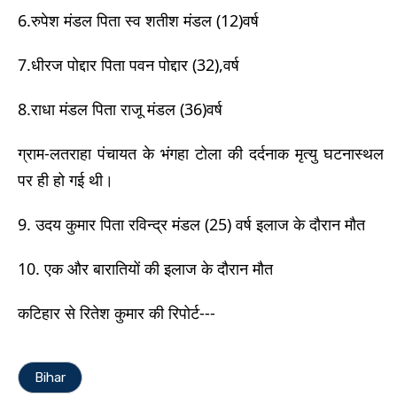
6.रुपेश मंडल पिता स्व शतीश मंडल (12)वर्ष
7.धीरज पोद्दार पिता पवन पोद्दार (32),वर्ष
8.राधा मंडल पिता राजू मंडल (36)वर्ष
ग्राम-लतराहा पंचायत के भंगहा टोला की दर्दनाक मृत्यु घटनास्थल
पर ही हो गई थी।
9. उदय कुमार पिता रविन्द्र मंडल (25) वर्ष इलाज के दौरान मौत
10. एक और बारातियों की इलाज के दौरान मौत
कटिहार से रितेश कुमार की रिपोर्ट---
Bihar