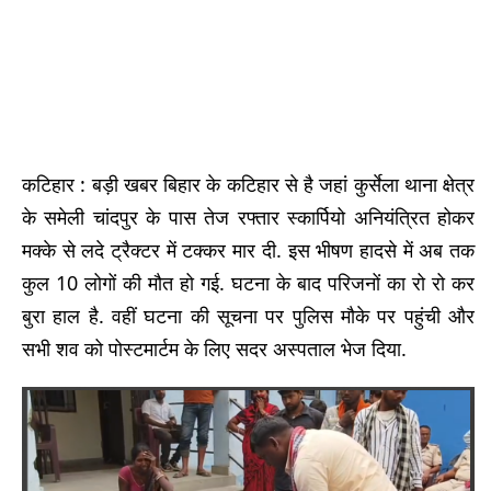
कटिहार : बड़ी खबर बिहार के कटिहार से है जहां कुर्सेला थाना क्षेत्र
के समेली चांदपुर के पास तेज रफ्तार स्कार्पियो अनियंत्रित होकर
मक्के से लदे ट्रैक्टर में टक्कर मार दी. इस भीषण हादसे में अब तक
कुल 10 लोगों की मौत हो गई. घटना के बाद परिजनों का रो रो कर
बुरा हाल है. वहीं घटना की सूचना पर पुलिस मौके पर पहुंची और
सभी शव को पोस्टमार्टम के लिए सदर अस्पताल भेज दिया.