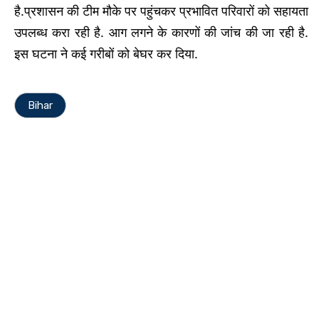
है.
प्रशासन की टीम मौके पर पहुंचकर प्रभावित परिवारों को सहायता
उपलब्ध करा रही है. आग लगने के कारणों की जांच की जा रही है.
इस घटना ने कई गरीबों को बेघर कर दिया.
Bihar