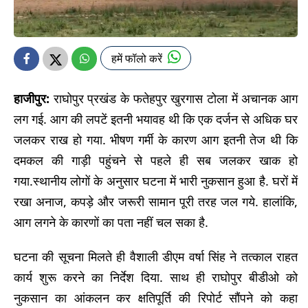
हमें फॉलो करें
हाजीपुर:
राघोपुर प्रखंड के फतेहपुर खुरगास टोला में अचानक आग
लग गई. आग की लपटें इतनी भयावह थी कि एक दर्जन से अधिक घर
जलकर राख हो गया. भीषण गर्मी के कारण आग इतनी तेज थी कि
दमकल की गाड़ी पहुंचने से पहले ही सब जलकर खाक हो
गया.
स्थानीय लोगों के अनुसार घटना में भारी नुकसान हुआ है. घरों में
रखा अनाज, कपड़े और जरूरी सामान पूरी तरह जल गये. हालांकि,
आग लगने के कारणों का पता नहीं चल सका है.
घटना की सूचना मिलते ही वैशाली डीएम वर्षा सिंह ने तत्काल राहत
कार्य शुरू करने का निर्देश दिया. साथ ही राघोपुर बीडीओ को
नुकसान का आंकलन कर क्षतिपूर्ति की रिपोर्ट सौंपने को कहा