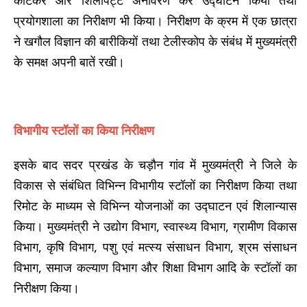
प्रयोगशाला का निरीक्षण भी किया। निरीक्षण के क्रम में एक छात्रा
ने खगौल विज्ञान की बारीकियों तथा टेलीस्कोप के संबंध में मुख्यमंत्री
के समक्ष अपनी बातें रखी।
विभागीय स्टॉलों का किया निरीक्षण
इसके बाद सदर प्रखंड के चड़ौन गांव में मुख्यमंत्री ने जिले के
विकास से संबंधित विभिन्न विभागीय स्टॉलों का निरीक्षण किया तथा
रिमोट के माध्यम से विभिन्न योजनाओं का उद्घाटन एवं शिलान्यास
किया। मुख्यमंत्री ने उद्योग विभाग, स्वास्थ्य विभाग, ग्रामीण विकास
विभाग, कृषि विभाग, पशु एवं मत्स्य संसाधन विभाग, श्रम संसाधन
विभाग, समाज कल्याण विभाग और शिक्षा विभाग आदि के स्टॉलों का
निरीक्षण किया।