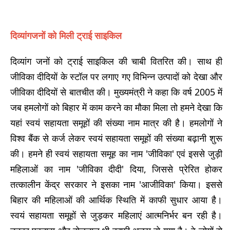
दिव्यांगजनों को मिली ट्राई साइकिल
दिव्यांग जनों को ट्राई साइकिल की चाबी वितरित की। साथ ही
जीविका दीदियों के स्टॉल पर लगाए गए विभिन्न उत्पादों को देखा और
जीविका दीदियों से बातचीत की। मुख्यमंत्री ने कहा कि वर्ष 2005 में
जब हमलोगों को बिहार में काम करने का मौका मिला तो हमने देखा कि
यहां स्वयं सहायता समूहों की संख्या नाम मात्र की है। हमलोगों ने
विश्व बैंक से कर्ज लेकर स्वयं सहायता समूहों की संख्या बढ़ानी शुरू
की। हमने ही स्वयं सहायता समूह का नाम 'जीविका' एवं इससे जुड़ी
महिलाओं का नाम 'जीविका दीदी' दिया, जिससे प्रेरित होकर
तत्कालीन केंद्र सरकार ने इसका नाम 'आजीविका' किया। इससे
बिहार की महिलाओं की आर्थिक स्थिति में काफी सुधार आया है।
स्वयं सहायता समूहों से जुड़कर महिलाएं आत्मनिर्भर बन रही है।