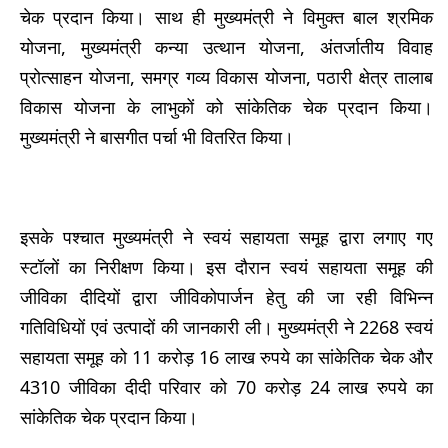
चेक प्रदान किया। साथ ही मुख्यमंत्री ने विमुक्त बाल श्रमिक
योजना, मुख्यमंत्री कन्या उत्थान योजना, अंतर्जातीय विवाह
प्रोत्साहन योजना, समग्र गव्य विकास योजना, पठारी क्षेत्र तालाब
विकास योजना के लाभुकों को सांकेतिक चेक प्रदान किया।
मुख्यमंत्री ने बासगीत पर्चा भी वितरित किया।
इसके पश्चात मुख्यमंत्री ने स्वयं सहायता समूह द्वारा लगाए गए
स्टॉलों का निरीक्षण किया। इस दौरान स्वयं सहायता समूह की
जीविका दीदियों द्वारा जीविकोपार्जन हेतु की जा रही विभिन्न
गतिविधियों एवं उत्पादों की जानकारी ली। मुख्यमंत्री ने 2268 स्वयं
सहायता समूह को 11 करोड़ 16 लाख रुपये का सांकेतिक चेक और
4310 जीविका दीदी परिवार को 70 करोड़ 24 लाख रुपये का
सांकेतिक चेक प्रदान किया।