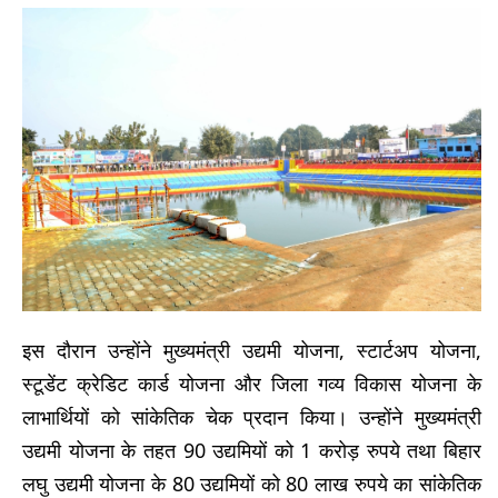
इस दौरान उन्होंने मुख्यमंत्री उद्यमी योजना, स्टार्टअप योजना,
स्टूडेंट क्रेडिट कार्ड योजना और जिला गव्य विकास योजना के
लाभार्थियों को सांकेतिक चेक प्रदान किया। उन्होंने मुख्यमंत्री
उद्यमी योजना के तहत 90 उद्यमियों को 1 करोड़ रुपये तथा बिहार
लघु उद्यमी योजना के 80 उद्यमियों को 80 लाख रुपये का सांकेतिक