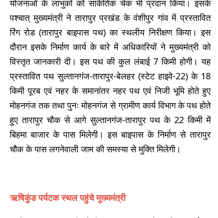
योजनाओं के लाभुकों को सांकेतिक चेक भी प्रदान किया। इसके
पश्चात् मुख्यमंत्री ने तारापुर प्रखंड के वंशीपुर गांव में प्रस्तावित
रिंग रोड (तारापुर बाइपास पथ) का स्थलीय निरीक्षण किया। इस
दौरान इसके निर्माण कार्य के बारे में अधिकारियों ने मुख्यमंत्री को
विस्तृत जानकारी दी। इस पथ की कुल लंबाई 7 किमी होगी। यह
प्रस्तावित पथ सुल्तानगंज-तारापुर-बेलहर (स्टेट हाइवे-22) के 18
किमी पूरब एवं नहर के समानांतर नहर पथ एवं निजी भूमि होते हुए
मोहनगंज तक तथा पुनः मोहनगंज से ग्रामीण कार्य विभाग के पथ होते
हुए तारापुर चौक से आगे सुल्तानगंज-तारापुर पथ के 22 किमी में
बिहमा बाजार के पास मिलेगी। इस बाइपास के निर्माण से तारापुर
चौक के पास लगनेवाली जाम की समस्या से मुक्ति मिलेगी।
ऋषिकुंड पर्यटक स्थल पहुंचे मुख्यमंत्री