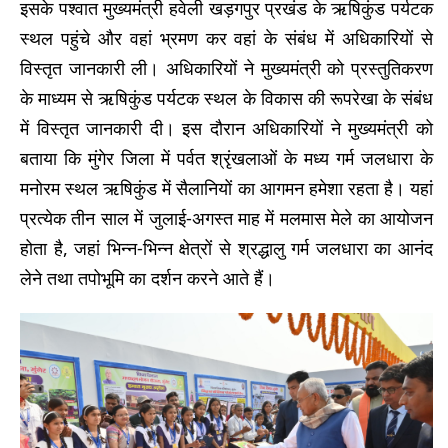
इसके पश्वात मुख्यमंत्री हवेली खड़गपुर प्रखंड के ऋषिकुंड पर्यटक
स्थल पहुंचे और वहां भ्रमण कर वहां के संबंध में अधिकारियों से
विस्तृत जानकारी ली। अधिकारियों ने मुख्यमंत्री को प्रस्तुतिकरण
के माध्यम से ऋषिकुंड पर्यटक स्थल के विकास की रूपरेखा के संबंध
में विस्तृत जानकारी दी। इस दौरान अधिकारियों ने मुख्यमंत्री को
बताया कि मुंगेर जिला में पर्वत श्रृंखलाओं के मध्य गर्म जलधारा के
मनोरम स्थल ऋषिकुंड में सैलानियों का आगमन हमेशा रहता है। यहां
प्रत्येक तीन साल में जुलाई-अगस्त माह में मलमास मेले का आयोजन
होता है, जहां भिन्न-भिन्न क्षेत्रों से श्रद्धालु गर्म जलधारा का आनंद
लेने तथा तपोभूमि का दर्शन करने आते हैं।