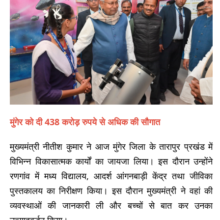
मुंगेर को दी 438 करोड़ रुपये से अधिक की सौगात
मुख्यमंत्री नीतीश कुमार ने आज मुंगेर जिला के तारापुर प्रखंड में
विभिन्न विकासात्मक कार्यों का जायजा लिया। इस दौरान उन्होंने
रणगांव में मध्य विद्यालय, आदर्श आंगनबाड़ी केंद्र तथा जीविका
पुस्तकालय का निरीक्षण किया। इस दौरान मुख्यमंत्री ने वहां की
व्यवस्थाओं की जानकारी ली और बच्चों से बात कर उनका