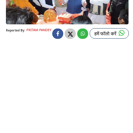
PRITAM PANDEY
Reported By:
हमें फॉलो करें