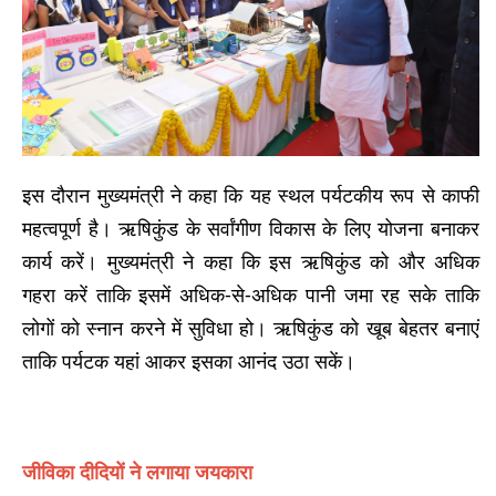
इस दौरान मुख्यमंत्री ने कहा कि यह स्थल पर्यटकीय रूप से काफी
महत्वपूर्ण है। ऋषिकुंड के सर्वांगीण विकास के लिए योजना बनाकर
कार्य करें। मुख्यमंत्री ने कहा कि इस ऋषिकुंड को और अधिक
गहरा करें ताकि इसमें अधिक-से-अधिक पानी जमा रह सके ताकि
लोगों को स्नान करने में सुविधा हो। ऋषिकुंड को खूब बेहतर बनाएं
ताकि पर्यटक यहां आकर इसका आनंद उठा सकें।
जीविका दीदियों ने लगाया जयकारा