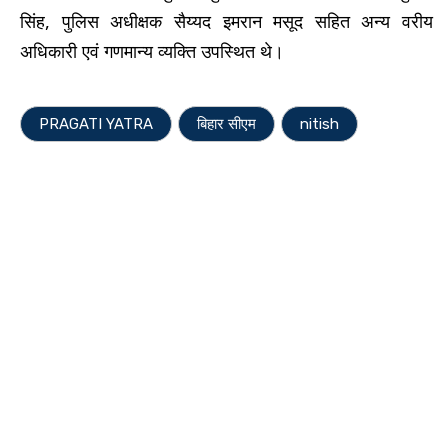
सिंह, पुलिस अधीक्षक सैय्यद इमरान मसूद सहित अन्य वरीय
अधिकारी एवं गणमान्य व्यक्ति उपस्थित थे।
PRAGATI YATRA
बिहार सीएम
nitish