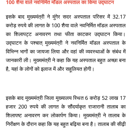
100 शैया वाले नवनिर्मित मॉडल अस्पताल का किया उद्घाटन
इसके बाद मुख्यमंत्री ने मुंगेर सदर अस्पताल परिसर में 32.17
करोड़ रुपये की लागत के 100 शैया वाले नवनिर्मित मॉडल अस्पताल
का शिलापट्ट अनावरण तथा फीता काटकर उद्घाटन किया।
उद्घाटन के पश्चात् मुख्यमंत्री ने नवनिर्मित मॉडल अस्पताल के
विभिन्न भागों का जायजा लिया और वहां की व्यवस्थाओं के संबंध में
जानकारी ली। मुख्यमंत्री ने कहा कि यह अस्पताल बहुत अच्छा बना
है, यहां के लोगों को इलाज में और सहूलियत होगी।
इसके बाद मुख्यमंत्री जिला मुख्यालय स्थित 6 करोड़ 52 लाख 17
हजार 200 रुपये की लागत के सौंदर्याकृत राजारानी तालाब का
शिलापष्ट अनावरण कर लोकार्पण किया। मुख्यमंत्री ने तालाब के
निरीक्षण के दौरान कहा कि यह बहुत बढ़िया बना है। तालाब की सीढ़ी