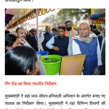
उत्साहवर्द्धन किया।
रिंग रोड का किया स्थलीय निरीक्षण
मुख्यमंत्री ने वहां जल-जीवन-हरियाली अभियान के अंतर्गत बनाए गए
तालाब का निरीक्षण किया। मुख्यमंत्री ने वहां विभिन्न विभागों की