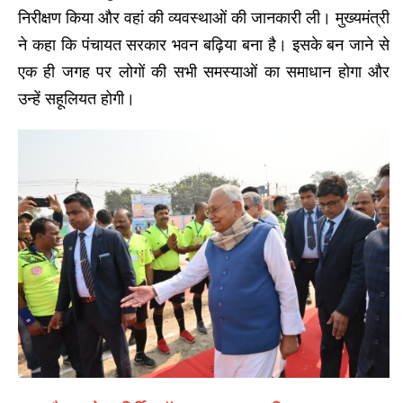
निरीक्षण किया और वहां की व्यवस्थाओं की जानकारी ली। मुख्यमंत्री
ने कहा कि पंचायत सरकार भवन बढ़िया बना है। इसके बन जाने से
एक ही जगह पर लोगों की सभी समस्याओं का समाधान होगा और
उन्हें सहूलियत होगी।