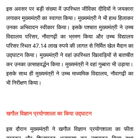
इस अवसर पर बड़ी संख्या में उपस्थित जीविका दीदियों ने जयकारा
लगाकर मुख्यमंत्री का स्वागत किया। मुख्यमंत्री ने भी हाथ हिलाकर
उनका अभिवादन स्वीकार किया। इसके पश्चात मुख्यमंत्री ने उच्च
विद्यालय परिसर, नौवागढ़ी का भ्रमण किया और उच्च विद्यालय
परिसर स्थित 47.14 लाख रुपये की लागत से निर्मित खेल मैदान का
उ‌द्घाटन किया। मुख्यमंत्री ने वहां उपस्थित खिलाड़ियों से बातचीत
कर उनका उत्साहवर्द्धन किया। मुख्यमंत्री ने वहां गुब्बारा भी उड़ाया।
इसके साथ ही मुख्यमंत्री ने उच्च माध्यमिक विद्यालय, नौवागढ़ी का
भी निरीक्षण किया।
खगौल विज्ञान प्रयोगशाला का किया उद्घाटन
इस दौरान मुख्यमंत्री ने खगौल विज्ञान प्रयोगशाला का फीता
काटकर और शिलापट्ट अनावरण कर उद्घाटन किया तथा