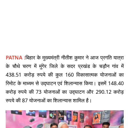
PATNA :
बिहार के मुख्यमंत्री नीतीश कुमार ने आज प्रगति यात्रा
के चौथे चरण में मुंगेर जिले के सदर प्रखंड के चड़ौन गांव में
438.51 करोड़ रुपये की कुल 160 विकासात्मक योजनाओं का
रिमोट के माध्यम से उ‌द्घाटन एवं शिलान्यास किया। इसमें 148.40
करोड़ रुपये की 73 योजनाओं का उद्घाटन और 290.12 करोड़
रुपये की 87 योजनाओं का शिलान्यास शामिल है।