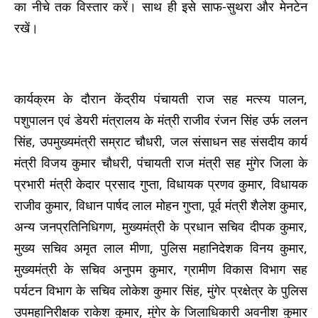
का नीचे तक विस्तार करें। साथ ही इसे साफ-सुथरा और मेनटेन
रखें।
कार्यक्रम के दौरान केंद्रीय पंचायती राज सह मत्स्य पालन,
पशुपालन एवं डेयरी मंत्रालय के मंत्री राजीव रंजन सिंह उर्फ ललन
सिंह, उपमुख्यमंत्री सम्राट चौधरी, जल संसाधन सह संसदीय कार्य
मंत्री विजय कुमार चौधरी, पंचायती राज मंत्री सह मुंगेर जिला के
प्रभारी मंत्री केदार प्रसाद गुप्ता, विधायक प्रणव कुमार, विधायक
राजीव कुमार, विधान पार्षद लाल मोहन गुप्ता, पूर्व मंत्री शैलेश कुमार,
अन्य जनप्रतिनिधिगण, मुख्यमंत्री के प्रधान सचिव दीपक कुमार,
मुख्य सचिव अमृत लाल मीणा, पुलिस महानिदेशक विनय कुमार,
मुख्यमंत्री के सचिव अनुपम कुमार, ग्रामीण विकास विभाग सह
पर्यटन विभाग के सचिव लोकेश कुमार सिंह, मुंगेर प्रक्षेत्र के पुलिस
उपमहानिरीक्षक राकेश कुमार, मुंगेर के जिलाधिकारी अवनीश कुमार