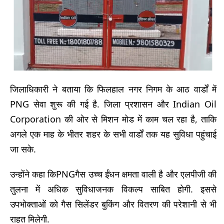
जिलाधिकारी ने बताया कि फिलहाल नगर निगम के आठ वार्डों में
PNG सेवा शुरू की गई है. जिला प्रशासन और Indian Oil
Corporation की ओर से मिशन मोड में काम चल रहा है, ताकि
अगले एक माह के भीतर शहर के सभी वार्डों तक यह सुविधा पहुंचाई
जा सके.
उन्होंने कहा किPNGगैस उच्च ईंधन क्षमता वाली है और एलपीजी की
तुलना में अधिक सुविधाजनक विकल्प साबित होगी. इससे
उपभोक्ताओं को गैस सिलेंडर बुकिंग और वितरण की परेशानी से भी
राहत मिलेगी.