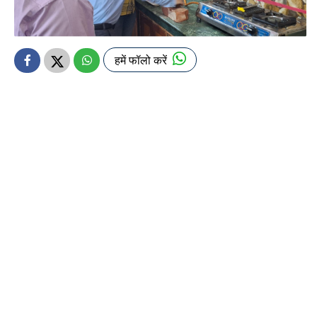
हमें फॉलो करें