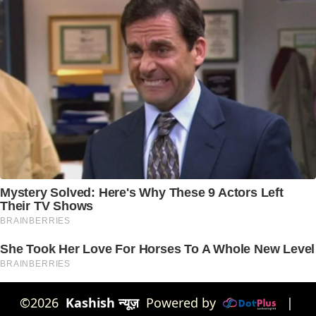
©2026
Kashish न्यूज़
Powered by
|