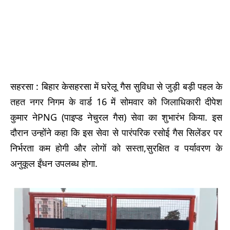
सहरसा : बिहार केसहरसा में घरेलू गैस सुविधा से जुड़ी बड़ी पहल के
तहत नगर निगम के वार्ड 16 में सोमवार को जिलाधिकारी दीपेश
कुमार नेPNG (पाइप्ड नेचुरल गैस) सेवा का शुभारंभ किया. इस
दौरान उन्होंने कहा कि इस सेवा से पारंपरिक रसोई गैस सिलेंडर पर
निर्भरता कम होगी और लोगों को सस्ता,सुरक्षित व पर्यावरण के
अनुकूल ईंधन उपलब्ध होगा.