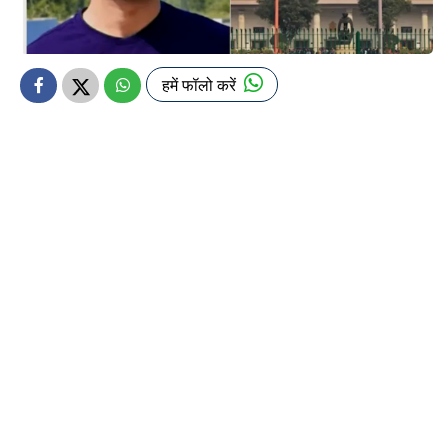
हमें फॉलो करें