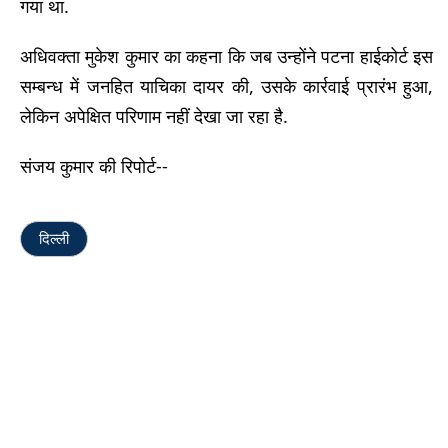
गया था.
अधिवक्ता मुकेश कुमार का कहना कि जब उन्होंने पटना हाईकोर्ट इस
सम्बन्ध में जनहित याचिका दायर की, उसके कार्रवाई प्रारंभ हुआ,
लेकिन अपेक्षित परिणाम नहीं देखा जा रहा है.
संजय कुमार की रिपोर्ट--
दिल्ली