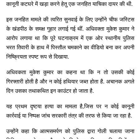
कानूनी कटघरे में खड़ा करने हेतु एक जनहित याचिका दायर की थी.
इस जनहित मामले की त्वरित सुनवाई के लिए उन्होंने चीफ जस्टिस
के खंडपीठ के समक्ष गुहार लगाई गई थीं. अधिवक्ता मुकेश कुमार ने
आरोप लगाया था कि पूरे घटनाक्रम में एक ओर स्थानीय पुलिस
भरत तिवारी के हाथ में पिस्तौल चमकाने का वीडियो बना कर अपनी
निष्क्रियता स्पष्ट रूप से दिखाया.
अधिवकता मुकेश कुमार का कहना था कि न तो उसकी कोई
गिरफ्तारी होती है और न कोई हथियार जब्त होता है. अचानक अगले
दिन उसका तथाकथित इन काउंटर हो जाता है.
यह प्रथम दृष्टया हत्या का मामला है,जिस पर न कोई कानूनी
कार्रवाई या निष्पक्ष जांच सरकारी तंत्र की तरफ से किया जा रहा है.
उन्होंने कहा कि आत्मसमर्पण को पुलिस द्वारा गोली चलाया जाना