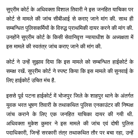
सुप्रीम कोर्ट के अधिवक्ता विशाल तिवारी ने इस जनहित याचिका पर
कोर्ट से मामले की जांच सीबीआई से कराए जाने मांग की. साथ ही
सम्बन्धित पुलिसकर्मियों के विरुद्ध प्राथमिकी दायर करने की मांग की.
उनहोंने सुप्रीम कोर्ट के किसी सेवानिवृत्त न्यायाधीश के अध्यक्षता में
इस मामले की स्वतंत्र जांच कराए जाने की मांग की.
कोर्ट ने उन्हें सुझाव दिया कि इस मामले को सम्बन्धित हाईकोर्ट के
समक्ष रखें. सुप्रीम कोर्ट ने स्पष्ट किया कि इस मामले की सुनवाई के
लिए हाईकोर्ट उचित मंच है.
इससे पूर्व पटना हाईकोर्ट में भोजपुर जिले के शाहपुर थाने के अंतर्गत
युवक भरत भूषण तिवारी के तथाकथित पुलिस एनकाउंटर की निष्पक्ष
जांच कराने के लिए एक जनहित याचिका दायर की गयी थी.
अधिवक्ता मुकेश कुमार ने इस मामले की जांच एवं दोषी पुलिस
पदाधिकारी, जिन्हें सरकारी तंत्र तथाकथित तौर पर बचा रहा, उन्हें