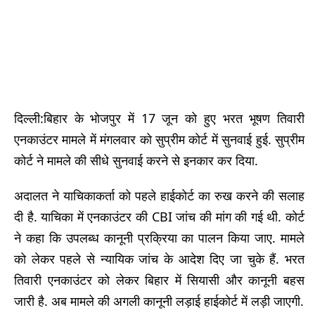
दिल्ली:बिहार के भोजपुर में 17 जून को हुए भरत भूषण तिवारी
एनकाउंटर मामले में मंगलवार को सुप्रीम कोर्ट में सुनवाई हुई. सुप्रीम
कोर्ट ने मामले की सीधे सुनवाई करने से इनकार कर दिया.
अदालत ने याचिकाकर्ता को पहले हाईकोर्ट का रुख करने की सलाह
दी है. याचिका में एनकाउंटर की CBI जांच की मांग की गई थी. कोर्ट
ने कहा कि उपलब्ध कानूनी प्रक्रिया का पालन किया जाए. मामले
को लेकर पहले से न्यायिक जांच के आदेश दिए जा चुके हैं. भरत
तिवारी एनकाउंटर को लेकर बिहार में सियासी और कानूनी बहस
जारी है. अब मामले की अगली कानूनी लड़ाई हाईकोर्ट में लड़ी जाएगी.