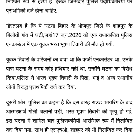
निश्चित रूप से हत्या है. इसके जिम्मेदार पुलिस पदाधिकारियों पर
प्राथमिकी दर्ज होना चाहिए.
गौरतलब है कि ये घटना बिहार के भोजपुर जिले के शाहपुर के
बिलौती गांव में घटी,जहां17 जून,2026 को एक तथाकथित पुलिस
एनकाउंटर में एक युवक भरत भूषण तिवारी की मौत हो गयी.
युवक तिवारी के परिजनों का दावा था कि फर्जी एनकाउंटर था. उनके
पास घटना के समय कोई हथियार नहीं था. उन्होंने घटना का विरोध
किया,पुलिस ने भारत भूषण तिवारी के पिता, भाई व अन्य स्थानीय
लोगों विरूद्ध प्राथमिकी दर्ज कर दिया.
दूसरी ओर, पुलिस का कहना है कि दस बारह राउंड फायरिंग के बाद
आत्मरक्षार्थ गोली चलानी पडी, भरत भूषण तिवारी की मृत्यु हो गई.
इस घटना में शामिल चार पुलिसकर्मियों आरम्भिक रूप में निलम्बित
कर दिया गया. साथ ही एसएचओ, शाहपुर को भी निलम्बित कर दिया