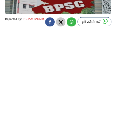
PRITAM PANDEY
Reported By:
हमें फॉलो करें