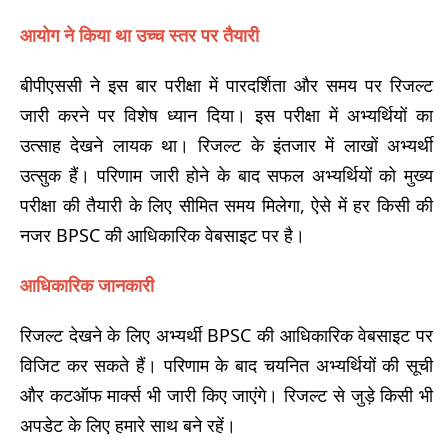
आयोग ने किया था उच्च स्तर पर तैयारी
बीपीएससी ने इस बार परीक्षा में पारदर्शिता और समय पर रिजल्ट
जारी करने पर विशेष ध्यान दिया। इस परीक्षा में अभ्यर्थियों का
उत्साह देखने लायक था। रिजल्ट के इंतजार में लाखों अभ्यर्थी
उत्सुक हैं। परिणाम जारी होने के बाद सफल अभ्यर्थियों को मुख्य
परीक्षा की तैयारी के लिए सीमित समय मिलेगा, ऐसे में हर किसी की
नजर BPSC की आधिकारिक वेबसाइट पर है।
आधिकारिक जानकारी
रिजल्ट देखने के लिए अभ्यर्थी BPSC की आधिकारिक वेबसाइट पर
विजिट कर सकते हैं। परिणाम के बाद चयनित अभ्यर्थियों की सूची
और कटऑफ मार्क्स भी जारी किए जाएंगे। रिजल्ट से जुड़े किसी भी
अपडेट के लिए हमारे साथ बने रहें।