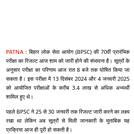
PATNA :
बिहार लोक सेवा आयोग (BPSC) की 70वीं प्रारंभिक
परीक्षा का रिजल्ट आज शाम को जारी होने की संभावना है। सूत्रों के
अनुसार परीक्षा का परिणाम आज रात 8 बजे तक घोषित किया जा
सकता है। इस परीक्षा में 13 दिसंबर 2024 और 4 जनवरी 2025
को आयोजित परीक्षाओं के करीब 3.4 लाख से अधिक अभ्यर्थी
शामिल हुए थे।
पहले BPSC ने 25 से 30 जनवरी तक रिजल्ट जारी करने का लक्ष्य
रखा था लेकिन अब सूत्रों से मिली जानकारी के मुताबिक यह
प्रक्रिया आज ही पूरी हो सकती है।