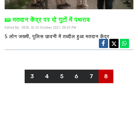
मतदान केंद्र पर दो गुटों में पथराव
Edited By:
DESK,
20 October, 2021, 06:55 PM
5 लोग जख्मी, पुलिस छावनी में तब्दील हुआ मतदान केंद्र
3
4
5
6
7
8