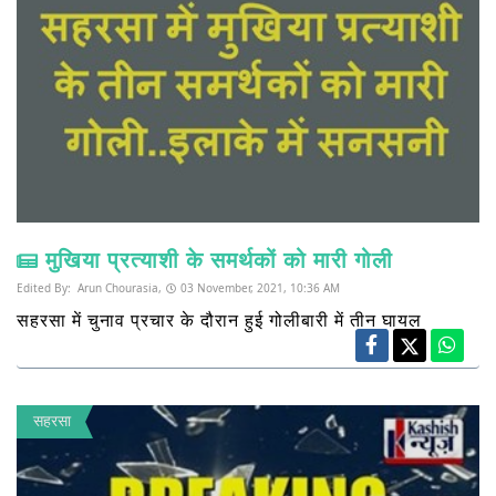
मुखिया प्रत्याशी के समर्थकों को मारी गोली
Edited By:
Arun Chourasia,
03 November, 2021, 10:36 AM
सहरसा में चुनाव प्रचार के दौरान हुई गोलीबारी में तीन घायल
सहरसा