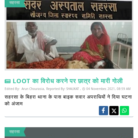
सहरसा
LOOT का विरोध करने पर छात्र को मारी गोली
Edited By:
Arun Chourasia,
Reported By:
SHAUKAT ,
04 November, 2021, 08:59 AM
सहरसा के बिहरा थाना के पास बाइक सवार अपराधियों ने दिया घटना
को अंजाम
सहरसा