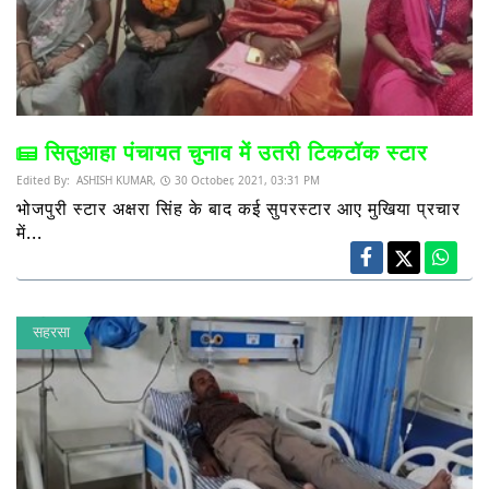
सितुआहा पंचायत चुनाव में उतरी टिकटॉक स्टार
Edited By:
ASHISH KUMAR,
30 October, 2021, 03:31 PM
भोजपुरी स्टार अक्षरा सिंह के बाद कई सुपरस्टार आए मुखिया प्रचार
में...
सहरसा