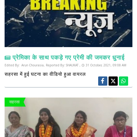
प्रेमिका के साथ पकड़े गए प्रेमी की जमकर धुनाई
Edited By:
Arun Chourasia,
Reported By:
SHAUKAT ,
31 October, 2021, 09:08 AM
सहरसा में हुई घटना का वीडियो हुआ वायरल
सहरसा