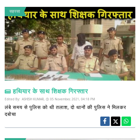
सहरसा
हथियार के साथ शिक्षक गिरफ्तार
Edited By:
ASHISH KUMAR,
05 November, 2021, 04:18 PM
लंबे समय से पुलिस को थी तलाश, दो थानों की पुलिस ने मिलकर
दबोचा