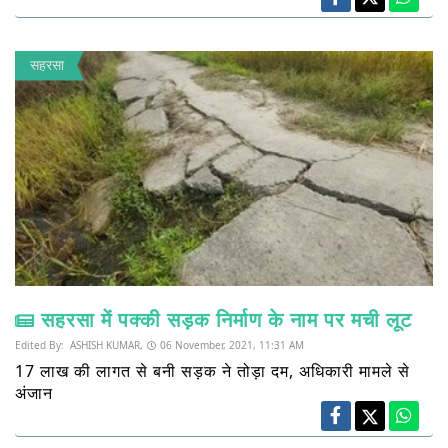
सहरसा
सहरसा में पक्की सड़क निर्माण के नाम पर मची लूट
Edited By:
ASHISH KUMAR,
06 November, 2021, 11:31 AM
17 लाख की लागत से बनी सड़क ने तोड़ा दम, अधिकारी मामले से
अंजान