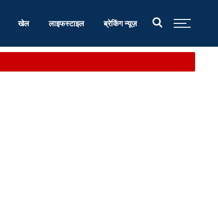
खेल
लाइफस्टाइल
ब्रेकिंग न्यूज़