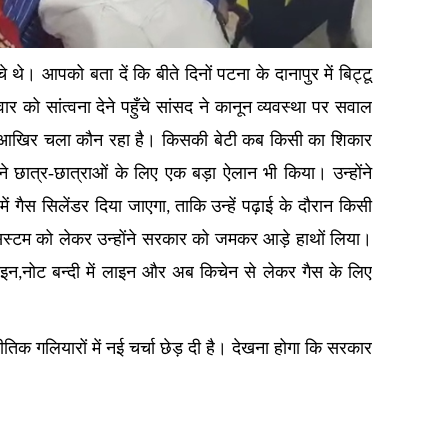
चे थे। आपको बता दें कि बीते दिनों पटना के दानापुर में बिट्टू
 को सांत्वना देने पहुँचे सांसद ने कानून व्यवस्था पर सवाल
ार आखिर चला कौन रहा है। किसकी बेटी कब किसी का शिकार
 ने छात्र-छात्राओं के लिए एक बड़ा ऐलान भी किया। उन्होंने
में गैस सिलेंडर दिया जाएगा
ताकि उन्हें पढ़ाई के दौरान किसी
,
स्टम को लेकर उन्होंने सरकार को जमकर आड़े हाथों लिया।
ाइन
नोट बन्दी में लाइन और अब किचेन से लेकर गैस के लिए
,
ीतिक गलियारों में नई चर्चा छेड़ दी है। देखना होगा कि सरकार